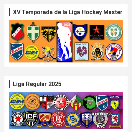
XV Temporada de la Liga Hockey Master
Liga Regular 2025