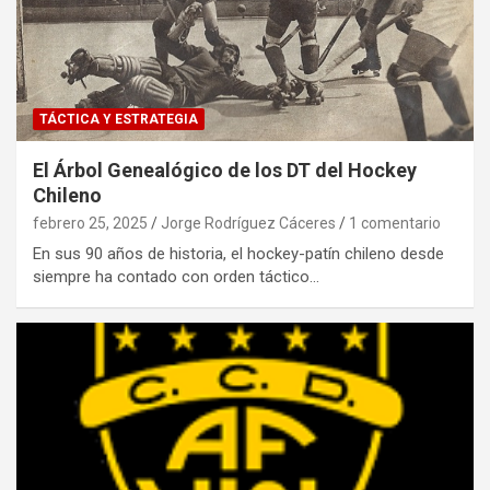
TÁCTICA Y ESTRATEGIA
El Árbol Genealógico de los DT del Hockey
Chileno
febrero 25, 2025
Jorge Rodríguez Cáceres
1 comentario
En sus 90 años de historia, el hockey-patín chileno desde
siempre ha contado con orden táctico…