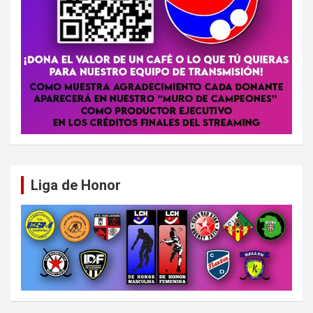
Liga de Honor