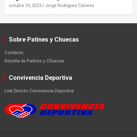
octubre 10, 2023
Jorge Rodríguez Cáceres
Sobre Patines y Chuecas
Contacto
Reseña de Patines y Chuecas
Convivencia Deportiva
Link Directo Convivencia Deportiva