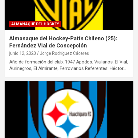
ALMANAQUE DEL HOCKEY
Almanaque del Hockey-Patín Chileno (25):
Fernández Vial de Concepción
junio 12, 2020
Jorge Rodríguez Cáceres
Año de formación del club: 1947 Apodos: Vialianos, El Vial,
Aurinegros, El Almirante, Ferroviarios Referentes: Héctor…