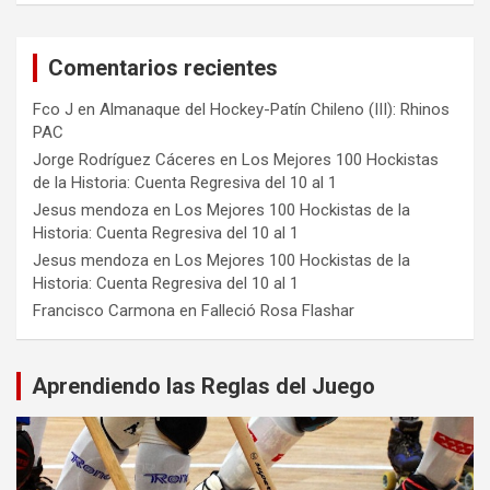
Comentarios recientes
Fco J
en
Almanaque del Hockey-Patín Chileno (III): Rhinos
PAC
Jorge Rodríguez Cáceres
en
Los Mejores 100 Hockistas
de la Historia: Cuenta Regresiva del 10 al 1
Jesus mendoza
en
Los Mejores 100 Hockistas de la
Historia: Cuenta Regresiva del 10 al 1
Jesus mendoza
en
Los Mejores 100 Hockistas de la
Historia: Cuenta Regresiva del 10 al 1
Francisco Carmona
en
Falleció Rosa Flashar
Aprendiendo las Reglas del Juego