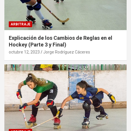
ARBITRAJE
Explicación de los Cambios de Reglas en el
Hockey (Parte 3 y Final)
octubre 12, 2023
Jorge Rodríguez Cáceres