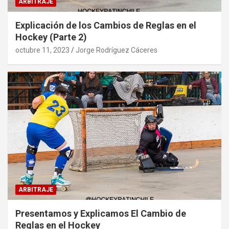
ARBITRAJE
Explicación de los Cambios de Reglas en el
Hockey (Parte 2)
octubre 11, 2023
Jorge Rodríguez Cáceres
ARBITRAJE
Presentamos y Explicamos El Cambio de
Reglas en el Hockey