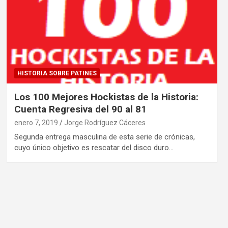
HISTORIA SOBRE PATINES
Los 100 Mejores Hockistas de la Historia:
Cuenta Regresiva del 90 al 81
enero 7, 2019
Jorge Rodríguez Cáceres
Segunda entrega masculina de esta serie de crónicas,
cuyo único objetivo es rescatar del disco duro…