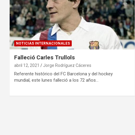
NOTICIAS INTERNACIONALES
Falleció Carles Trullols
abril 12, 2021
Jorge Rodríguez Cáceres
Referente histórico del FC Barcelona y del hockey
mundial, este lunes falleció a los 72 años…