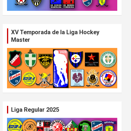
XV Temporada de la Liga Hockey
Master
Liga Regular 2025