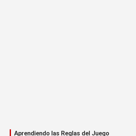
Aprendiendo las Reglas del Juego