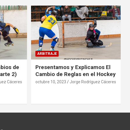
ARBITRAJE
mbios de
Presentamos y Explicamos El
arte 2)
Cambio de Reglas en el Hockey
uez Cáceres
octubre 10, 2023
Jorge Rodríguez Cáceres