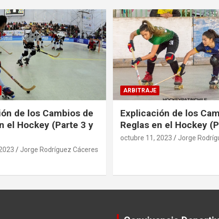
ARBITRAJE
ión de los Cambios de
Explicación de los Ca
n el Hockey (Parte 3 y
Reglas en el Hockey (P
octubre 11, 2023
Jorge Rodríg
 2023
Jorge Rodríguez Cáceres