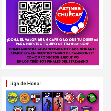
Liga de Honor