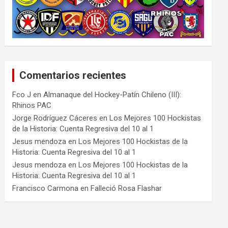
Comentarios recientes
Fco J
en
Almanaque del Hockey-Patín Chileno (III):
Rhinos PAC
Jorge Rodríguez Cáceres
en
Los Mejores 100 Hockistas
de la Historia: Cuenta Regresiva del 10 al 1
Jesus mendoza
en
Los Mejores 100 Hockistas de la
Historia: Cuenta Regresiva del 10 al 1
Jesus mendoza
en
Los Mejores 100 Hockistas de la
Historia: Cuenta Regresiva del 10 al 1
Francisco Carmona
en
Falleció Rosa Flashar