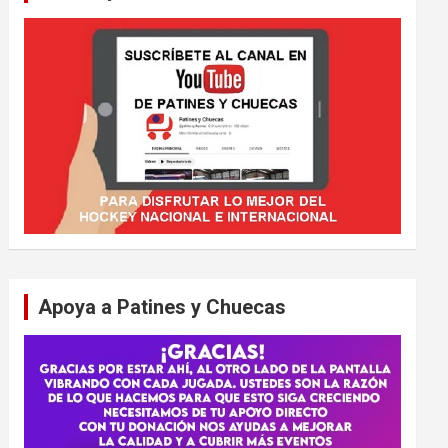
Apoya a Patines y Chuecas