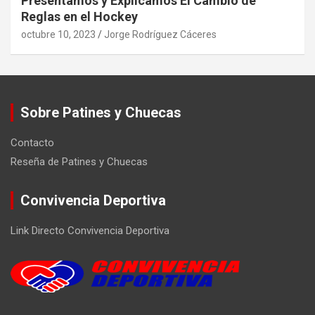
Presentamos y Explicamos El Cambio de
Reglas en el Hockey
octubre 10, 2023
Jorge Rodríguez Cáceres
Sobre Patines y Chuecas
Contacto
Reseña de Patines y Chuecas
Convivencia Deportiva
Link Directo Convivencia Deportiva