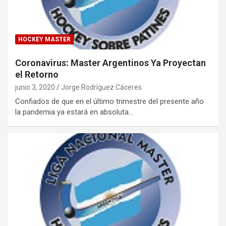
HOCKEY MASTER
Coronavirus: Master Argentinos Ya Proyectan
el Retorno
junio 3, 2020
Jorge Rodríguez Cáceres
Confiados de que en el último trimestre del presente año
la pandemia ya estará en absoluta…