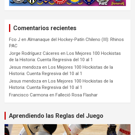
Comentarios recientes
Fco J
en
Almanaque del Hockey-Patín Chileno (III): Rhinos
PAC
Jorge Rodríguez Cáceres
en
Los Mejores 100 Hockistas
de la Historia: Cuenta Regresiva del 10 al 1
Jesus mendoza
en
Los Mejores 100 Hockistas de la
Historia: Cuenta Regresiva del 10 al 1
Jesus mendoza
en
Los Mejores 100 Hockistas de la
Historia: Cuenta Regresiva del 10 al 1
Francisco Carmona
en
Falleció Rosa Flashar
Aprendiendo las Reglas del Juego