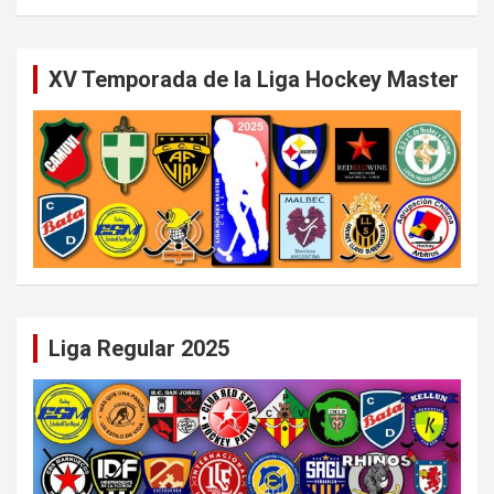
XV Temporada de la Liga Hockey Master
Liga Regular 2025