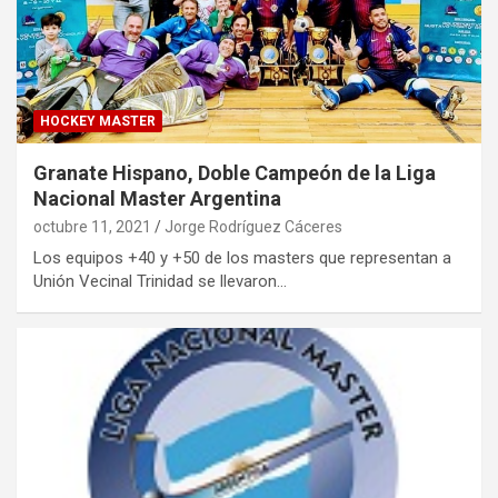
HOCKEY MASTER
Granate Hispano, Doble Campeón de la Liga
Nacional Master Argentina
octubre 11, 2021
Jorge Rodríguez Cáceres
Los equipos +40 y +50 de los masters que representan a
Unión Vecinal Trinidad se llevaron…