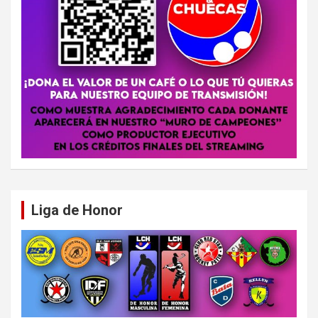
Liga de Honor