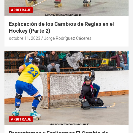
ARBITRAJE
Explicación de los Cambios de Reglas en el
Hockey (Parte 2)
octubre 11, 2023
Jorge Rodríguez Cáceres
ARBITRAJE