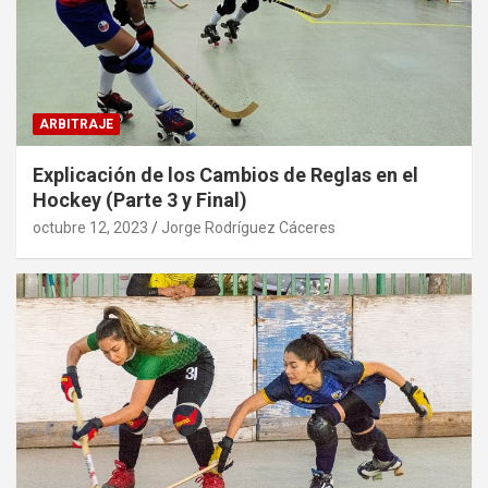
ARBITRAJE
Explicación de los Cambios de Reglas en el
Hockey (Parte 3 y Final)
octubre 12, 2023
Jorge Rodríguez Cáceres