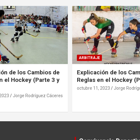
ARBITRAJE
ión de los Cambios de
Explicación de los Ca
n el Hockey (Parte 3 y
Reglas en el Hockey (P
octubre 11, 2023
Jorge Rodríg
 2023
Jorge Rodríguez Cáceres