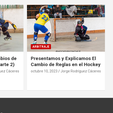
ARBITRAJE
mbios de
Presentamos y Explicamos El
arte 2)
Cambio de Reglas en el Hockey
uez Cáceres
octubre 10, 2023
Jorge Rodríguez Cáceres