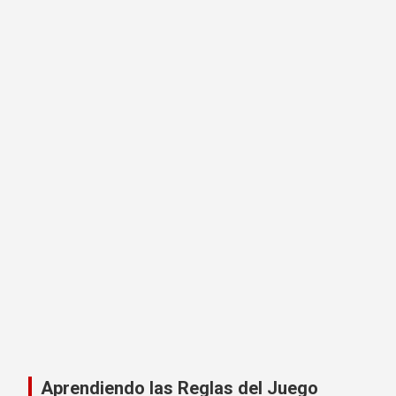
Aprendiendo las Reglas del Juego