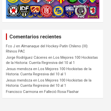
Comentarios recientes
Fco J
en
Almanaque del Hockey-Patín Chileno (III):
Rhinos PAC
Jorge Rodríguez Cáceres
en
Los Mejores 100 Hockistas
de la Historia: Cuenta Regresiva del 10 al 1
Jesus mendoza
en
Los Mejores 100 Hockistas de la
Historia: Cuenta Regresiva del 10 al 1
Jesus mendoza
en
Los Mejores 100 Hockistas de la
Historia: Cuenta Regresiva del 10 al 1
Francisco Carmona
en
Falleció Rosa Flashar