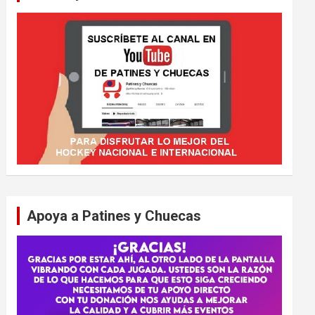
Apoya a Patines y Chuecas