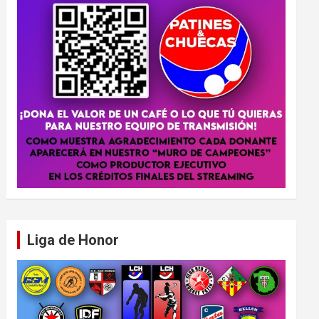
Liga de Honor