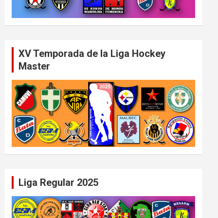
XV Temporada de la Liga Hockey
Master
Liga Regular 2025