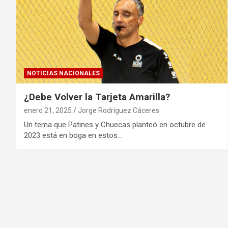
NOTICIAS NACIONALES
¿Debe Volver la Tarjeta Amarilla?
enero 21, 2025
Jorge Rodríguez Cáceres
Un tema que Patines y Chuecas planteó en octubre de
2023 está en boga en estos…