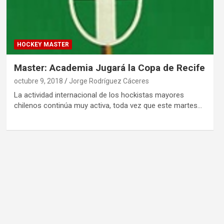
HOCKEY MASTER
Master: Academia Jugará la Copa de Recife
octubre 9, 2018
Jorge Rodríguez Cáceres
La actividad internacional de los hockistas mayores
chilenos continúa muy activa, toda vez que este martes…