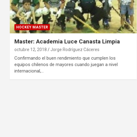
HOCKEY MASTER
Master: Academia Luce Canasta Limpia
octubre 12, 2018
Jorge Rodríguez Cáceres
Confirmando el buen rendimiento que cumplen los
equipos chilenos de mayores cuando juegan a nivel
internacional,…