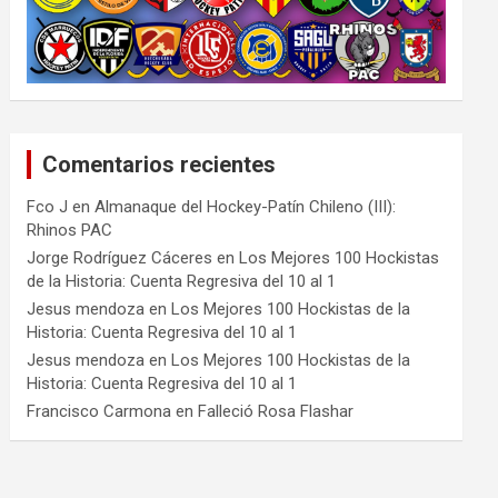
Comentarios recientes
Fco J
en
Almanaque del Hockey-Patín Chileno (III):
Rhinos PAC
Jorge Rodríguez Cáceres
en
Los Mejores 100 Hockistas
de la Historia: Cuenta Regresiva del 10 al 1
Jesus mendoza
en
Los Mejores 100 Hockistas de la
Historia: Cuenta Regresiva del 10 al 1
Jesus mendoza
en
Los Mejores 100 Hockistas de la
Historia: Cuenta Regresiva del 10 al 1
Francisco Carmona
en
Falleció Rosa Flashar