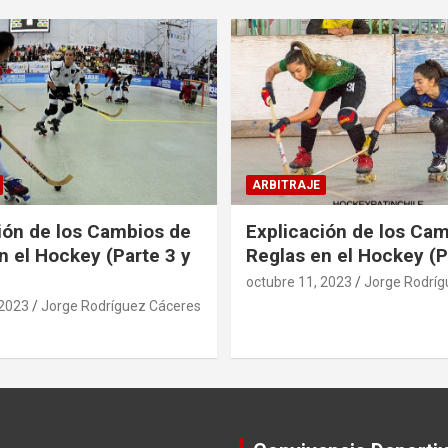
ARBITRAJE
ión de los Cambios de
Explicación de los Ca
n el Hockey (Parte 3 y
Reglas en el Hockey (P
octubre 11, 2023
Jorge Rodríg
 2023
Jorge Rodríguez Cáceres