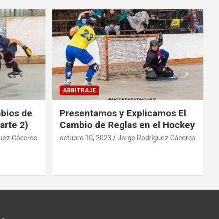
ARBITRAJE
mbios de
Presentamos y Explicamos El
arte 2)
Cambio de Reglas en el Hockey
uez Cáceres
octubre 10, 2023
Jorge Rodríguez Cáceres