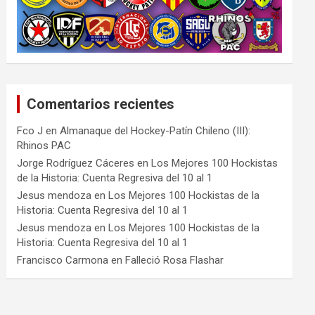
Comentarios recientes
Fco J
en
Almanaque del Hockey-Patín Chileno (III):
Rhinos PAC
Jorge Rodríguez Cáceres
en
Los Mejores 100 Hockistas
de la Historia: Cuenta Regresiva del 10 al 1
Jesus mendoza
en
Los Mejores 100 Hockistas de la
Historia: Cuenta Regresiva del 10 al 1
Jesus mendoza
en
Los Mejores 100 Hockistas de la
Historia: Cuenta Regresiva del 10 al 1
Francisco Carmona
en
Falleció Rosa Flashar