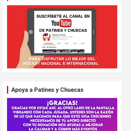
Apoya a Patines y Chuecas