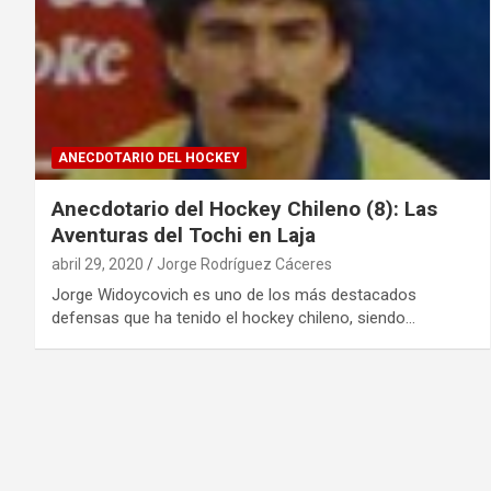
ANECDOTARIO DEL HOCKEY
Anecdotario del Hockey Chileno (8): Las
Aventuras del Tochi en Laja
abril 29, 2020
Jorge Rodríguez Cáceres
Jorge Widoycovich es uno de los más destacados
defensas que ha tenido el hockey chileno, siendo…