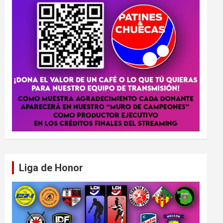
Liga de Honor