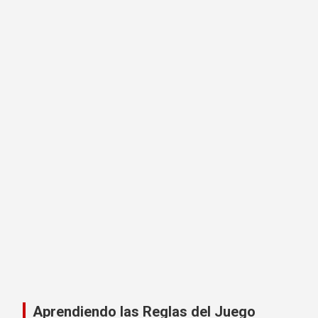
Aprendiendo las Reglas del Juego