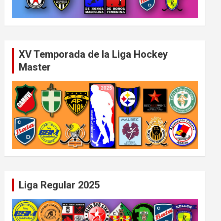
XV Temporada de la Liga Hockey
Master
Liga Regular 2025