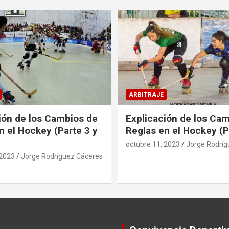
ARBITRAJE
ión de los Cambios de
Explicación de los Ca
n el Hockey (Parte 3 y
Reglas en el Hockey (P
octubre 11, 2023
Jorge Rodríg
 2023
Jorge Rodríguez Cáceres