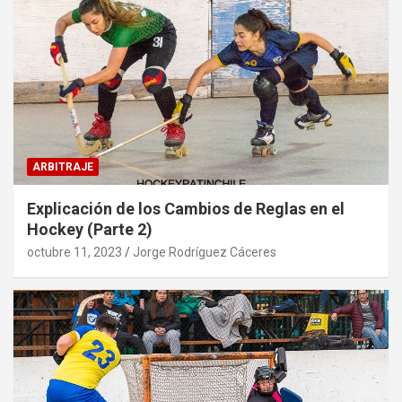
ARBITRAJE
Explicación de los Cambios de Reglas en el
Hockey (Parte 2)
octubre 11, 2023
Jorge Rodríguez Cáceres