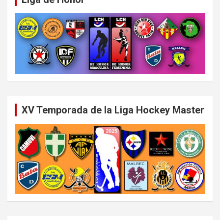
XV Temporada de la Liga Hockey Master