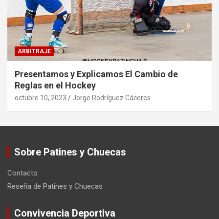
ARBITRAJE
Presentamos y Explicamos El Cambio de
Reglas en el Hockey
octubre 10, 2023
Jorge Rodríguez Cáceres
Sobre Patines y Chuecas
Contacto
Reseña de Patines y Chuecas
Convivencia Deportiva