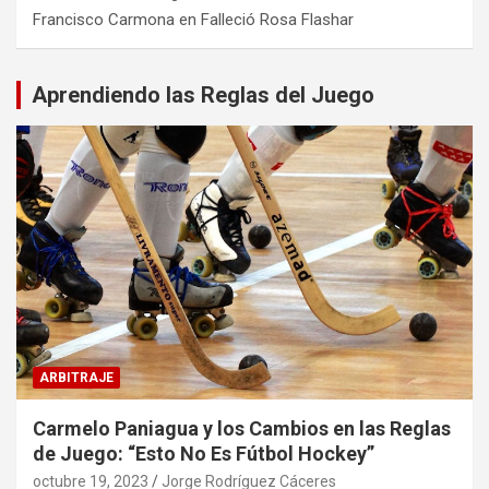
Francisco Carmona
en
Falleció Rosa Flashar
Aprendiendo las Reglas del Juego
ARBITRAJE
Carmelo Paniagua y los Cambios en las Reglas
de Juego: “Esto No Es Fútbol Hockey”
octubre 19, 2023
Jorge Rodríguez Cáceres