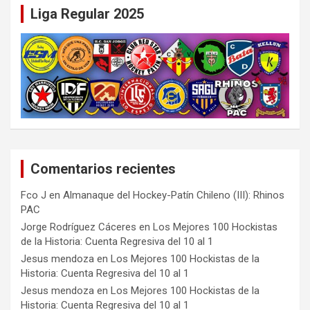
Liga Regular 2025
Comentarios recientes
Fco J
en
Almanaque del Hockey-Patín Chileno (III): Rhinos
PAC
Jorge Rodríguez Cáceres
en
Los Mejores 100 Hockistas
de la Historia: Cuenta Regresiva del 10 al 1
Jesus mendoza
en
Los Mejores 100 Hockistas de la
Historia: Cuenta Regresiva del 10 al 1
Jesus mendoza
en
Los Mejores 100 Hockistas de la
Historia: Cuenta Regresiva del 10 al 1