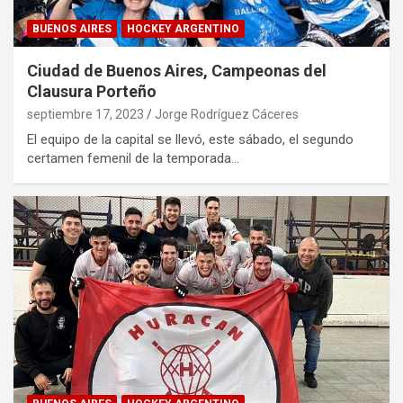
BUENOS AIRES
HOCKEY ARGENTINO
Ciudad de Buenos Aires, Campeonas del
Clausura Porteño
septiembre 17, 2023
Jorge Rodríguez Cáceres
El equipo de la capital se llevó, este sábado, el segundo
certamen femenil de la temporada…