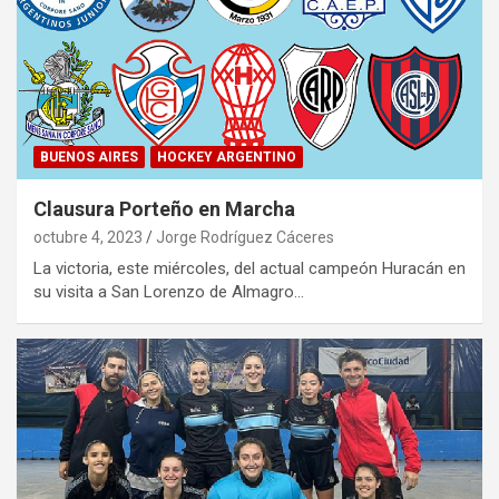
BUENOS AIRES
HOCKEY ARGENTINO
Clausura Porteño en Marcha
octubre 4, 2023
Jorge Rodríguez Cáceres
La victoria, este miércoles, del actual campeón Huracán en
su visita a San Lorenzo de Almagro…