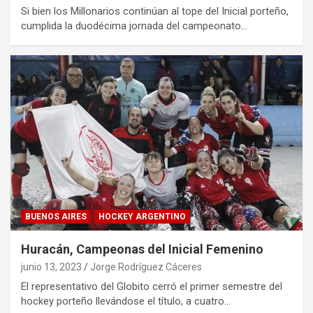
Si bien los Millonarios continúan al tope del Inicial porteño,
cumplida la duodécima jornada del campeonato…
BUENOS AIRES
HOCKEY ARGENTINO
Huracán, Campeonas del Inicial Femenino
junio 13, 2023
Jorge Rodríguez Cáceres
El representativo del Globito cerró el primer semestre del
hockey porteño llevándose el título, a cuatro…