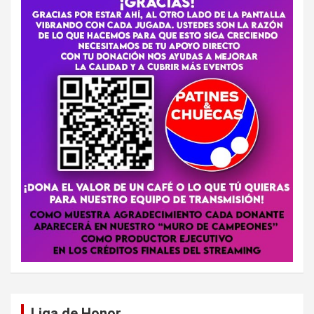
Liga de Honor