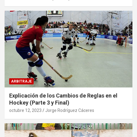
ARBITRAJE
Explicación de los Cambios de Reglas en el
Hockey (Parte 3 y Final)
octubre 12, 2023
Jorge Rodríguez Cáceres