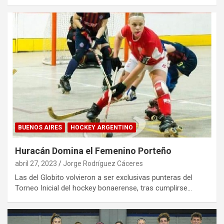
BUENOS AIRES
HOCKEY ARGENTINO
Huracán Domina el Femenino Porteño
abril 27, 2023
Jorge Rodríguez Cáceres
Las del Globito volvieron a ser exclusivas punteras del
Torneo Inicial del hockey bonaerense, tras cumplirse…