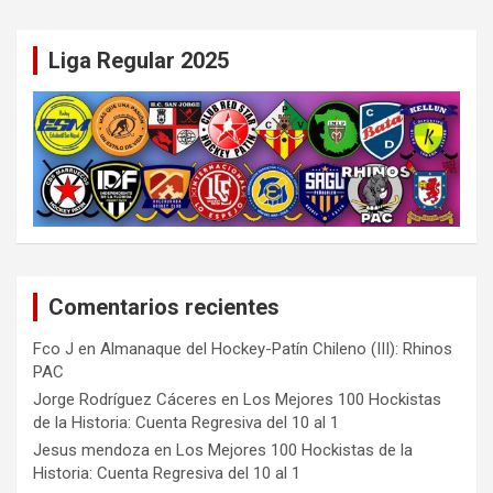
Liga Regular 2025
Comentarios recientes
Fco J
en
Almanaque del Hockey-Patín Chileno (III): Rhinos
PAC
Jorge Rodríguez Cáceres
en
Los Mejores 100 Hockistas
de la Historia: Cuenta Regresiva del 10 al 1
Jesus mendoza
en
Los Mejores 100 Hockistas de la
Historia: Cuenta Regresiva del 10 al 1