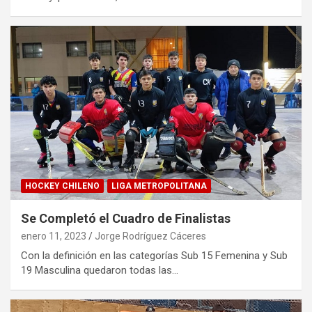
HOCKEY CHILENO
LIGA METROPOLITANA
Se Completó el Cuadro de Finalistas
enero 11, 2023
Jorge Rodríguez Cáceres
Con la definición en las categorías Sub 15 Femenina y Sub
19 Masculina quedaron todas las…