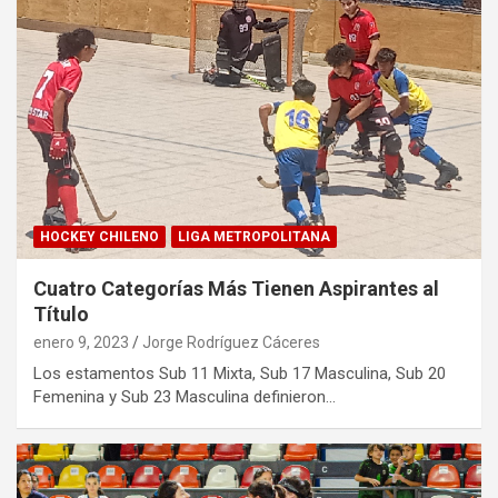
HOCKEY CHILENO
LIGA METROPOLITANA
Cuatro Categorías Más Tienen Aspirantes al
Título
enero 9, 2023
Jorge Rodríguez Cáceres
Los estamentos Sub 11 Mixta, Sub 17 Masculina, Sub 20
Femenina y Sub 23 Masculina definieron…