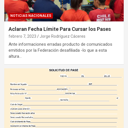
NOTICIAS NACIONALES
Aclaran Fecha Límite Para Cursar los Pases
febrero 7, 2023
Jorge Rodríguez Cáceres
Ante informaciones erradas producto de comunicados
emitidos por la Federación desafiliada -lo que a esta
altura…