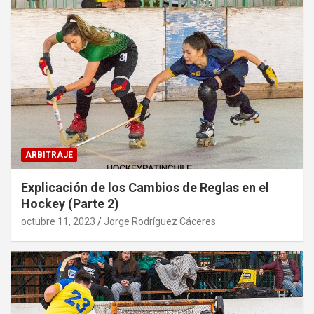
ARBITRAJE
Explicación de los Cambios de Reglas en el
Hockey (Parte 2)
octubre 11, 2023
Jorge Rodríguez Cáceres