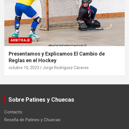
ARBITRAJE
Presentamos y Explicamos El Cambio de
Reglas en el Hockey
octubre 10, 2023
Jorge Rodríguez Cáceres
Sobre Patines y Chuecas
Contacto
Reseña de Patines y Chuecas