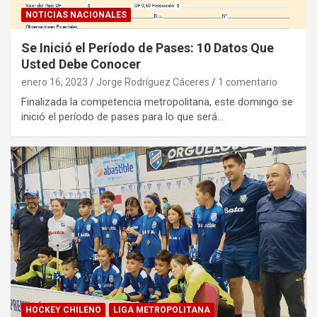
NOTICIAS NACIONALES
Se Inició el Período de Pases: 10 Datos Que
Usted Debe Conocer
enero 16, 2023
Jorge Rodríguez Cáceres
1 comentario
Finalizada la competencia metropolitana, este domingo se
inició el período de pases para lo que será…
HOCKEY CHILENO
LIGA METROPOLITANA