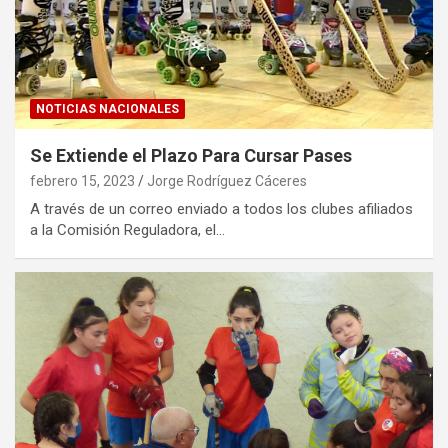
NOTICIAS NACIONALES
Se Extiende el Plazo Para Cursar Pases
febrero 15, 2023
Jorge Rodríguez Cáceres
A través de un correo enviado a todos los clubes afiliados
a la Comisión Reguladora, el…