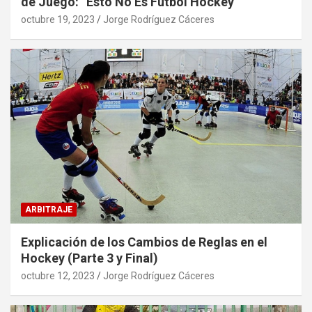
de Juego: “Esto No Es Fútbol Hockey”
octubre 19, 2023
Jorge Rodríguez Cáceres
ARBITRAJE
Explicación de los Cambios de Reglas en el
Hockey (Parte 3 y Final)
octubre 12, 2023
Jorge Rodríguez Cáceres