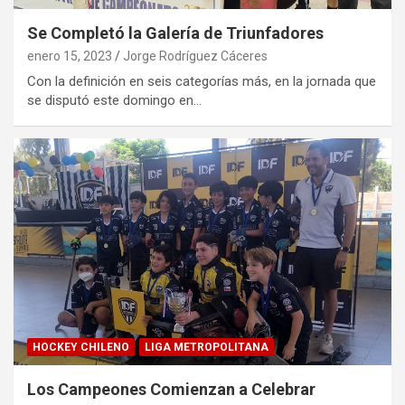
Se Completó la Galería de Triunfadores
enero 15, 2023
Jorge Rodríguez Cáceres
Con la definición en seis categorías más, en la jornada que
se disputó este domingo en…
HOCKEY CHILENO
LIGA METROPOLITANA
Los Campeones Comienzan a Celebrar