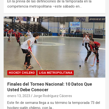
En la previa de las definiciones de la temporada en la
competencia metropolitana –este sábado en…
HOCKEY CHILENO
LIGA METROPOLITANA
Finales del Torneo Nacional: 10 Datos Que
Usted Debe Conocer
enero 13, 2023
Jorge Rodríguez Cáceres
Este fin de semana llega a su término la temporada 73 del
hockey-patín chileno, con la…