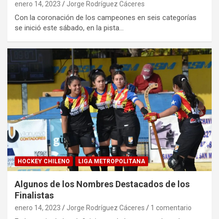
enero 14, 2023
Jorge Rodríguez Cáceres
Con la coronación de los campeones en seis categorías
se inició este sábado, en la pista…
HOCKEY CHILENO
LIGA METROPOLITANA
Algunos de los Nombres Destacados de los
Finalistas
enero 14, 2023
Jorge Rodríguez Cáceres
1 comentario