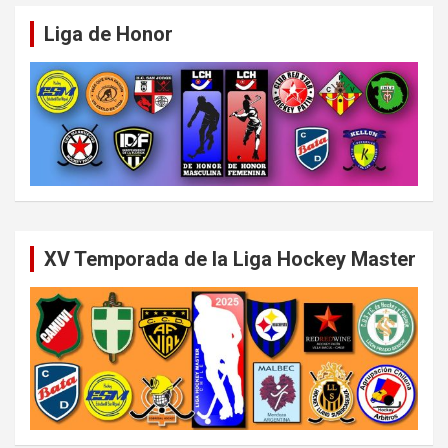
Liga de Honor
XV Temporada de la Liga Hockey Master