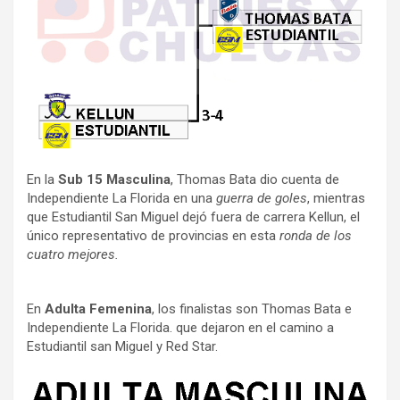
En la
Sub 15 Masculina
, Thomas Bata dio cuenta de
Independiente La Florida en una
guerra de goles
, mientras
que Estudiantil San Miguel dejó fuera de carrera Kellun, el
único representativo de provincias en esta
ronda de los
cuatro mejores.
En
Adulta Femenina
, los finalistas son Thomas Bata e
Independiente La Florida. que dejaron en el camino a
Estudiantil san Miguel y Red Star.