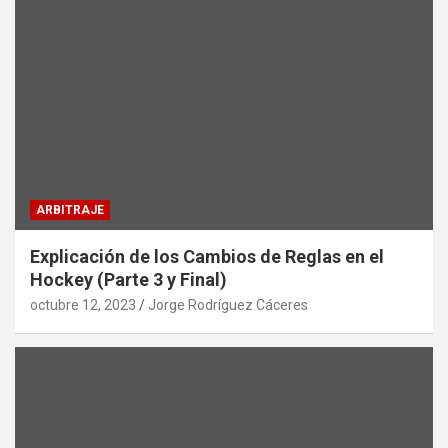
ARBITRAJE
Explicación de los Cambios de Reglas en el
Hockey (Parte 3 y Final)
octubre 12, 2023
Jorge Rodríguez Cáceres