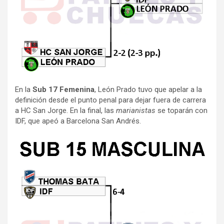
En la
Sub 17 Femenina
, León Prado tuvo que apelar a la
definición desde el punto penal para dejar fuera de carrera
a HC San Jorge. En la final, las
marianistas
se toparán con
IDF, que apeó a Barcelona San Andrés.