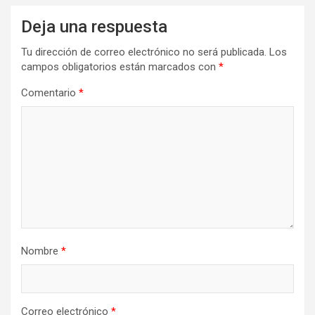
Deja una respuesta
Tu dirección de correo electrónico no será publicada.
Los
campos obligatorios están marcados con
*
Comentario
*
Nombre
*
Correo electrónico
*