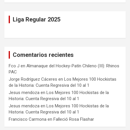
Liga Regular 2025
Comentarios recientes
Fco J
en
Almanaque del Hockey-Patín Chileno (III): Rhinos
PAC
Jorge Rodríguez Cáceres
en
Los Mejores 100 Hockistas
de la Historia: Cuenta Regresiva del 10 al 1
Jesus mendoza
en
Los Mejores 100 Hockistas de la
Historia: Cuenta Regresiva del 10 al 1
Jesus mendoza
en
Los Mejores 100 Hockistas de la
Historia: Cuenta Regresiva del 10 al 1
Francisco Carmona
en
Falleció Rosa Flashar