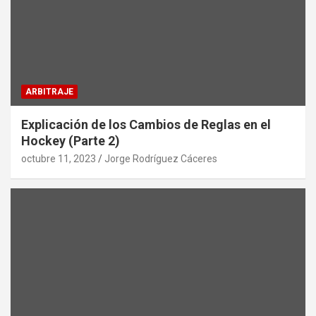
ARBITRAJE
Explicación de los Cambios de Reglas en el
Hockey (Parte 2)
octubre 11, 2023
Jorge Rodríguez Cáceres