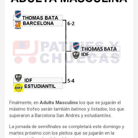
Finalmente, en
Adulto Masculino
los que se jugarán el
máximo trofeo serán también
batinos
y
listados
, los que
superaron a Barcelona San Andrés y
estudiantiles
.
La jornada de semifinales se completará este domingo y
martes próximo con los pleitos que se jugarán en la