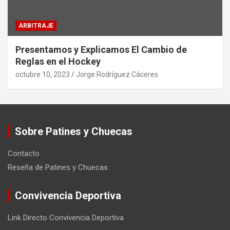
ARBITRAJE
Presentamos y Explicamos El Cambio de
Reglas en el Hockey
octubre 10, 2023
Jorge Rodríguez Cáceres
Sobre Patines y Chuecas
Contacto
Reseña de Patines y Chuecas
Convivencia Deportiva
Link Directo Convivencia Deportiva