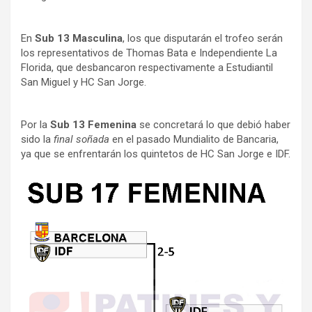
En
Sub 13 Masculina
, los que disputarán el trofeo serán
los representativos de Thomas Bata e Independiente La
Florida, que desbancaron respectivamente a Estudiantil
San Miguel y HC San Jorge.
Por la
Sub 13 Femenina
se concretará lo que debió haber
sido la
final soñada
en el pasado Mundialito de Bancaria,
ya que se enfrentarán los quintetos de HC San Jorge e IDF.