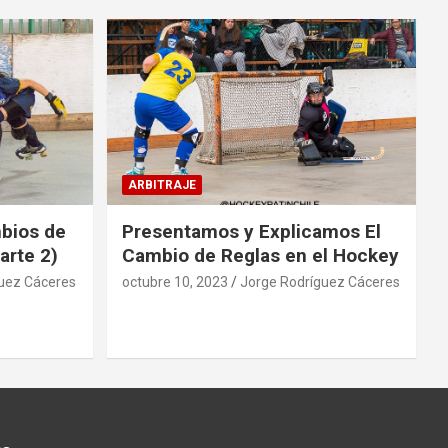
ARBITRAJE
mbios de
Presentamos y Explicamos El
arte 2)
Cambio de Reglas en el Hockey
uez Cáceres
octubre 10, 2023
Jorge Rodríguez Cáceres