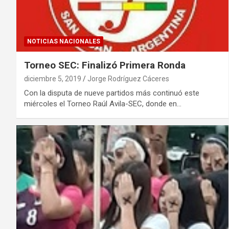
NOTICIAS NACIONALES
Torneo SEC: Finalizó Primera Ronda
diciembre 5, 2019
Jorge Rodríguez Cáceres
Con la disputa de nueve partidos más continuó este
miércoles el Torneo Raúl Avila-SEC, donde en…