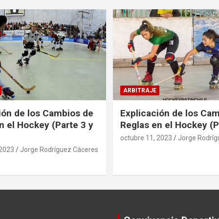
ARBITRAJE
ión de los Cambios de
Explicación de los Ca
n el Hockey (Parte 3 y
Reglas en el Hockey (P
octubre 11, 2023
Jorge Rodríg
 2023
Jorge Rodríguez Cáceres