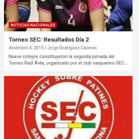
NOTICIAS NACIONALES
Torneo SEC: Resultados Día 2
diciembre 4, 2019
Jorge Rodríguez Cáceres
Nueve cotejos constituyeron la segunda jornada del
Torneo Raúl Ávila, organizado por el club sanjuanino SEC…