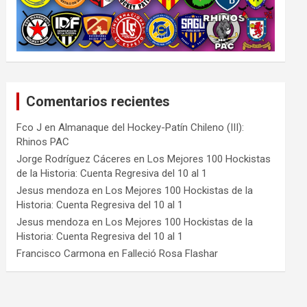
Comentarios recientes
Fco J
en
Almanaque del Hockey-Patín Chileno (III):
Rhinos PAC
Jorge Rodríguez Cáceres
en
Los Mejores 100 Hockistas
de la Historia: Cuenta Regresiva del 10 al 1
Jesus mendoza
en
Los Mejores 100 Hockistas de la
Historia: Cuenta Regresiva del 10 al 1
Jesus mendoza
en
Los Mejores 100 Hockistas de la
Historia: Cuenta Regresiva del 10 al 1
Francisco Carmona
en
Falleció Rosa Flashar