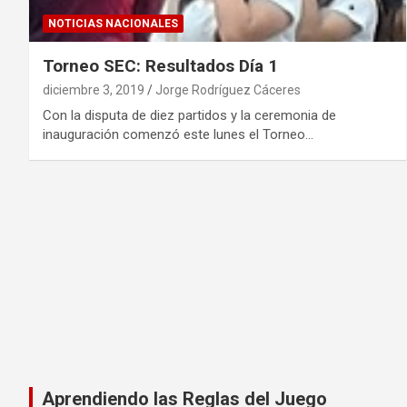
NOTICIAS NACIONALES
Torneo SEC: Resultados Día 1
diciembre 3, 2019
Jorge Rodríguez Cáceres
Con la disputa de diez partidos y la ceremonia de
inauguración comenzó este lunes el Torneo…
Aprendiendo las Reglas del Juego