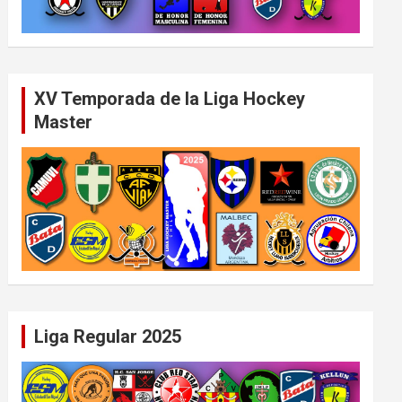
XV Temporada de la Liga Hockey
Master
Liga Regular 2025