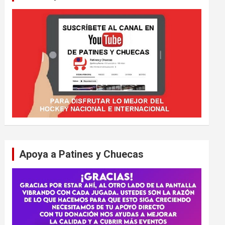
Apoya a Patines y Chuecas