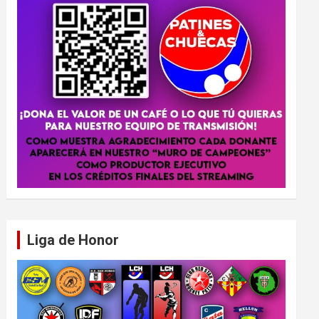
Liga de Honor