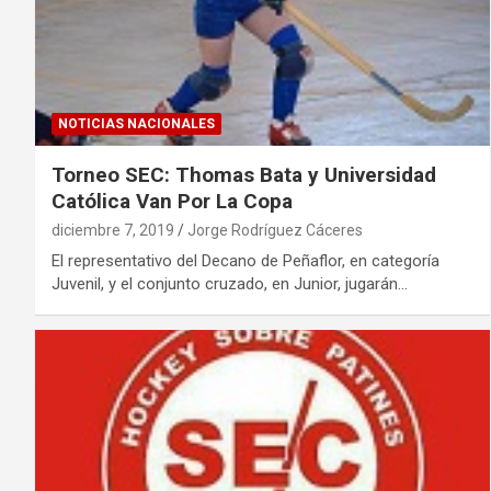
NOTICIAS NACIONALES
Torneo SEC: Thomas Bata y Universidad
Católica Van Por La Copa
diciembre 7, 2019
Jorge Rodríguez Cáceres
El representativo del Decano de Peñaflor, en categoría
Juvenil, y el conjunto cruzado, en Junior, jugarán…