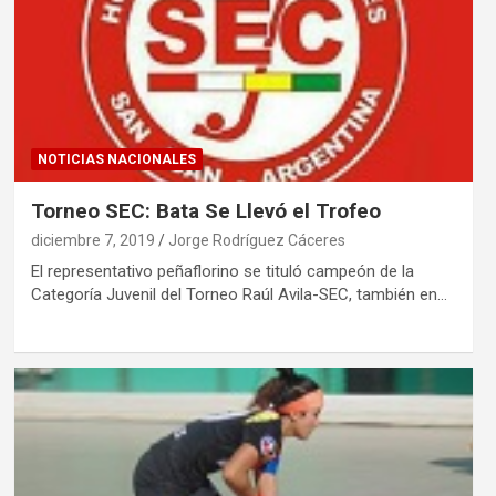
NOTICIAS NACIONALES
Torneo SEC: Bata Se Llevó el Trofeo
diciembre 7, 2019
Jorge Rodríguez Cáceres
El representativo peñaflorino se tituló campeón de la
Categoría Juvenil del Torneo Raúl Avila-SEC, también en…