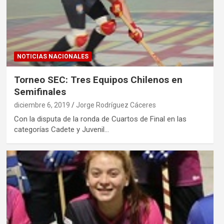
NOTICIAS NACIONALES
Torneo SEC: Tres Equipos Chilenos en
Semifinales
diciembre 6, 2019
Jorge Rodríguez Cáceres
Con la disputa de la ronda de Cuartos de Final en las
categorías Cadete y Juvenil…