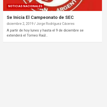
NOTICIAS NACIONALES
Se Inicia El Campeonato de SEC
diciembre 2, 2019
Jorge Rodríguez Cáceres
A partir de hoy lunes y hasta el 9 de diciembre se
extenderá el Torneo Raúl…