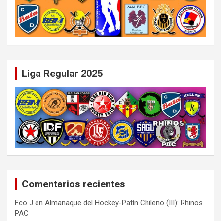
Liga Regular 2025
Comentarios recientes
Fco J
en
Almanaque del Hockey-Patín Chileno (III): Rhinos
PAC