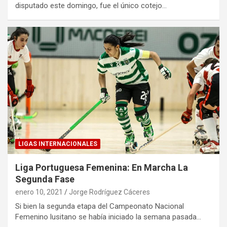
disputado este domingo, fue el único cotejo…
LIGAS INTERNACIONALES
Liga Portuguesa Femenina: En Marcha La
Segunda Fase
enero 10, 2021
Jorge Rodríguez Cáceres
Si bien la segunda etapa del Campeonato Nacional
Femenino lusitano se había iniciado la semana pasada…