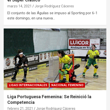
marzo 14, 2021
Jorge Rodríguez Cáceres
El conjunto de las Águilas se impuso al Sporting por 6-1
este domingo, en una nueva…
LIGAS INTERNACIONALES
NACIONAL FEMENINO
Liga Portuguesa Femenina: Se Reinició la
Competencia
febrero 21, 2021
Jorge Rodríguez Cáceres