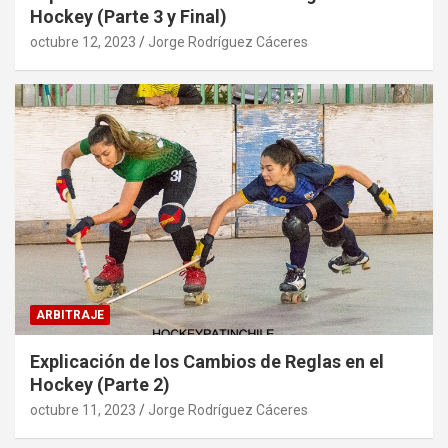
Hockey (Parte 3 y Final)
octubre 12, 2023
Jorge Rodríguez Cáceres
ARBITRAJE
Explicación de los Cambios de Reglas en el
Hockey (Parte 2)
octubre 11, 2023
Jorge Rodríguez Cáceres