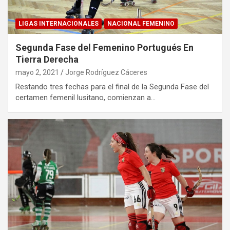
LIGAS INTERNACIONALES
NACIONAL FEMENINO
Segunda Fase del Femenino Portugués En
Tierra Derecha
mayo 2, 2021
Jorge Rodríguez Cáceres
Restando tres fechas para el final de la Segunda Fase del
certamen femenil lusitano, comienzan a…