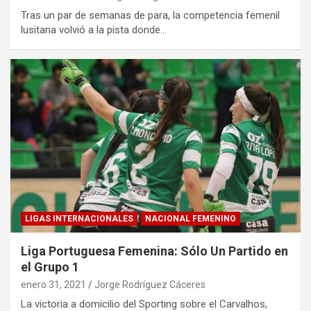
Tras un par de semanas de para, la competencia femenil
lusitana volvió a la pista donde…
LIGAS INTERNACIONALES
NACIONAL FEMENINO
Liga Portuguesa Femenina: Sólo Un Partido en
el Grupo 1
enero 31, 2021
Jorge Rodríguez Cáceres
La victoria a domicilio del Sporting sobre el Carvalhos,