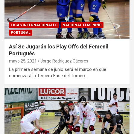
LIGAS INTERNACIONALES
NACIONAL FEMENINO
PORTUGAL
Así Se Jugarán los Play Offs del Femenil
Portugués
mayo 25, 2021
Jorge Rodríguez Cáceres
La primera semana de junio será el marco en que
comenzará la Tercera Fase del Torneo…