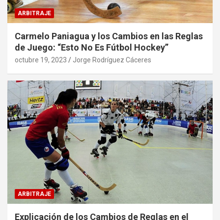
ARBITRAJE
Carmelo Paniagua y los Cambios en las Reglas
de Juego: “Esto No Es Fútbol Hockey”
octubre 19, 2023
Jorge Rodríguez Cáceres
ARBITRAJE
Explicación de los Cambios de Reglas en el