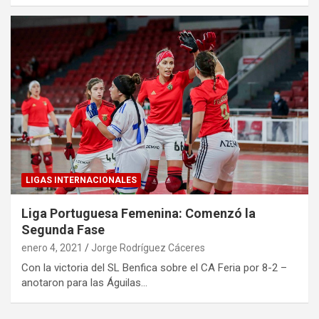
LIGAS INTERNACIONALES
Liga Portuguesa Femenina: Comenzó la
Segunda Fase
enero 4, 2021
Jorge Rodríguez Cáceres
Con la victoria del SL Benfica sobre el CA Feria por 8-2 –
anotaron para las Águilas…