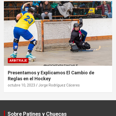
ARBITRAJE
Presentamos y Explicamos El Cambio de
Reglas en el Hockey
octubre 10, 2023
Jorge Rodríguez Cáceres
Sobre Patines y Chuecas