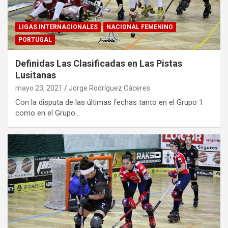
LIGAS INTERNACIONALES
NACIONAL FEMENINO
PORTUGAL
Definidas Las Clasificadas en Las Pistas
Lusitanas
mayo 23, 2021
Jorge Rodríguez Cáceres
Con la disputa de las últimas fechas tanto en el Grupo 1
como en el Grupo…