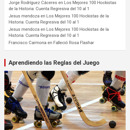
Jorge Rodríguez Cáceres
en
Los Mejores 100 Hockistas
de la Historia: Cuenta Regresiva del 10 al 1
Jesus mendoza
en
Los Mejores 100 Hockistas de la
Historia: Cuenta Regresiva del 10 al 1
Jesus mendoza
en
Los Mejores 100 Hockistas de la
Historia: Cuenta Regresiva del 10 al 1
Francisco Carmona
en
Falleció Rosa Flashar
Aprendiendo las Reglas del Juego