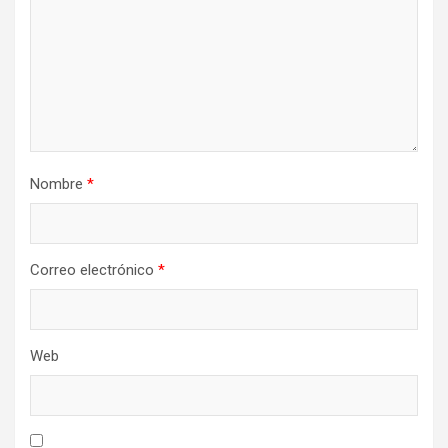
Nombre
*
Correo electrónico
*
Web