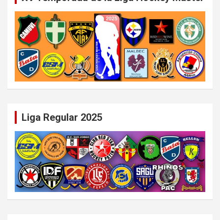
Liga Regular 2025