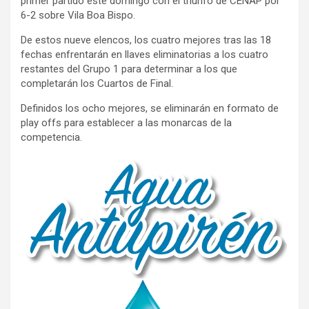
primer partido este domingo con el triunfo de CENAP por
6-2 sobre Vila Boa Bispo.
De estos nueve elencos, los cuatro mejores tras las 18
fechas enfrentarán en llaves eliminatorias a los cuatro
restantes del Grupo 1 para determinar a los que
completarán los Cuartos de Final.
Definidos los ocho mejores, se eliminarán en formato de
play offs para establecer a las monarcas de la
competencia.