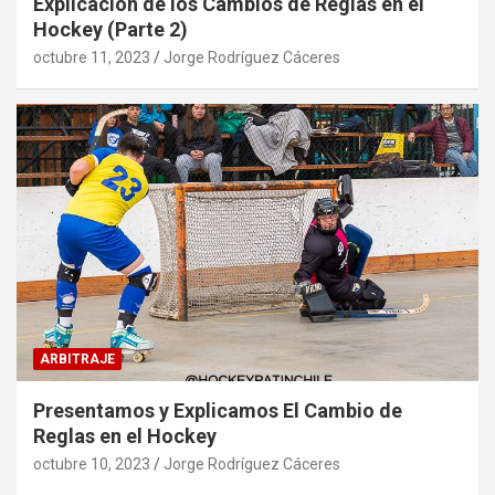
Explicación de los Cambios de Reglas en el
Hockey (Parte 2)
octubre 11, 2023
Jorge Rodríguez Cáceres
ARBITRAJE
Presentamos y Explicamos El Cambio de
Reglas en el Hockey
octubre 10, 2023
Jorge Rodríguez Cáceres