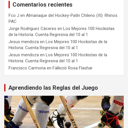
Comentarios recientes
Fco J
en
Almanaque del Hockey-Patín Chileno (III): Rhinos
PAC
Jorge Rodríguez Cáceres
en
Los Mejores 100 Hockistas
de la Historia: Cuenta Regresiva del 10 al 1
Jesus mendoza
en
Los Mejores 100 Hockistas de la
Historia: Cuenta Regresiva del 10 al 1
Jesus mendoza
en
Los Mejores 100 Hockistas de la
Historia: Cuenta Regresiva del 10 al 1
Francisco Carmona
en
Falleció Rosa Flashar
Aprendiendo las Reglas del Juego