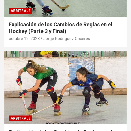
ARBITRAJE
Explicación de los Cambios de Reglas en el
Hockey (Parte 3 y Final)
octubre 12, 2023
Jorge Rodríguez Cáceres
ARBITRAJE