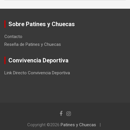
Sobre Patines y Chuecas
Contacto
Reseña de Patines y Chuecas
Convivencia Deportiva
Link Directo Convivencia Deportiva
Copyright ©2026
Patines y Chuecas