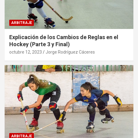
ARBITRAJE
Explicación de los Cambios de Reglas en el
Hockey (Parte 3 y Final)
octubre 12, 2023
Jorge Rodríguez Cáceres
ARBITRAJE