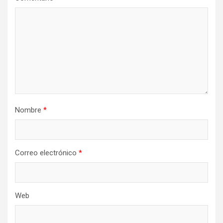
Nombre
*
Correo electrónico
*
Web