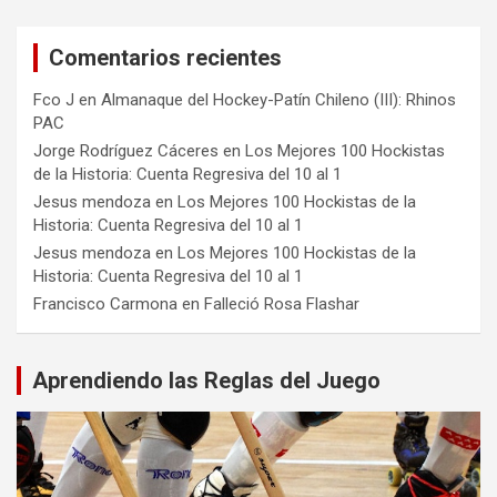
Comentarios recientes
Fco J
en
Almanaque del Hockey-Patín Chileno (III): Rhinos
PAC
Jorge Rodríguez Cáceres
en
Los Mejores 100 Hockistas
de la Historia: Cuenta Regresiva del 10 al 1
Jesus mendoza
en
Los Mejores 100 Hockistas de la
Historia: Cuenta Regresiva del 10 al 1
Jesus mendoza
en
Los Mejores 100 Hockistas de la
Historia: Cuenta Regresiva del 10 al 1
Francisco Carmona
en
Falleció Rosa Flashar
Aprendiendo las Reglas del Juego