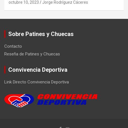
octubre 10, 2023
Jorge Rodríguez Cáceres
Sobre Patines y Chuecas
Contacto
Reseña de Patines y Chuecas
Convivencia Deportiva
Link Directo Convivencia Deportiva