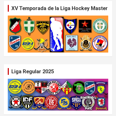
XV Temporada de la Liga Hockey Master
Liga Regular 2025