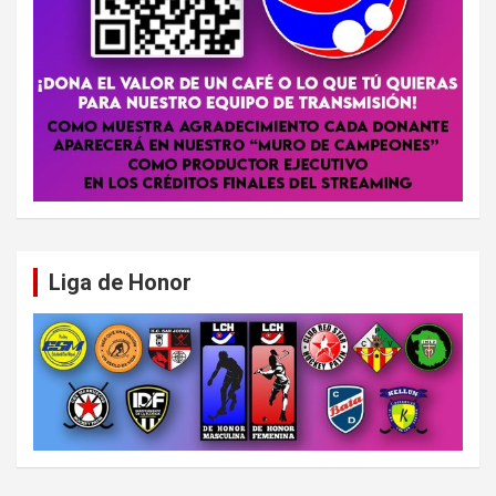
Liga de Honor