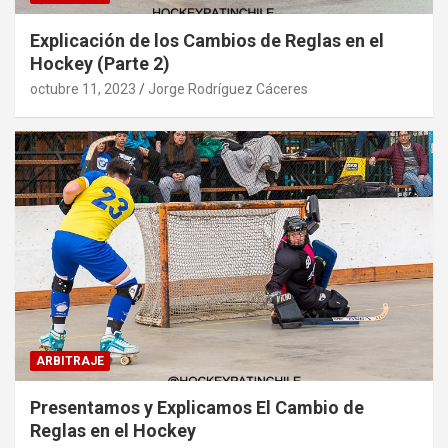
Explicación de los Cambios de Reglas en el
Hockey (Parte 2)
octubre 11, 2023
Jorge Rodríguez Cáceres
ARBITRAJE
Presentamos y Explicamos El Cambio de
Reglas en el Hockey