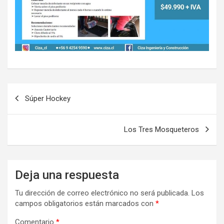
Navegación
Súper Hockey
de
entradas
Los Tres Mosqueteros
Deja una respuesta
Tu dirección de correo electrónico no será publicada.
Los
campos obligatorios están marcados con
*
Comentario
*