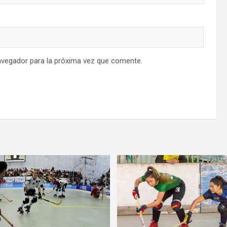
avegador para la próxima vez que comente.