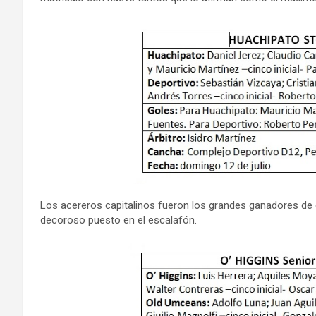
Los acereros capitalinos fueron los grandes ganadores de e
decoroso puesto en el escalafón.