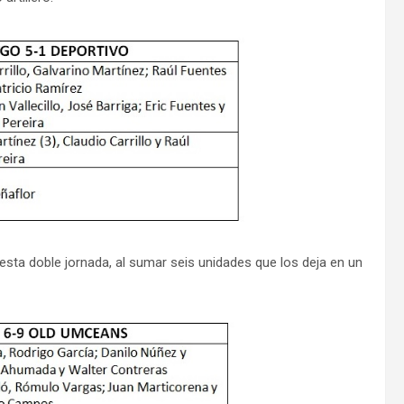
sta doble jornada, al sumar seis unidades que los deja en un