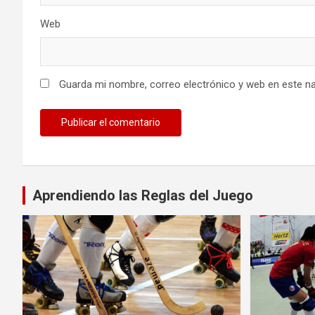
Web
Guarda mi nombre, correo electrónico y web en este n
Aprendiendo las Reglas del Juego