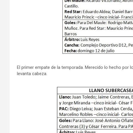
El primer empate de la temporada. Merecido lo hecho por lo 
levanta cabeza.