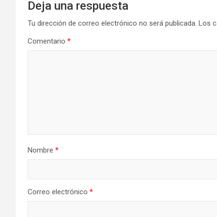
Deja una respuesta
Tu dirección de correo electrónico no será publicada.
Los c
Comentario
*
Nombre
*
Correo electrónico
*