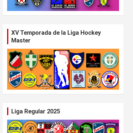
XV Temporada de la Liga Hockey
Master
Liga Regular 2025