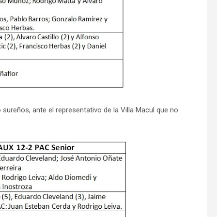
sureños, ante el representativo de la Villa Macul que no