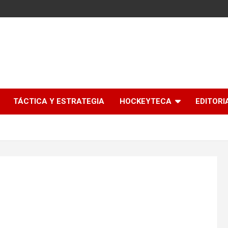
l
TÁCTICA Y ESTRATEGIA
HOCKEYTECA
EDITORI