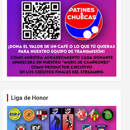
Liga de Honor