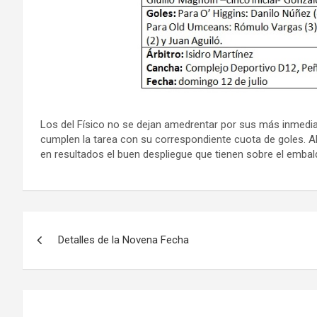
Los del Físico no se dejan amedrentar por sus más inmedi
cumplen la tarea con su correspondiente cuota de goles. Aho
en resultados el buen despliegue que tienen sobre el emba
Navegación
Detalles de la Novena Fecha
de
entradas