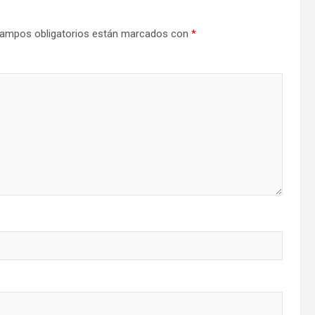
ampos obligatorios están marcados con
*