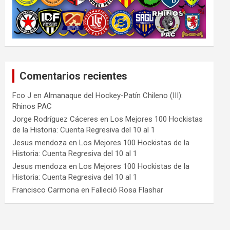
Comentarios recientes
Fco J
en
Almanaque del Hockey-Patín Chileno (III):
Rhinos PAC
Jorge Rodríguez Cáceres
en
Los Mejores 100 Hockistas
de la Historia: Cuenta Regresiva del 10 al 1
Jesus mendoza
en
Los Mejores 100 Hockistas de la
Historia: Cuenta Regresiva del 10 al 1
Jesus mendoza
en
Los Mejores 100 Hockistas de la
Historia: Cuenta Regresiva del 10 al 1
Francisco Carmona
en
Falleció Rosa Flashar