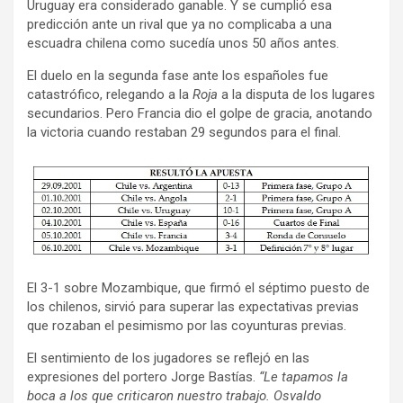
Uruguay era considerado ganable. Y se cumplió esa
predicción ante un rival que ya no complicaba a una
escuadra chilena como sucedía unos 50 años antes.
El duelo en la segunda fase ante los españoles fue
catastrófico, relegando a la
Roja
a la disputa de los lugares
secundarios. Pero Francia dio el golpe de gracia, anotando
la victoria cuando restaban 29 segundos para el final.
El 3-1 sobre Mozambique, que firmó el séptimo puesto de
los chilenos, sirvió para superar las expectativas previas
que rozaban el pesimismo por las coyunturas previas.
El sentimiento de los jugadores se reflejó en las
expresiones del portero Jorge Bastías.
“Le tapamos la
boca a los que criticaron nuestro trabajo. Osvaldo