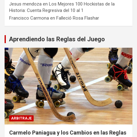
Jesus mendoza
en
Los Mejores 100 Hockistas de la
Historia: Cuenta Regresiva del 10 al 1
Francisco Carmona
en
Falleció Rosa Flashar
Aprendiendo las Reglas del Juego
ARBITRAJE
Carmelo Paniagua y los Cambios en las Reglas