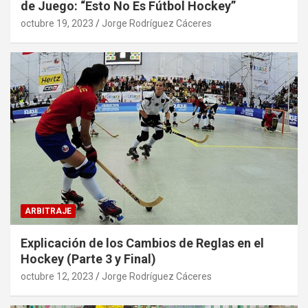
de Juego: “Esto No Es Fútbol Hockey”
octubre 19, 2023
Jorge Rodríguez Cáceres
ARBITRAJE
Explicación de los Cambios de Reglas en el
Hockey (Parte 3 y Final)
octubre 12, 2023
Jorge Rodríguez Cáceres