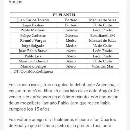
Vargas.
En la ronda inicial, tras un goleado debut ante Argentina, el
equipo mostró su fibra en el partido clave ante Angola. Se
venció a los africanos en el último minuto, con anotación
de un mozalbete llamado Pablo Jara que recién había
cumplido los 15 años.
Esa victoria aseguró, virtualmente, el paso a los Cuartos
de Final ya que el último pleito de la primera fase ante