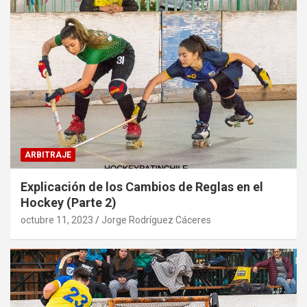
ARBITRAJE
Explicación de los Cambios de Reglas en el
Hockey (Parte 2)
octubre 11, 2023
Jorge Rodríguez Cáceres