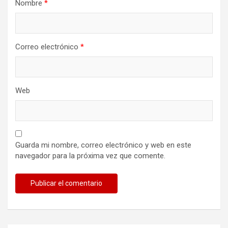
Nombre
*
Correo electrónico
*
Web
Guarda mi nombre, correo electrónico y web en este
navegador para la próxima vez que comente.