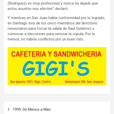
(Rodríguez) es muy profesional y nunca ha dejado que
estos asuntos nos afecten”
, declaró.
Y mientras en San Juan había conformidad por lo logrado,
en Santiago tres de los cinco miembros del directorio
renunciaron para forzar la salida de Raúl Gutiérrez y
convocar a elecciones para renovar la cúpula. Por lo
menos, no habría conflictos por un buen rato…
Navegación
1999: De Menos a Más
de