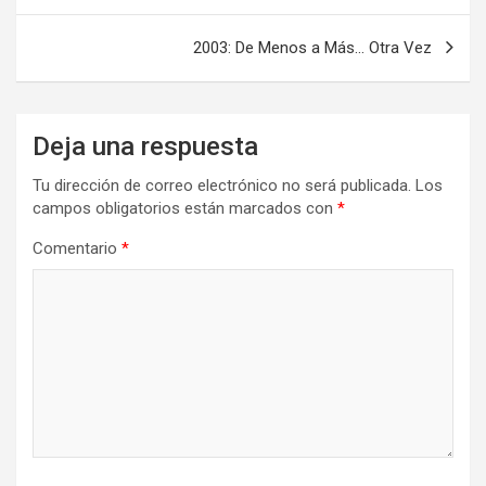
entradas
2003: De Menos a Más… Otra Vez
Deja una respuesta
Tu dirección de correo electrónico no será publicada.
Los
campos obligatorios están marcados con
*
Comentario
*