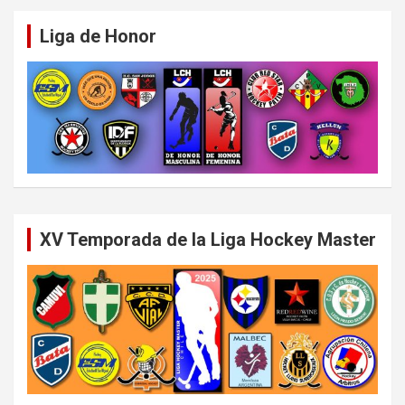
Liga de Honor
XV Temporada de la Liga Hockey Master