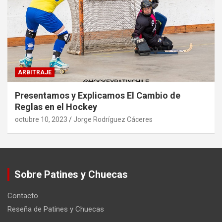
ARBITRAJE
Presentamos y Explicamos El Cambio de
Reglas en el Hockey
octubre 10, 2023
Jorge Rodríguez Cáceres
Sobre Patines y Chuecas
Contacto
Reseña de Patines y Chuecas