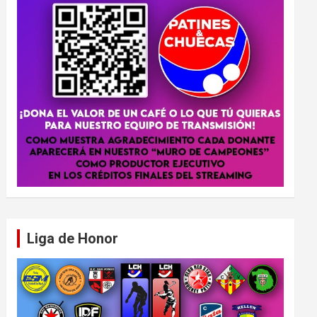
Liga de Honor