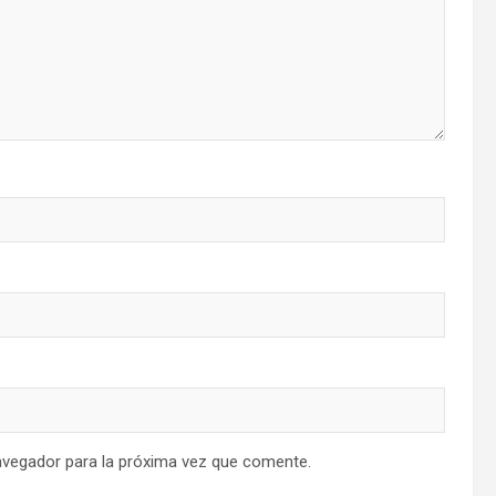
avegador para la próxima vez que comente.