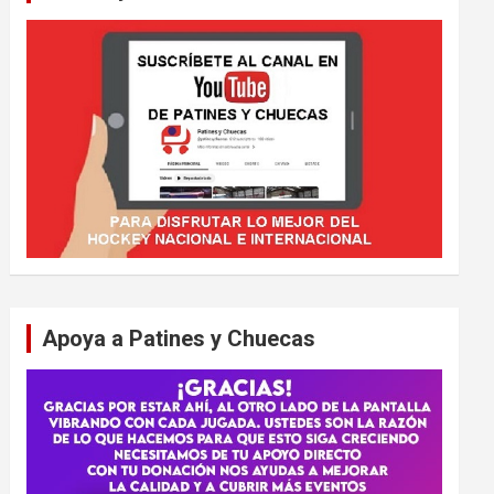
Apoya a Patines y Chuecas