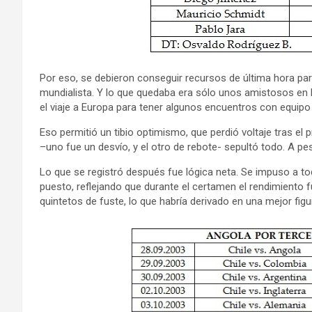
Por eso, se debieron conseguir recursos de última hora para
mundialista. Y lo que quedaba era sólo unos amistosos en 
el viaje a Europa para tener algunos encuentros con equipo
Eso permitió un tibio optimismo, que perdió voltaje tras el 
–uno fue un desvío, y el otro de rebote- sepultó todo. A pes
Lo que se registró después fue lógica neta. Se impuso a to
puesto, reflejando que durante el certamen el rendimiento
quintetos de fuste, lo que habría derivado en una mejor figu