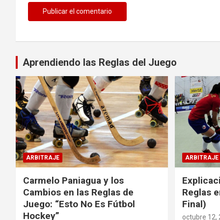
Aprendiendo las Reglas del Juego
ARBITRAJE
ARBITRAJE
Carmelo Paniagua y los
Explicac
Cambios en las Reglas de
Reglas e
Juego: “Esto No Es Fútbol
Final)
Hockey”
octubre 12,