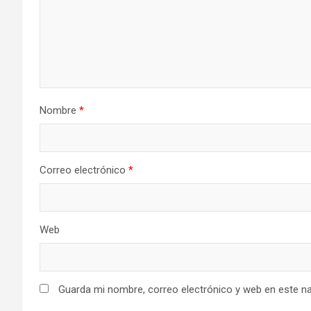
Nombre
*
Correo electrónico
*
Web
Guarda mi nombre, correo electrónico y web en este n