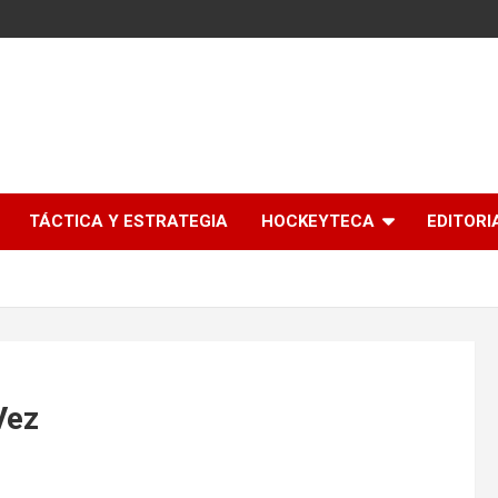
l
TÁCTICA Y ESTRATEGIA
HOCKEYTECA
EDITORI
Vez