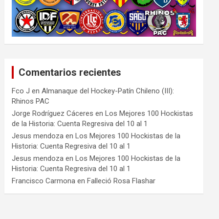
Comentarios recientes
Fco J
en
Almanaque del Hockey-Patín Chileno (III):
Rhinos PAC
Jorge Rodríguez Cáceres
en
Los Mejores 100 Hockistas
de la Historia: Cuenta Regresiva del 10 al 1
Jesus mendoza
en
Los Mejores 100 Hockistas de la
Historia: Cuenta Regresiva del 10 al 1
Jesus mendoza
en
Los Mejores 100 Hockistas de la
Historia: Cuenta Regresiva del 10 al 1
Francisco Carmona
en
Falleció Rosa Flashar