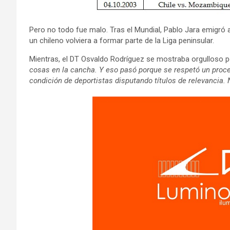
Pero no todo fue malo. Tras el Mundial, Pablo Jara emigró 
un chileno volviera a formar parte de la Liga peninsular.
Mientras, el DT Osvaldo Rodríguez se mostraba orgulloso p
cosas en la cancha. Y eso pasó porque se respetó un proce
condición de deportistas disputando títulos de relevancia. 