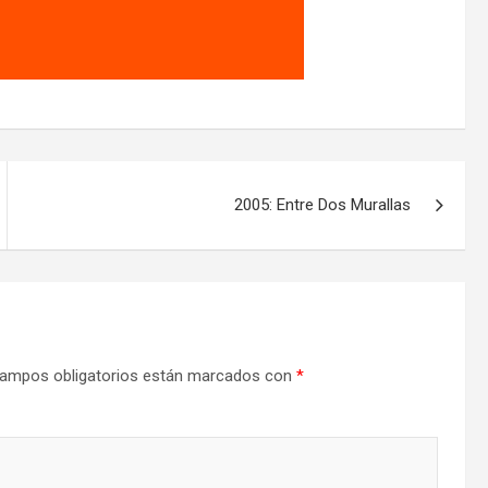
2005: Entre Dos Murallas
ampos obligatorios están marcados con
*