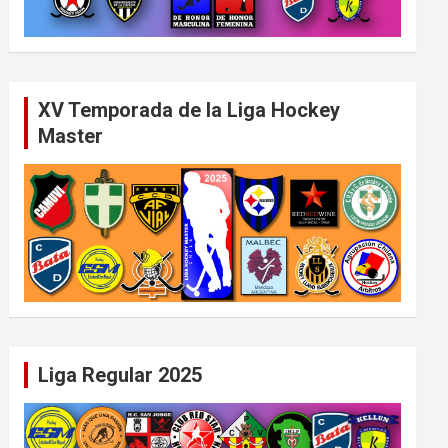
XV Temporada de la Liga Hockey
Master
Liga Regular 2025