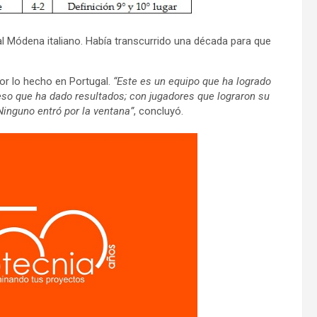
al Módena italiano. Había transcurrido una década para que
or lo hecho en Portugal.
“Este es un equipo que ha logrado
so que ha dado resultados; con jugadores que lograron su
Ninguno entró por la ventana”
, concluyó.