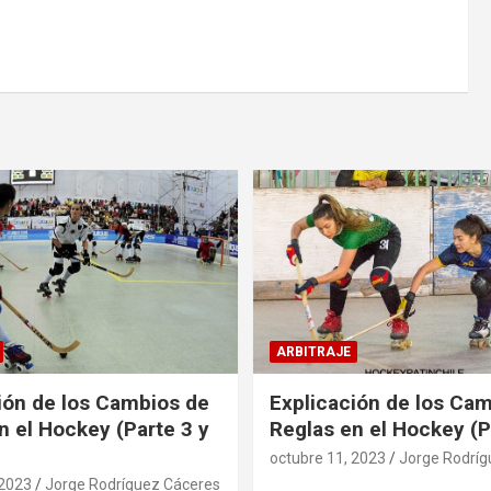
ARBITRAJE
ión de los Cambios de
Explicación de los Ca
n el Hockey (Parte 3 y
Reglas en el Hockey (P
octubre 11, 2023
Jorge Rodríg
 2023
Jorge Rodríguez Cáceres