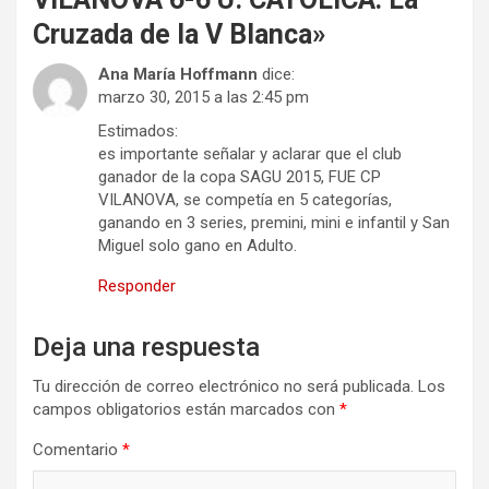
Cruzada de la V Blanca
»
Ana María Hoffmann
dice:
marzo 30, 2015 a las 2:45 pm
Estimados:
es importante señalar y aclarar que el club
ganador de la copa SAGU 2015, FUE CP
VILANOVA, se competía en 5 categorías,
ganando en 3 series, premini, mini e infantil y San
Miguel solo gano en Adulto.
Responder
Deja una respuesta
Tu dirección de correo electrónico no será publicada.
Los
campos obligatorios están marcados con
*
Comentario
*