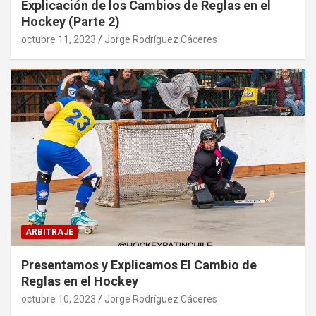
Explicación de los Cambios de Reglas en el
Hockey (Parte 2)
octubre 11, 2023
Jorge Rodríguez Cáceres
ARBITRAJE
Presentamos y Explicamos El Cambio de
Reglas en el Hockey
octubre 10, 2023
Jorge Rodríguez Cáceres