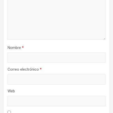
Nombre
*
Correo electrónico
*
Web