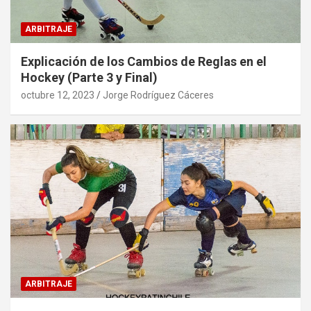
ARBITRAJE
Explicación de los Cambios de Reglas en el
Hockey (Parte 3 y Final)
octubre 12, 2023
Jorge Rodríguez Cáceres
ARBITRAJE