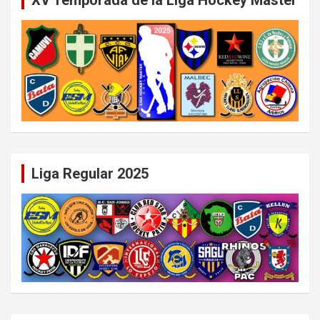
Liga Regular 2025