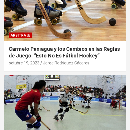
ARBITRAJE
Carmelo Paniagua y los Cambios en las Reglas
de Juego: “Esto No Es Fútbol Hockey”
octubre 19, 2023
Jorge Rodríguez Cáceres