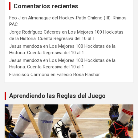
Comentarios recientes
Fco J
en
Almanaque del Hockey-Patín Chileno (III): Rhinos
PAC
Jorge Rodríguez Cáceres
en
Los Mejores 100 Hockistas
de la Historia: Cuenta Regresiva del 10 al 1
Jesus mendoza
en
Los Mejores 100 Hockistas de la
Historia: Cuenta Regresiva del 10 al 1
Jesus mendoza
en
Los Mejores 100 Hockistas de la
Historia: Cuenta Regresiva del 10 al 1
Francisco Carmona
en
Falleció Rosa Flashar
Aprendiendo las Reglas del Juego