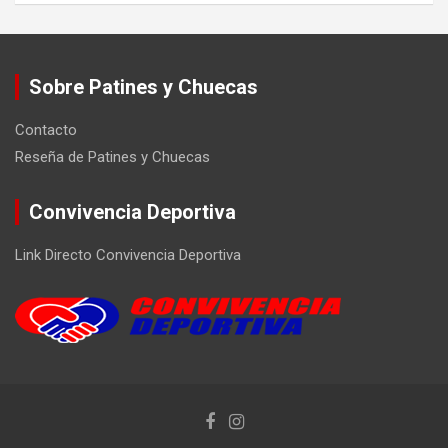
Sobre Patines y Chuecas
Contacto
Reseña de Patines y Chuecas
Convivencia Deportiva
Link Directo Convivencia Deportiva