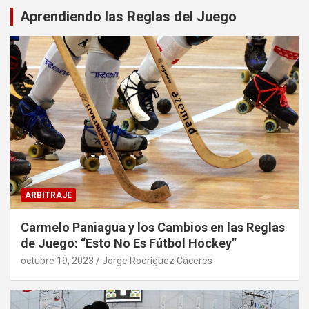
Aprendiendo las Reglas del Juego
ARBITRAJE
Carmelo Paniagua y los Cambios en las Reglas
de Juego: “Esto No Es Fútbol Hockey”
octubre 19, 2023
Jorge Rodríguez Cáceres