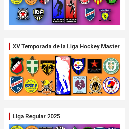
XV Temporada de la Liga Hockey Master
Liga Regular 2025