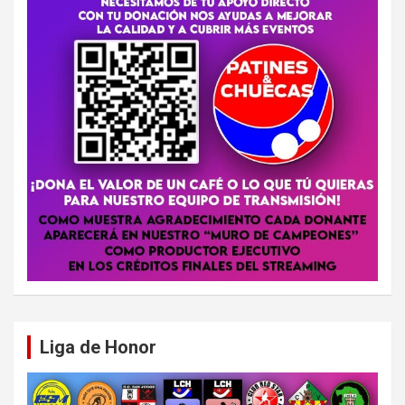
Liga de Honor