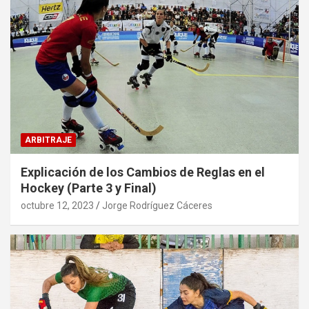
ARBITRAJE
Explicación de los Cambios de Reglas en el
Hockey (Parte 3 y Final)
octubre 12, 2023
Jorge Rodríguez Cáceres