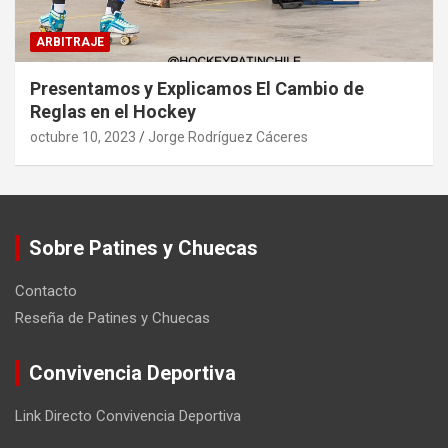
ARBITRAJE
Presentamos y Explicamos El Cambio de
Reglas en el Hockey
octubre 10, 2023
Jorge Rodríguez Cáceres
Sobre Patines y Chuecas
Contacto
Reseña de Patines y Chuecas
Convivencia Deportiva
Link Directo Convivencia Deportiva