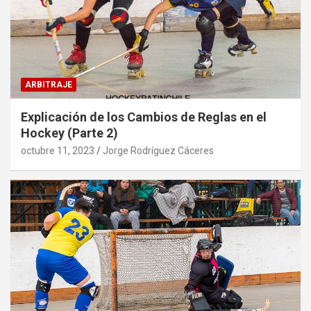
ARBITRAJE
Explicación de los Cambios de Reglas en el
Hockey (Parte 2)
octubre 11, 2023
Jorge Rodríguez Cáceres