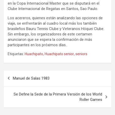
en la Copa Internacional Master que se disputará en el
Clube Internacional de Regatas en Santos, Sao Paulo.
Los acereros, quienes están analizando las opciones de
viaje, se enfrentarán al cuadro local más los también
brasileños Bauru Tennis Clube y Veteranos Hóquei Clube.
Sin embargo, los organizadores de este certamen
anunciaron que se espera la confirmación de más
participantes en los próximos días.
Etiquetas:
Huachipato
,
Huachipato senior
,
seniors
Navegación
Manuel de Salas 1983
de
entradas
Se Define la Sede de la Primera Versión de los World
Roller Games