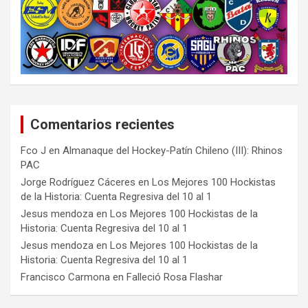
Comentarios recientes
Fco J
en
Almanaque del Hockey-Patín Chileno (III): Rhinos
PAC
Jorge Rodríguez Cáceres
en
Los Mejores 100 Hockistas
de la Historia: Cuenta Regresiva del 10 al 1
Jesus mendoza
en
Los Mejores 100 Hockistas de la
Historia: Cuenta Regresiva del 10 al 1
Jesus mendoza
en
Los Mejores 100 Hockistas de la
Historia: Cuenta Regresiva del 10 al 1
Francisco Carmona
en
Falleció Rosa Flashar