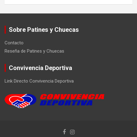
Sobre Patines y Chuecas
Contacto
Reseña de Patines y Chuecas
Convivencia Deportiva
Link Directo Convivencia Deportiva