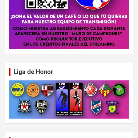
Liga de Honor