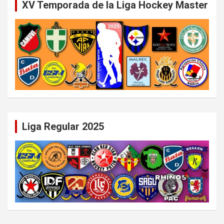
XV Temporada de la Liga Hockey Master
Liga Regular 2025