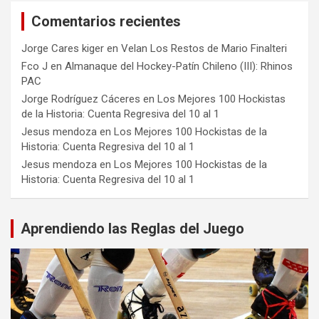
Comentarios recientes
Jorge Cares kiger
en
Velan Los Restos de Mario Finalteri
Fco J
en
Almanaque del Hockey-Patín Chileno (III): Rhinos
PAC
Jorge Rodríguez Cáceres
en
Los Mejores 100 Hockistas
de la Historia: Cuenta Regresiva del 10 al 1
Jesus mendoza
en
Los Mejores 100 Hockistas de la
Historia: Cuenta Regresiva del 10 al 1
Jesus mendoza
en
Los Mejores 100 Hockistas de la
Historia: Cuenta Regresiva del 10 al 1
Aprendiendo las Reglas del Juego