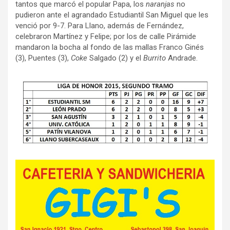
tantos que marcó el popular Papa, los
naranjas
no
pudieron ante el agrandado Estudiantil San Miguel que les
venció por 9-7. Para Llano, además de Fernández,
celebraron Martínez y Felipe; por los de calle Pirámide
mandaron la bocha al fondo de las mallas Franco Ginés
(3), Puentes (3),
Coke
Salgado (2) y el
Burrito
Andrade.