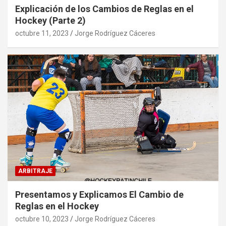
Explicación de los Cambios de Reglas en el
Hockey (Parte 2)
octubre 11, 2023
Jorge Rodríguez Cáceres
ARBITRAJE
Presentamos y Explicamos El Cambio de
Reglas en el Hockey
octubre 10, 2023
Jorge Rodríguez Cáceres