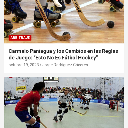
ARBITRAJE
Carmelo Paniagua y los Cambios en las Reglas
de Juego: “Esto No Es Fútbol Hockey”
octubre 19, 2023
Jorge Rodríguez Cáceres