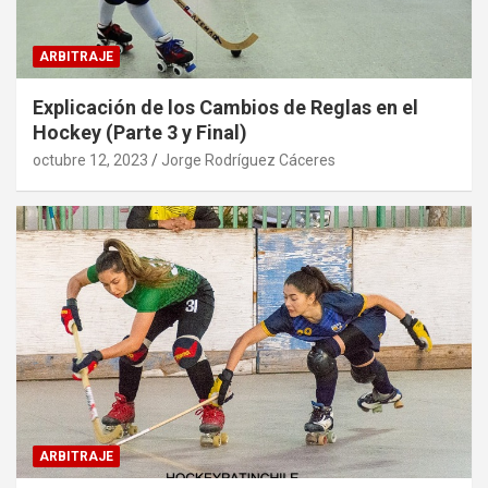
ARBITRAJE
Explicación de los Cambios de Reglas en el
Hockey (Parte 3 y Final)
octubre 12, 2023
Jorge Rodríguez Cáceres
ARBITRAJE