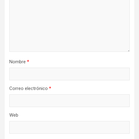
Nombre
*
Correo electrónico
*
Web