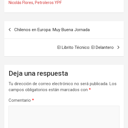
Nicolás Flores
,
Petroleros YPF
Navegación
Chilenos en Europa: Muy Buena Jornada
de
entradas
El Librito Técnico: El Delantero
Deja una respuesta
Tu dirección de correo electrónico no será publicada.
Los
campos obligatorios están marcados con
*
Comentario
*