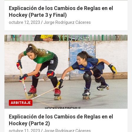
Explicación de los Cambios de Reglas en el
Hockey (Parte 3 y Final)
octubre 12, 2023
Jorge Rodríguez Cáceres
ARBITRAJE
Explicación de los Cambios de Reglas en el
Hockey (Parte 2)
octubre 11, 2023
Jorge Rodríguez Cáceres