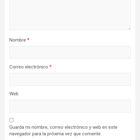
Nombre
*
Correo electrónico
*
Web
Guarda mi nombre, correo electrónico y web en este
navegador para la próxima vez que comente.