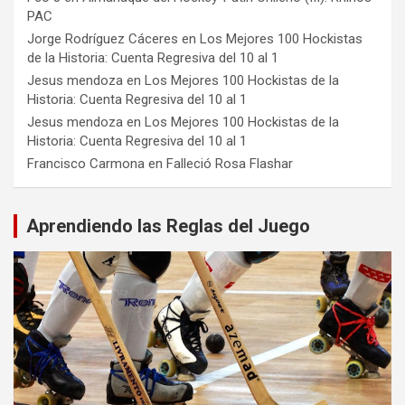
PAC
Jorge Rodríguez Cáceres
en
Los Mejores 100 Hockistas
de la Historia: Cuenta Regresiva del 10 al 1
Jesus mendoza
en
Los Mejores 100 Hockistas de la
Historia: Cuenta Regresiva del 10 al 1
Jesus mendoza
en
Los Mejores 100 Hockistas de la
Historia: Cuenta Regresiva del 10 al 1
Francisco Carmona
en
Falleció Rosa Flashar
Aprendiendo las Reglas del Juego