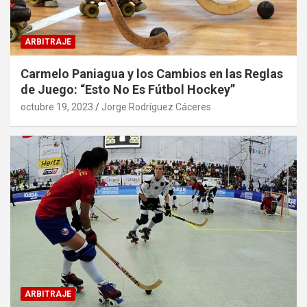
ARBITRAJE
Carmelo Paniagua y los Cambios en las Reglas
de Juego: “Esto No Es Fútbol Hockey”
octubre 19, 2023
Jorge Rodríguez Cáceres
ARBITRAJE