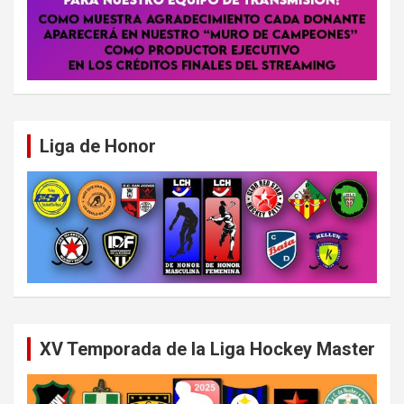
Liga de Honor
XV Temporada de la Liga Hockey Master