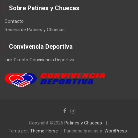
Sobre Patines y Chuecas
Contacto
Reseña de Patines y Chuecas
Convivencia Deportiva
Link Directo Convivencia Deportiva
Copyright ©2026
Patines y Chuecas
Tema por:
Theme Horse
Funciona gracias a:
WordPress