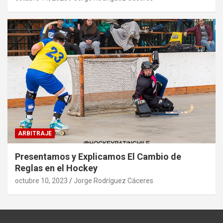
ARBITRAJE
Presentamos y Explicamos El Cambio de
Reglas en el Hockey
octubre 10, 2023
Jorge Rodríguez Cáceres