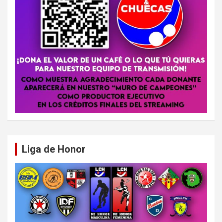
Liga de Honor