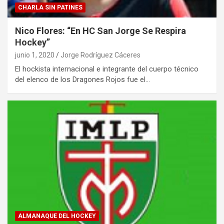
CHARLA SIN PATINES
Nico Flores: “En HC San Jorge Se Respira
Hockey”
junio 1, 2020
Jorge Rodríguez Cáceres
El hockista internacional e integrante del cuerpo técnico
del elenco de los Dragones Rojos fue el…
ALMANAQUE DEL HOCKEY