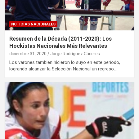
NOTICIAS NACIONALES
Resumen de la Década (2011-2020): Los
Hockistas Nacionales Más Relevantes
diciembre 31, 2020
Jorge Rodríguez Cáceres
Los varones también hicieron lo suyo en este período,
logrando alcanzar la Selección Nacional un regreso…