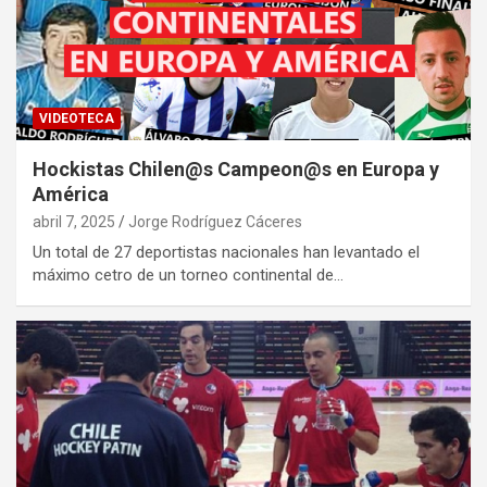
VIDEOTECA
Hockistas Chilen@s Campeon@s en Europa y
América
abril 7, 2025
Jorge Rodríguez Cáceres
Un total de 27 deportistas nacionales han levantado el
máximo cetro de un torneo continental de…