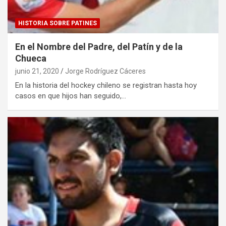
HISTORIA SOBRE PATINES
En el Nombre del Padre, del Patín y de la
Chueca
junio 21, 2020
Jorge Rodríguez Cáceres
En la historia del hockey chileno se registran hasta hoy
casos en que hijos han seguido,…