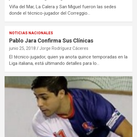
Viña del Mar, La Calera y San Miguel fueron las sedes
donde el técnico-jugador del Correggio…
NOTICIAS NACIONALES
Pablo Jara Confirma Sus Clínicas
junio 25, 2018
Jorge Rodríguez Cáceres
El técnico-jugador, quien ya anota quince temporadas en la
Liga italiana, está ultimando detalles para lo…