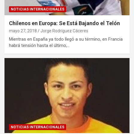
NOTICIAS INTERNACIONALES
Chilenos en Europa: Se Está Bajando el Telón
mayo 27, 2018
Jorge Rodríguez Cáceres
Mientras en España ya todo llegó a su término, en Francia
habrá tensión hasta el último,…
NOTICIAS INTERNACIONALES