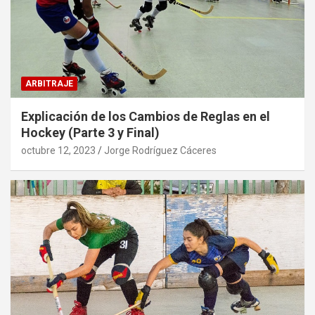
ARBITRAJE
Explicación de los Cambios de Reglas en el
Hockey (Parte 3 y Final)
octubre 12, 2023
Jorge Rodríguez Cáceres