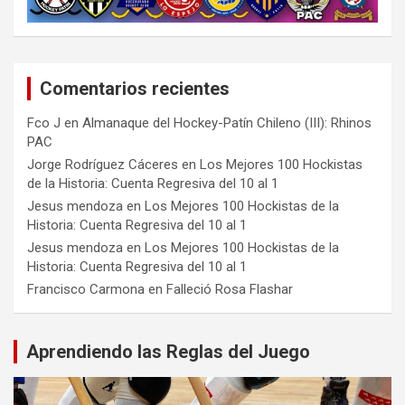
Comentarios recientes
Fco J
en
Almanaque del Hockey-Patín Chileno (III): Rhinos
PAC
Jorge Rodríguez Cáceres
en
Los Mejores 100 Hockistas
de la Historia: Cuenta Regresiva del 10 al 1
Jesus mendoza
en
Los Mejores 100 Hockistas de la
Historia: Cuenta Regresiva del 10 al 1
Jesus mendoza
en
Los Mejores 100 Hockistas de la
Historia: Cuenta Regresiva del 10 al 1
Francisco Carmona
en
Falleció Rosa Flashar
Aprendiendo las Reglas del Juego