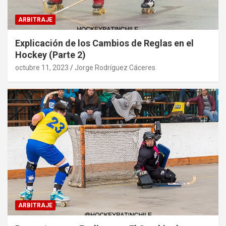
ARBITRAJE
Explicación de los Cambios de Reglas en el
Hockey (Parte 2)
octubre 11, 2023
Jorge Rodríguez Cáceres
ARBITRAJE