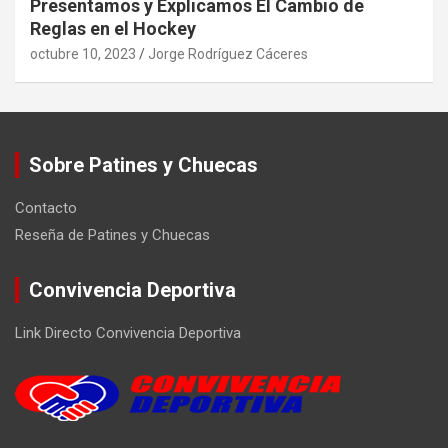
Presentamos y Explicamos El Cambio de
Reglas en el Hockey
octubre 10, 2023
Jorge Rodríguez Cáceres
Sobre Patines y Chuecas
Contacto
Reseña de Patines y Chuecas
Convivencia Deportiva
Link Directo Convivencia Deportiva