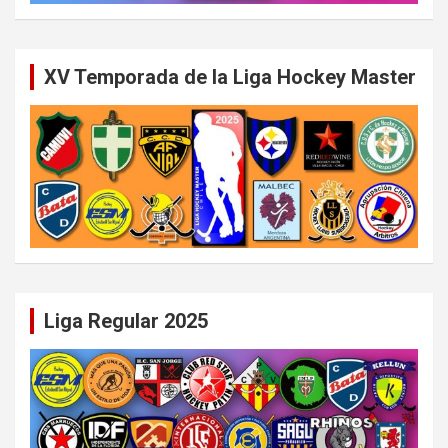
XV Temporada de la Liga Hockey Master
Liga Regular 2025