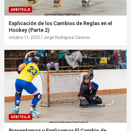
ARBITRAJE
Explicación de los Cambios de Reglas en el
Hockey (Parte 2)
octubre 11, 2023
Jorge Rodríguez Cáceres
ARBITRAJE
Presentamos y Explicamos El Cambio de