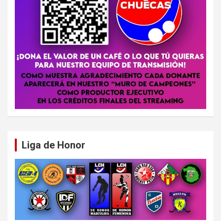
Liga de Honor