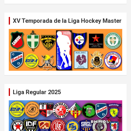
XV Temporada de la Liga Hockey Master
Liga Regular 2025