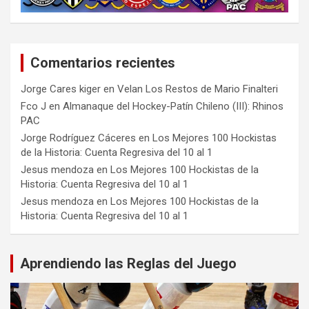
Comentarios recientes
Jorge Cares kiger
en
Velan Los Restos de Mario Finalteri
Fco J
en
Almanaque del Hockey-Patín Chileno (III): Rhinos
PAC
Jorge Rodríguez Cáceres
en
Los Mejores 100 Hockistas
de la Historia: Cuenta Regresiva del 10 al 1
Jesus mendoza
en
Los Mejores 100 Hockistas de la
Historia: Cuenta Regresiva del 10 al 1
Jesus mendoza
en
Los Mejores 100 Hockistas de la
Historia: Cuenta Regresiva del 10 al 1
Aprendiendo las Reglas del Juego