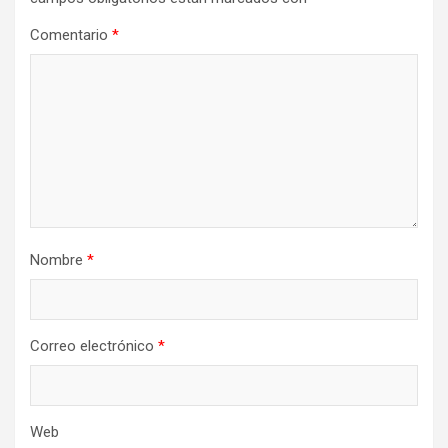
Comentario
*
Nombre
*
Correo electrónico
*
Web