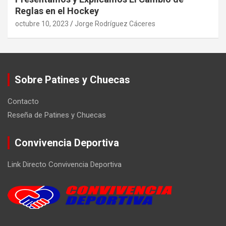
Reglas en el Hockey
octubre 10, 2023
Jorge Rodríguez Cáceres
Sobre Patines y Chuecas
Contacto
Reseña de Patines y Chuecas
Convivencia Deportiva
Link Directo Convivencia Deportiva