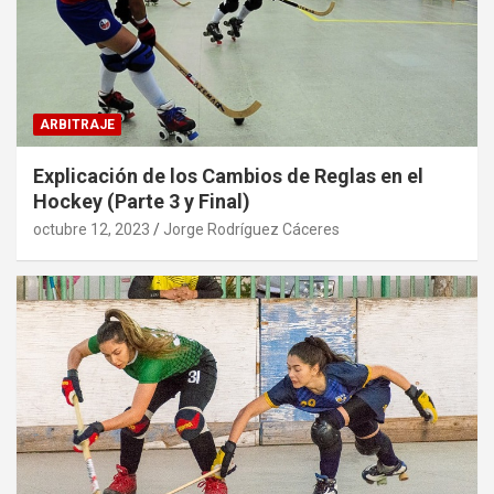
ARBITRAJE
Explicación de los Cambios de Reglas en el
Hockey (Parte 3 y Final)
octubre 12, 2023
Jorge Rodríguez Cáceres