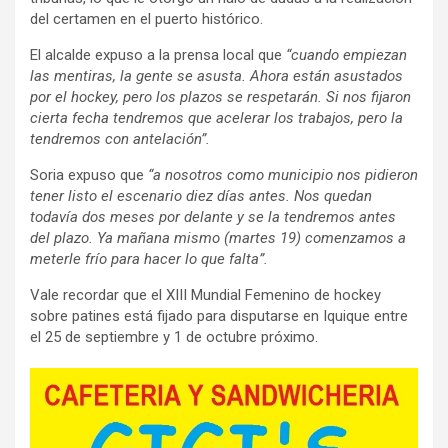
del certamen en el puerto histórico.
El alcalde expuso a la prensa local que
“cuando empiezan
las mentiras, la gente se asusta. Ahora están asustados
por el hockey, pero los plazos se respetarán. Si nos fijaron
cierta fecha tendremos que acelerar los trabajos, pero la
tendremos con antelación”.
Soria expuso que
“a nosotros como municipio nos pidieron
tener listo el escenario diez días antes. Nos quedan
todavía dos meses por delante y se la tendremos antes
del plazo. Ya mañana mismo (martes 19) comenzamos a
meterle frío para hacer lo que falta”.
Vale recordar que el XIII Mundial Femenino de hockey
sobre patines está fijado para disputarse en Iquique entre
el 25 de septiembre y 1 de octubre próximo.