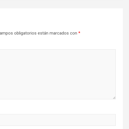
ampos obligatorios están marcados con
*