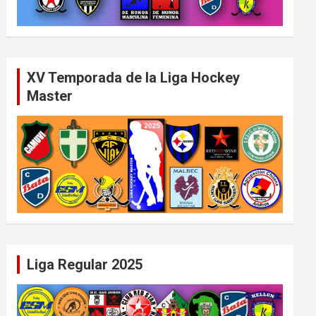
XV Temporada de la Liga Hockey
Master
Liga Regular 2025