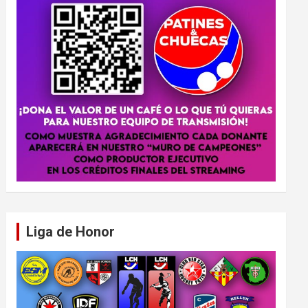
Liga de Honor