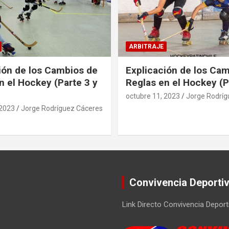
ARBITRAJE
ión de los Cambios de
Explicación de los Ca
n el Hockey (Parte 3 y
Reglas en el Hockey (P
octubre 11, 2023
Jorge Rodríg
 2023
Jorge Rodríguez Cáceres
Convivencia Deporti
Link Directo Convivencia Deport