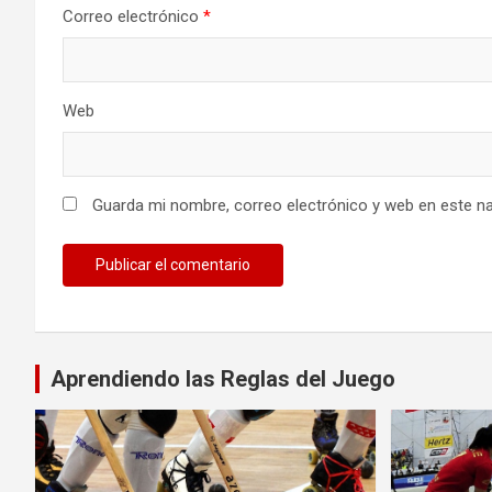
Correo electrónico
*
Web
Guarda mi nombre, correo electrónico y web en este n
Aprendiendo las Reglas del Juego