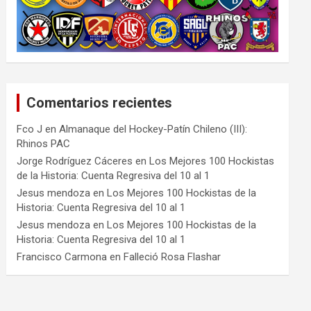
Comentarios recientes
Fco J
en
Almanaque del Hockey-Patín Chileno (III):
Rhinos PAC
Jorge Rodríguez Cáceres
en
Los Mejores 100 Hockistas
de la Historia: Cuenta Regresiva del 10 al 1
Jesus mendoza
en
Los Mejores 100 Hockistas de la
Historia: Cuenta Regresiva del 10 al 1
Jesus mendoza
en
Los Mejores 100 Hockistas de la
Historia: Cuenta Regresiva del 10 al 1
Francisco Carmona
en
Falleció Rosa Flashar