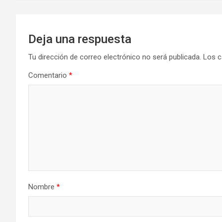
Deja una respuesta
Tu dirección de correo electrónico no será publicada.
Los c
Comentario
*
Nombre
*