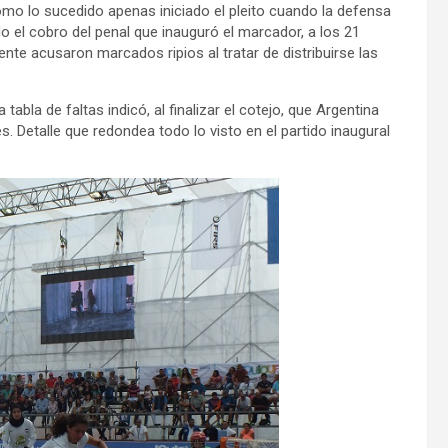
omo lo sucedido apenas iniciado el pleito cuando la defensa
el cobro del penal que inauguró el marcador, a los 21
nte acusaron marcados ripios al tratar de distribuirse las
tabla de faltas indicó, al finalizar el cotejo, que Argentina
s. Detalle que redondea todo lo visto en el partido inaugural