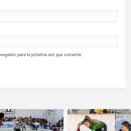
avegador para la próxima vez que comente.