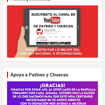
Apoya a Patines y Chuecas