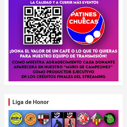
Liga de Honor