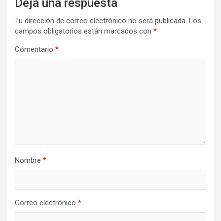
Deja una respuesta
Tu dirección de correo electrónico no será publicada.
Los
campos obligatorios están marcados con
*
Comentario
*
Nombre
*
Correo electrónico
*