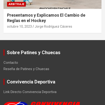
ARBITRAJE
Presentamos y Explicamos El Cambio de
Reglas en el Hockey
octubre 10, 2023
Jorge Rodríguez Cáceres
Sobre Patines y Chuecas
Contacto
Reseña de Patines y Chuecas
Convivencia Deportiva
Link Directo Convivencia Deportiva