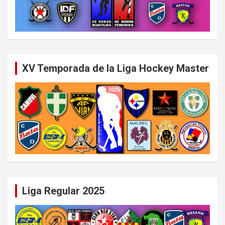
XV Temporada de la Liga Hockey Master
Liga Regular 2025