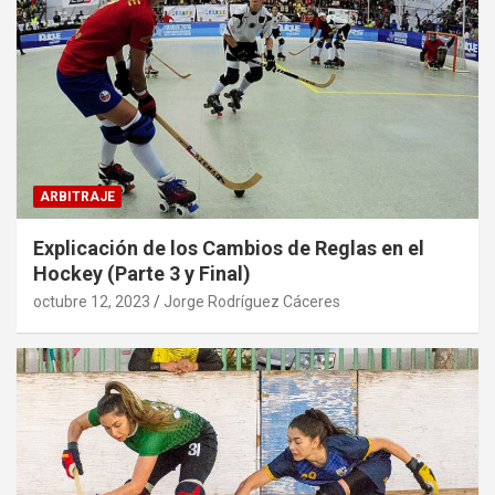
ARBITRAJE
Explicación de los Cambios de Reglas en el
Hockey (Parte 3 y Final)
octubre 12, 2023
Jorge Rodríguez Cáceres