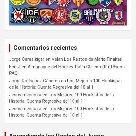
Comentarios recientes
Jorge Cares kiger
en
Velan Los Restos de Mario Finalteri
Fco J
en
Almanaque del Hockey-Patín Chileno (III): Rhinos
PAC
Jorge Rodríguez Cáceres
en
Los Mejores 100 Hockistas
de la Historia: Cuenta Regresiva del 10 al 1
Jesus mendoza
en
Los Mejores 100 Hockistas de la
Historia: Cuenta Regresiva del 10 al 1
Jesus mendoza
en
Los Mejores 100 Hockistas de la
Historia: Cuenta Regresiva del 10 al 1
Aprendiendo las Reglas del Juego