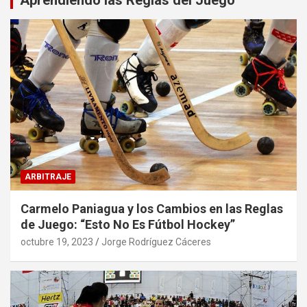
ARBITRAJE
Carmelo Paniagua y los Cambios en las Reglas
de Juego: “Esto No Es Fútbol Hockey”
octubre 19, 2023
Jorge Rodríguez Cáceres