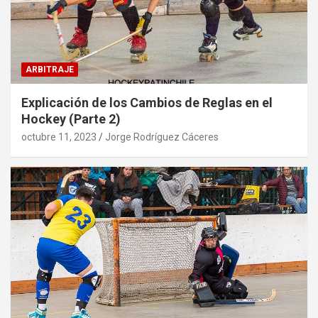
ARBITRAJE
Explicación de los Cambios de Reglas en el
Hockey (Parte 2)
octubre 11, 2023
Jorge Rodríguez Cáceres