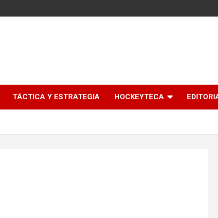
l
TÁCTICA Y ESTRATEGIA
HOCKEYTECA
EDITORI