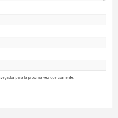
avegador para la próxima vez que comente.