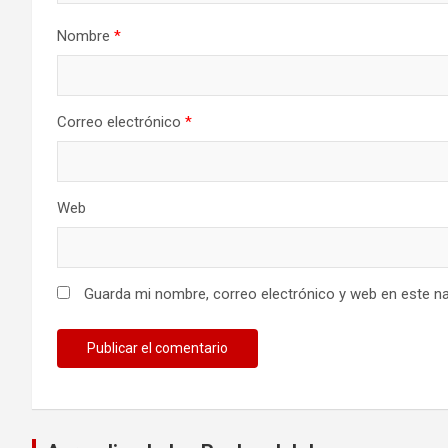
Nombre
*
Correo electrónico
*
Web
Guarda mi nombre, correo electrónico y web en este n