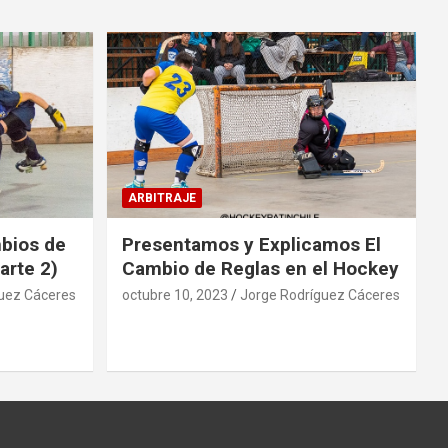
ARBITRAJE
mbios de
Presentamos y Explicamos El
arte 2)
Cambio de Reglas en el Hockey
uez Cáceres
octubre 10, 2023
Jorge Rodríguez Cáceres