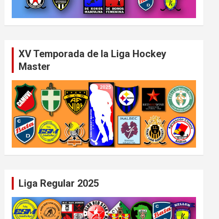
XV Temporada de la Liga Hockey
Master
Liga Regular 2025