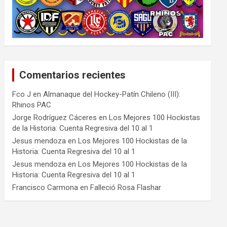
Comentarios recientes
Fco J
en
Almanaque del Hockey-Patín Chileno (III):
Rhinos PAC
Jorge Rodríguez Cáceres
en
Los Mejores 100 Hockistas
de la Historia: Cuenta Regresiva del 10 al 1
Jesus mendoza
en
Los Mejores 100 Hockistas de la
Historia: Cuenta Regresiva del 10 al 1
Jesus mendoza
en
Los Mejores 100 Hockistas de la
Historia: Cuenta Regresiva del 10 al 1
Francisco Carmona
en
Falleció Rosa Flashar