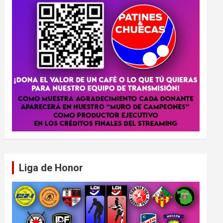
Liga de Honor