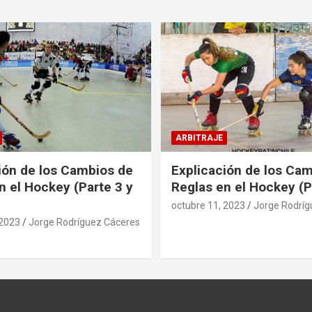
ARBITRAJE
ión de los Cambios de
Explicación de los Ca
n el Hockey (Parte 3 y
Reglas en el Hockey (P
octubre 11, 2023
Jorge Rodríg
 2023
Jorge Rodríguez Cáceres