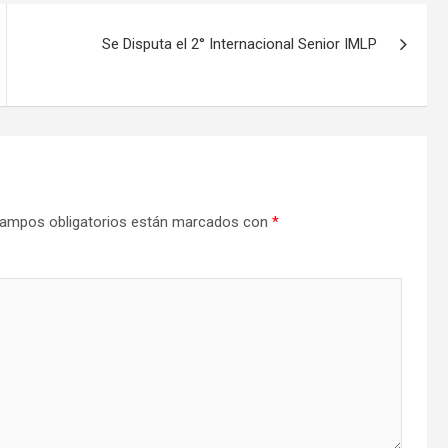
Se Disputa el 2° Internacional Senior IMLP
ampos obligatorios están marcados con
*