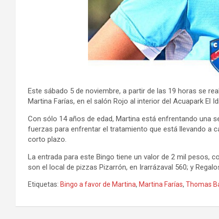
Este sábado 5 de noviembre, a partir de las 19 horas se rea
Martina Farías, en el salón Rojo al interior del Acuapark El I
Con sólo 14 años de edad, Martina está enfrentando una 
fuerzas para enfrentar el tratamiento que está llevando a c
corto plazo.
La entrada para este Bingo tiene un valor de 2 mil pesos, 
son el local de pizzas Pizarrón, en Irarrázaval 560; y Regalos
Etiquetas:
Bingo a favor de Martina
,
Martina Farías
,
Thomas B