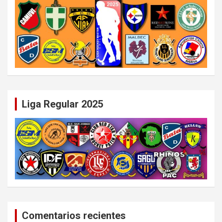
Liga Regular 2025
Comentarios recientes