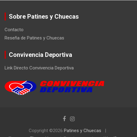
Sobre Patines y Chuecas
Contacto
Reseña de Patines y Chuecas
Convivencia Deportiva
Link Directo Convivencia Deportiva
Copyright ©2026
Patines y Chuecas