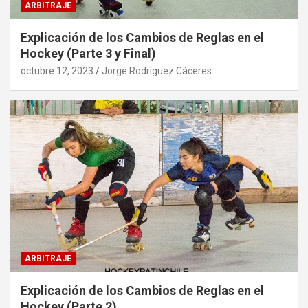
ARBITRAJE
Explicación de los Cambios de Reglas en el
Hockey (Parte 3 y Final)
octubre 12, 2023
Jorge Rodríguez Cáceres
ARBITRAJE
Explicación de los Cambios de Reglas en el
Hockey (Parte 2)