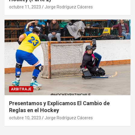
octubre 11, 2023
Jorge Rodríguez Cáceres
ARBITRAJE
Presentamos y Explicamos El Cambio de
Reglas en el Hockey
octubre 10, 2023
Jorge Rodríguez Cáceres