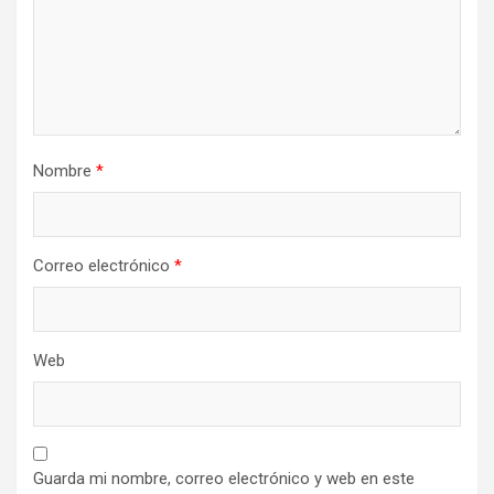
Nombre
*
Correo electrónico
*
Web
Guarda mi nombre, correo electrónico y web en este