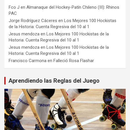
Fco J
en
Almanaque del Hockey-Patín Chileno (III): Rhinos
PAC
Jorge Rodríguez Cáceres
en
Los Mejores 100 Hockistas
de la Historia: Cuenta Regresiva del 10 al 1
Jesus mendoza
en
Los Mejores 100 Hockistas de la
Historia: Cuenta Regresiva del 10 al 1
Jesus mendoza
en
Los Mejores 100 Hockistas de la
Historia: Cuenta Regresiva del 10 al 1
Francisco Carmona
en
Falleció Rosa Flashar
Aprendiendo las Reglas del Juego