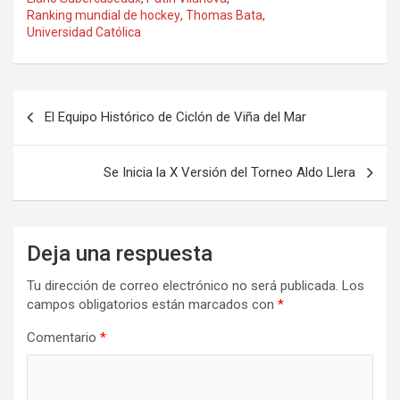
Ranking mundial de hockey
,
Thomas Bata
,
Universidad Católica
Navegación
El Equipo Histórico de Ciclón de Viña del Mar
de
entradas
Se Inicia la X Versión del Torneo Aldo Llera
Deja una respuesta
Tu dirección de correo electrónico no será publicada.
Los
campos obligatorios están marcados con
*
Comentario
*