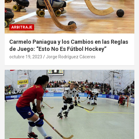
ARBITRAJE
Carmelo Paniagua y los Cambios en las Reglas
de Juego: “Esto No Es Fútbol Hockey”
octubre 19, 2023
Jorge Rodríguez Cáceres