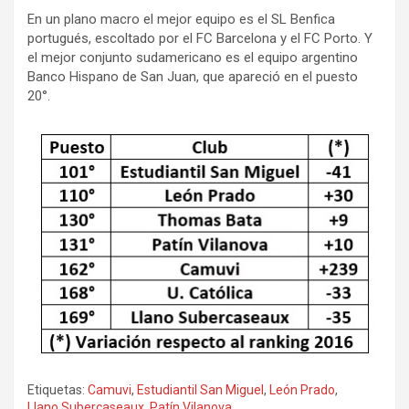
En un plano macro el mejor equipo es el SL Benfica
portugués, escoltado por el FC Barcelona y el FC Porto. Y
el mejor conjunto sudamericano es el equipo argentino
Banco Hispano de San Juan, que apareció en el puesto
20°.
Etiquetas:
Camuvi
,
Estudiantil San Miguel
,
León Prado
,
Llano Subercaseaux
,
Patín Vilanova
,