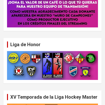
Liga de Honor
XV Temporada de la Liga Hockey Master