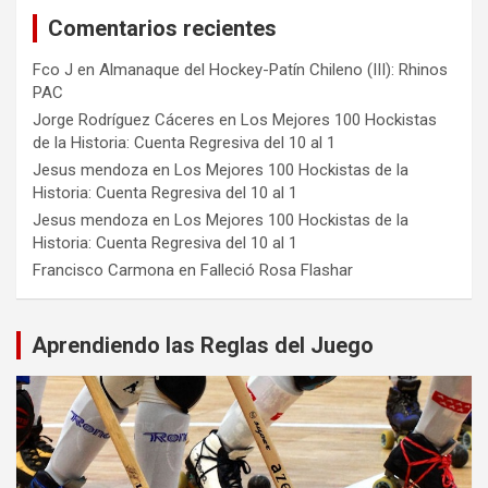
Comentarios recientes
Fco J
en
Almanaque del Hockey-Patín Chileno (III): Rhinos
PAC
Jorge Rodríguez Cáceres
en
Los Mejores 100 Hockistas
de la Historia: Cuenta Regresiva del 10 al 1
Jesus mendoza
en
Los Mejores 100 Hockistas de la
Historia: Cuenta Regresiva del 10 al 1
Jesus mendoza
en
Los Mejores 100 Hockistas de la
Historia: Cuenta Regresiva del 10 al 1
Francisco Carmona
en
Falleció Rosa Flashar
Aprendiendo las Reglas del Juego