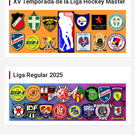
XV Temporada de la Liga Hockey Master
Liga Regular 2025