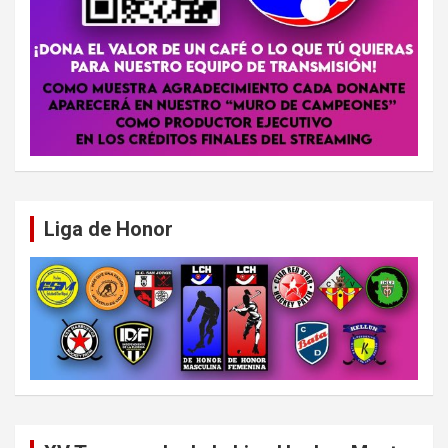
Liga de Honor