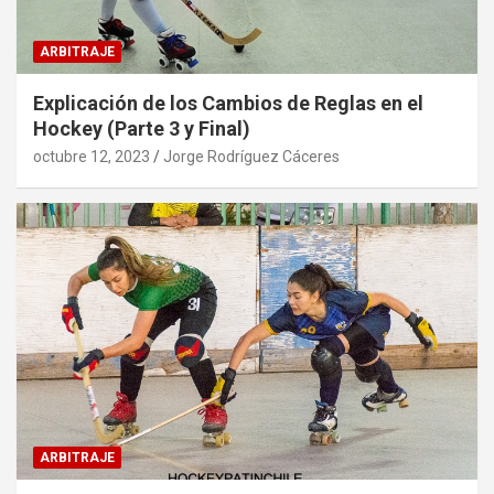
ARBITRAJE
Explicación de los Cambios de Reglas en el
Hockey (Parte 3 y Final)
octubre 12, 2023
Jorge Rodríguez Cáceres
ARBITRAJE