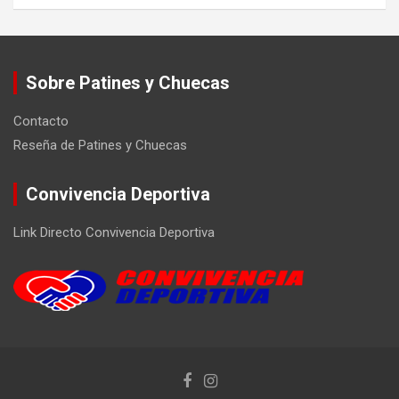
Sobre Patines y Chuecas
Contacto
Reseña de Patines y Chuecas
Convivencia Deportiva
Link Directo Convivencia Deportiva