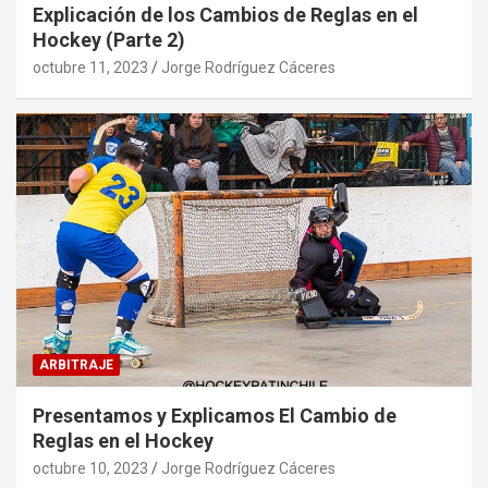
Explicación de los Cambios de Reglas en el
Hockey (Parte 2)
octubre 11, 2023
Jorge Rodríguez Cáceres
ARBITRAJE
Presentamos y Explicamos El Cambio de
Reglas en el Hockey
octubre 10, 2023
Jorge Rodríguez Cáceres