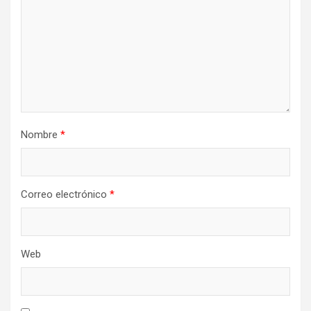
Nombre
*
Correo electrónico
*
Web