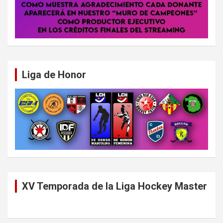
Liga de Honor
XV Temporada de la Liga Hockey Master