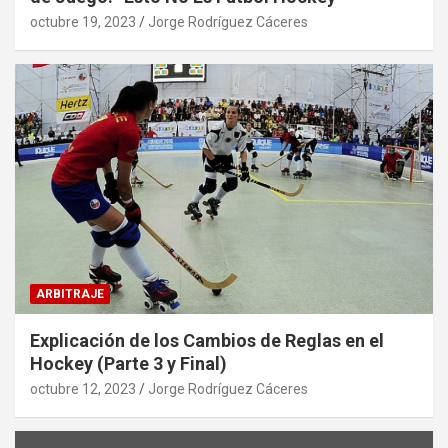
octubre 19, 2023
Jorge Rodríguez Cáceres
ARBITRAJE
Explicación de los Cambios de Reglas en el
Hockey (Parte 3 y Final)
octubre 12, 2023
Jorge Rodríguez Cáceres