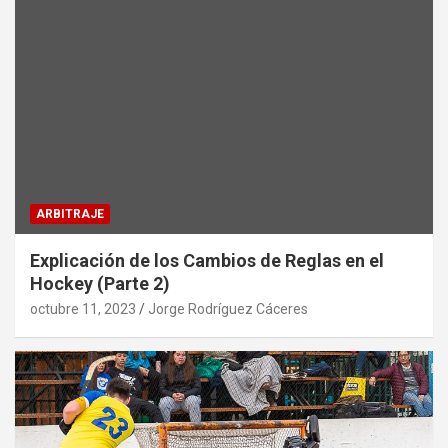
ARBITRAJE
Explicación de los Cambios de Reglas en el
Hockey (Parte 2)
octubre 11, 2023
Jorge Rodríguez Cáceres