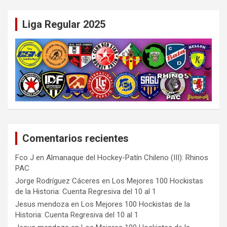
Liga Regular 2025
Comentarios recientes
Fco J
en
Almanaque del Hockey-Patín Chileno (III): Rhinos
PAC
Jorge Rodríguez Cáceres
en
Los Mejores 100 Hockistas
de la Historia: Cuenta Regresiva del 10 al 1
Jesus mendoza
en
Los Mejores 100 Hockistas de la
Historia: Cuenta Regresiva del 10 al 1