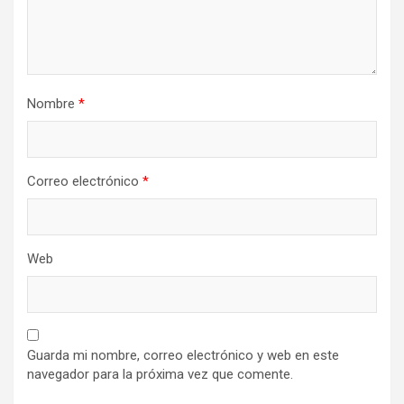
Nombre
*
Correo electrónico
*
Web
Guarda mi nombre, correo electrónico y web en este
navegador para la próxima vez que comente.