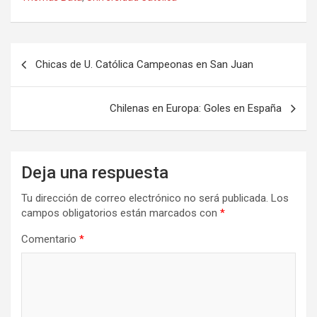
Navegación
Chicas de U. Católica Campeonas en San Juan
de
entradas
Chilenas en Europa: Goles en España
Deja una respuesta
Tu dirección de correo electrónico no será publicada.
Los
campos obligatorios están marcados con
*
Comentario
*