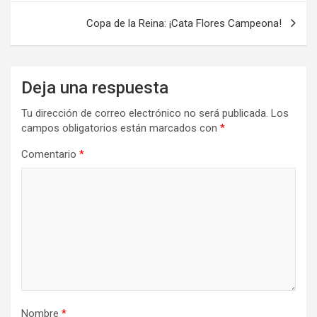
entradas
Copa de la Reina: ¡Cata Flores Campeona!
Deja una respuesta
Tu dirección de correo electrónico no será publicada.
Los
campos obligatorios están marcados con
*
Comentario
*
Nombre
*