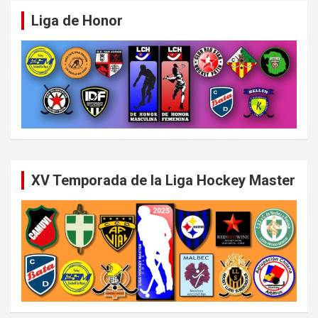
Liga de Honor
XV Temporada de la Liga Hockey Master