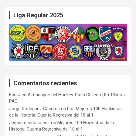
Liga Regular 2025
Comentarios recientes
Fco J
en
Almanaque del Hockey-Patín Chileno (III): Rhinos
PAC
Jorge Rodríguez Cáceres
en
Los Mejores 100 Hockistas
de la Historia: Cuenta Regresiva del 10 al 1
Jesus mendoza
en
Los Mejores 100 Hockistas de la
Historia: Cuenta Regresiva del 10 al 1