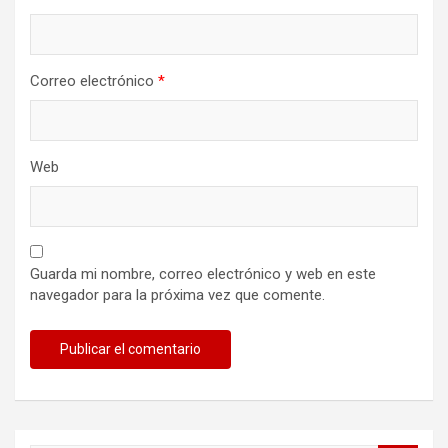
Correo electrónico
*
Web
Guarda mi nombre, correo electrónico y web en este
navegador para la próxima vez que comente.