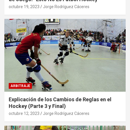
octubre 19, 2023
Jorge Rodríguez Cáceres
ARBITRAJE
Explicación de los Cambios de Reglas en el
Hockey (Parte 3 y Final)
octubre 12, 2023
Jorge Rodríguez Cáceres