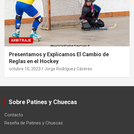
ARBITRAJE
Presentamos y Explicamos El Cambio de
Reglas en el Hockey
octubre 10, 2023
Jorge Rodríguez Cáceres
Sobre Patines y Chuecas
Contacto
Reseña de Patines y Chuecas