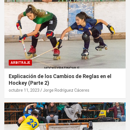
ARBITRAJE
Explicación de los Cambios de Reglas en el
Hockey (Parte 2)
octubre 11, 2023
Jorge Rodríguez Cáceres