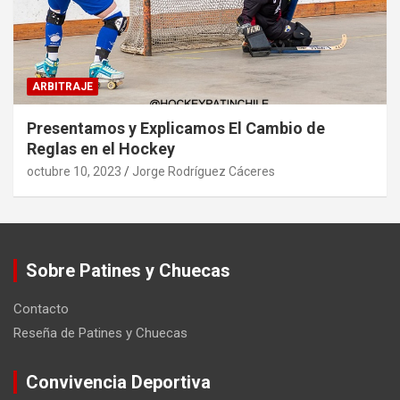
ARBITRAJE
Presentamos y Explicamos El Cambio de
Reglas en el Hockey
octubre 10, 2023
Jorge Rodríguez Cáceres
Sobre Patines y Chuecas
Contacto
Reseña de Patines y Chuecas
Convivencia Deportiva