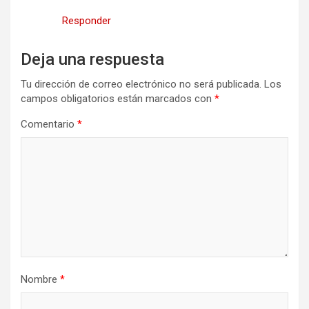
Responder
Deja una respuesta
Tu dirección de correo electrónico no será publicada.
Los
campos obligatorios están marcados con
*
Comentario
*
Nombre
*