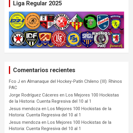
Liga Regular 2025
Comentarios recientes
Fco J
en
Almanaque del Hockey-Patín Chileno (III): Rhinos
PAC
Jorge Rodríguez Cáceres
en
Los Mejores 100 Hockistas
de la Historia: Cuenta Regresiva del 10 al 1
Jesus mendoza
en
Los Mejores 100 Hockistas de la
Historia: Cuenta Regresiva del 10 al 1
Jesus mendoza
en
Los Mejores 100 Hockistas de la
Historia: Cuenta Regresiva del 10 al 1