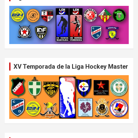
XV Temporada de la Liga Hockey Master