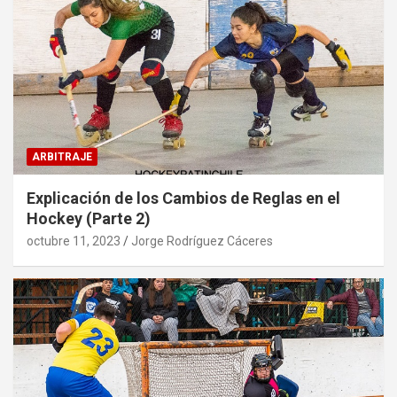
ARBITRAJE
Explicación de los Cambios de Reglas en el
Hockey (Parte 2)
octubre 11, 2023
Jorge Rodríguez Cáceres