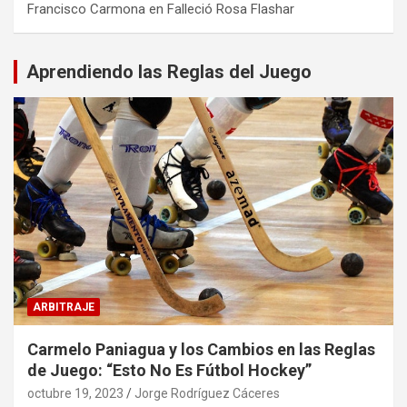
Francisco Carmona
en
Falleció Rosa Flashar
Aprendiendo las Reglas del Juego
ARBITRAJE
Carmelo Paniagua y los Cambios en las Reglas
de Juego: “Esto No Es Fútbol Hockey”
octubre 19, 2023
Jorge Rodríguez Cáceres