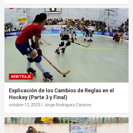
ARBITRAJE
Explicación de los Cambios de Reglas en el
Hockey (Parte 3 y Final)
octubre 12, 2023
Jorge Rodríguez Cáceres