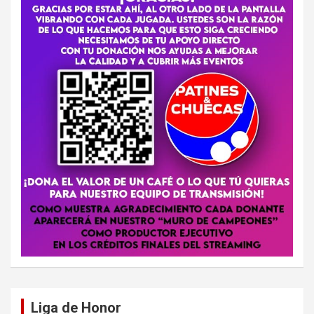
Liga de Honor