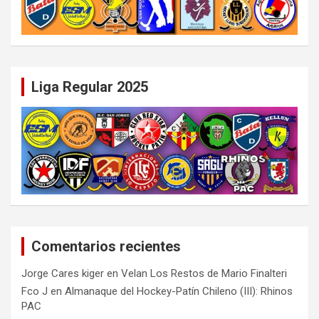
Liga Regular 2025
Comentarios recientes
Jorge Cares kiger
en
Velan Los Restos de Mario Finalteri
Fco J
en
Almanaque del Hockey-Patín Chileno (III): Rhinos
PAC