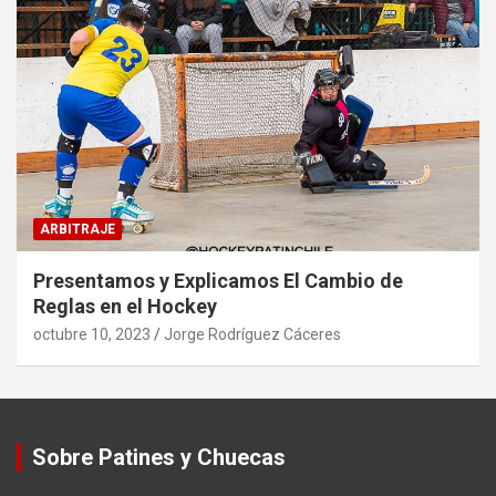
ARBITRAJE
Presentamos y Explicamos El Cambio de
Reglas en el Hockey
octubre 10, 2023
Jorge Rodríguez Cáceres
Sobre Patines y Chuecas