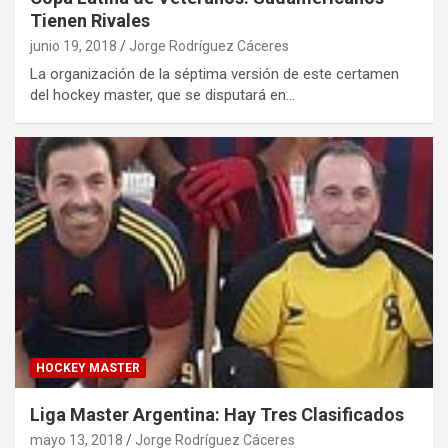
Tienen Rivales
junio 19, 2018
Jorge Rodríguez Cáceres
La organización de la séptima versión de este certamen
del hockey master, que se disputará en…
HOCKEY MASTER
Liga Master Argentina: Hay Tres Clasificados
mayo 13, 2018
Jorge Rodríguez Cáceres