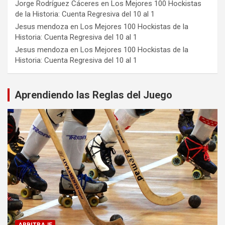
Jorge Rodríguez Cáceres
en
Los Mejores 100 Hockistas
de la Historia: Cuenta Regresiva del 10 al 1
Jesus mendoza
en
Los Mejores 100 Hockistas de la
Historia: Cuenta Regresiva del 10 al 1
Jesus mendoza
en
Los Mejores 100 Hockistas de la
Historia: Cuenta Regresiva del 10 al 1
Aprendiendo las Reglas del Juego