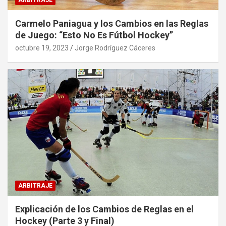
ARBITRAJE
Carmelo Paniagua y los Cambios en las Reglas
de Juego: “Esto No Es Fútbol Hockey”
octubre 19, 2023
Jorge Rodríguez Cáceres
ARBITRAJE
Explicación de los Cambios de Reglas en el
Hockey (Parte 3 y Final)