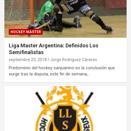
HOCKEY MASTER
Liga Master Argentina: Definidos Los
Semifinalistas
septiembre 23, 2018
Jorge Rodríguez Cáceres
Predominio del hockey sanjuanino es la conclusión que
surge tras la disputa, este fin de semana,…