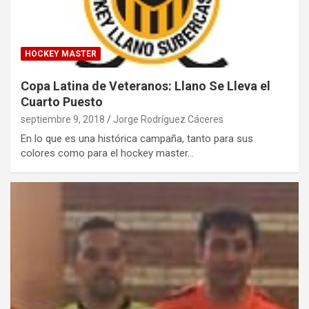
HOCKEY MASTER
Copa Latina de Veteranos: Llano Se Lleva el
Cuarto Puesto
septiembre 9, 2018
Jorge Rodríguez Cáceres
En lo que es una histórica campaña, tanto para sus
colores como para el hockey master…