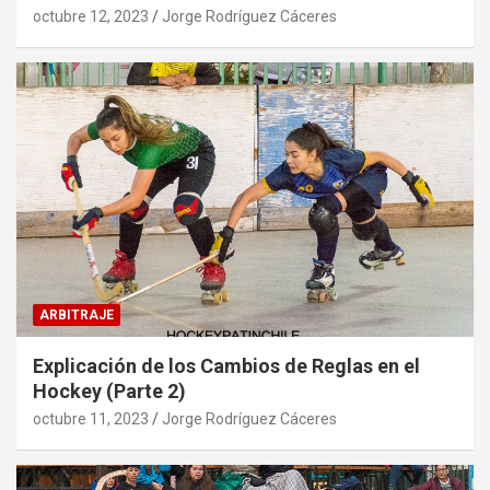
octubre 12, 2023
Jorge Rodríguez Cáceres
ARBITRAJE
Explicación de los Cambios de Reglas en el
Hockey (Parte 2)
octubre 11, 2023
Jorge Rodríguez Cáceres