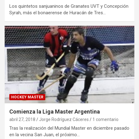
Los quintetos sanjuaninos de Granates UVT y Concepción
Syrah, más el bonaerense de Huracán de Tres…
HOCKEY MASTER
Comienza la Liga Master Argentina
abril 27, 2018
Jorge Rodríguez Cáceres
1 comentario
Tras la realización del Mundial Master en diciembre pasado
en la vecina San Juan, el próximo…