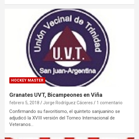
HOCKEY MASTER
Granates UVT, Bicampeones en Viña
febrero 5, 2018
Jorge Rodríguez Cáceres
1 comentario
Confirmando su favoritismo, el quinteto sanjuanino se
adjudicó la XVIII versión del Torneo Internacional de
Veteranos…