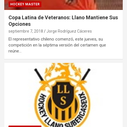
HOCKEY MASTER
Copa Latina de Veteranos: Llano Mantiene Sus
Opciones
septiembre 7, 2018
Jorge Rodríguez Cáceres
El representativo chileno comenzó, este jueves, su
competición en la séptima versión del certamen que
reúne…