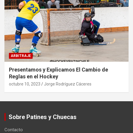
ARBITRAJE
Presentamos y Explicamos El Cambio de
Reglas en el Hockey
octubre 10, 2023
Jorge Rodríguez Cáceres
Sobre Patines y Chuecas
Contacto