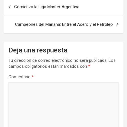
Navegación
Comienza la Liga Master Argentina
de
entradas
Campeones del Mañana: Entre el Acero y el Petróleo
Deja una respuesta
Tu dirección de correo electrónico no será publicada.
Los
campos obligatorios están marcados con
*
Comentario
*