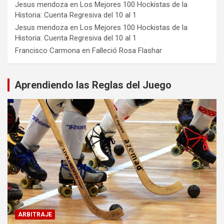
Jesus mendoza
en
Los Mejores 100 Hockistas de la
Historia: Cuenta Regresiva del 10 al 1
Jesus mendoza
en
Los Mejores 100 Hockistas de la
Historia: Cuenta Regresiva del 10 al 1
Francisco Carmona
en
Falleció Rosa Flashar
Aprendiendo las Reglas del Juego
ARBITRAJE