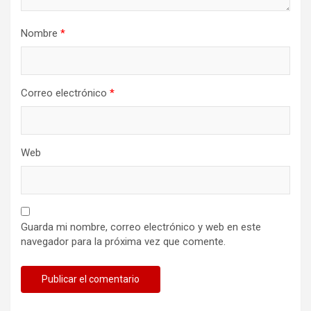
Nombre
*
Correo electrónico
*
Web
Guarda mi nombre, correo electrónico y web en este
navegador para la próxima vez que comente.