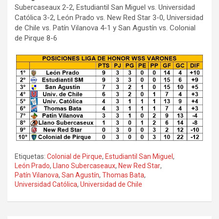
Subercaseaux 2-2, Estudiantil San Miguel vs. Universidad
Católica 3-2, León Prado vs. New Red Star 3-0, Universidad
de Chile vs. Patín Vilanova 4-1 y San Agustín vs. Colonial
de Pirque 8-6
Etiquetas:
Colonial de Pirque
,
Estudiantil San Miguel
,
León Prado
,
Llano Subercaseaux
,
New Red Star
,
Patín Vilanova
,
San Agustín
,
Thomas Bata
,
Universidad Católica
,
Universidad de Chile