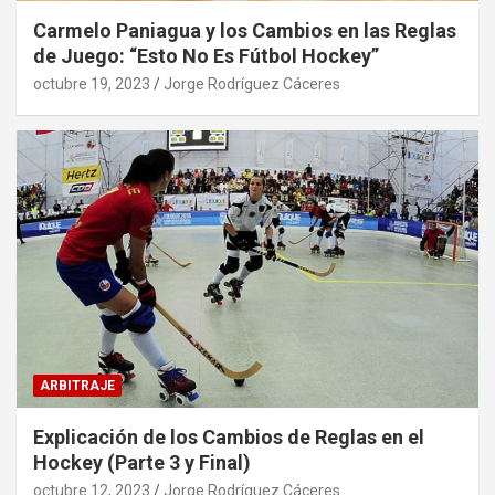
Carmelo Paniagua y los Cambios en las Reglas
de Juego: “Esto No Es Fútbol Hockey”
octubre 19, 2023
Jorge Rodríguez Cáceres
ARBITRAJE
Explicación de los Cambios de Reglas en el
Hockey (Parte 3 y Final)
octubre 12, 2023
Jorge Rodríguez Cáceres