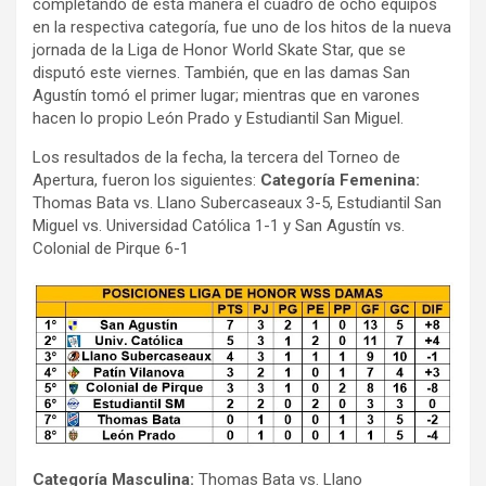
completando de esta manera el cuadro de ocho equipos
en la respectiva categoría, fue uno de los hitos de la nueva
jornada de la Liga de Honor World Skate Star, que se
disputó este viernes. También, que en las damas San
Agustín tomó el primer lugar; mientras que en varones
hacen lo propio León Prado y Estudiantil San Miguel.
Los resultados de la fecha, la tercera del Torneo de
Apertura, fueron los siguientes:
Categoría Femenina:
Thomas Bata vs. Llano Subercaseaux 3-5, Estudiantil San
Miguel vs. Universidad Católica 1-1 y San Agustín vs.
Colonial de Pirque 6-1
Categoría Masculina:
Thomas Bata vs. Llano