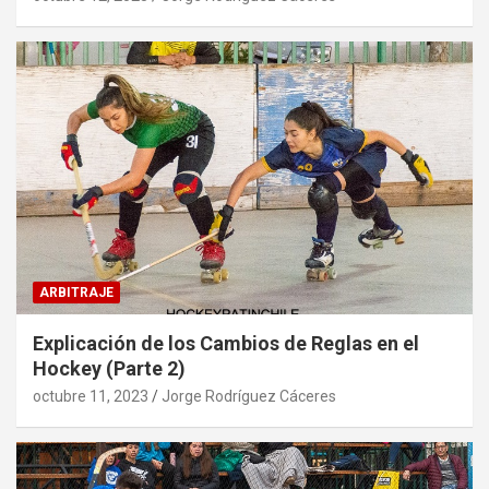
ARBITRAJE
Explicación de los Cambios de Reglas en el
Hockey (Parte 2)
octubre 11, 2023
Jorge Rodríguez Cáceres