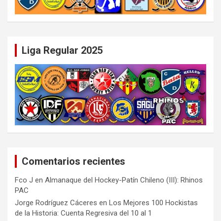
Liga Regular 2025
Comentarios recientes
Fco J
en
Almanaque del Hockey-Patín Chileno (III): Rhinos
PAC
Jorge Rodríguez Cáceres
en
Los Mejores 100 Hockistas
de la Historia: Cuenta Regresiva del 10 al 1