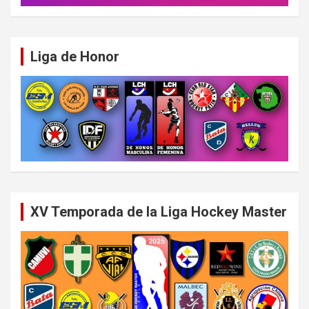
Liga de Honor
XV Temporada de la Liga Hockey Master