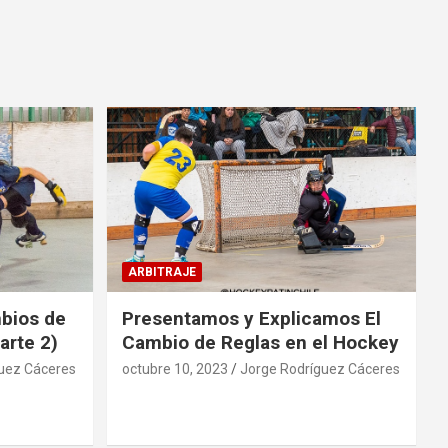
ARBITRAJE
mbios de
Presentamos y Explicamos El
arte 2)
Cambio de Reglas en el Hockey
uez Cáceres
octubre 10, 2023
Jorge Rodríguez Cáceres