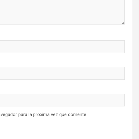
avegador para la próxima vez que comente.