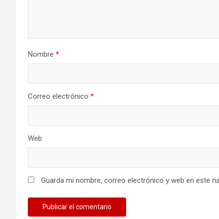
Nombre
*
Correo electrónico
*
Web
Guarda mi nombre, correo electrónico y web en este n