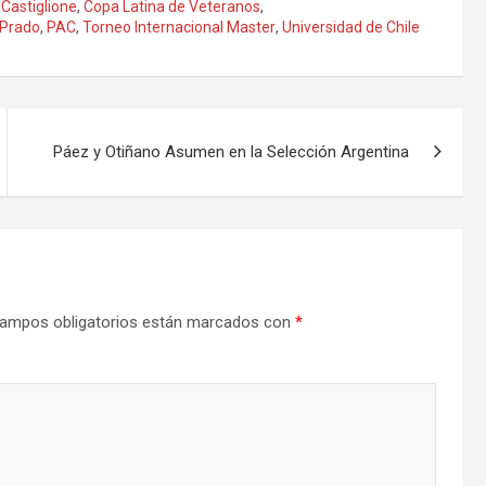
,
Castiglione
,
Copa Latina de Veteranos
,
 Prado
,
PAC
,
Torneo Internacional Master
,
Universidad de Chile
Páez y Otiñano Asumen en la Selección Argentina
ampos obligatorios están marcados con
*