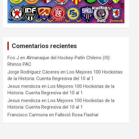
Comentarios recientes
Fco J
en
Almanaque del Hockey-Patín Chileno (III):
Rhinos PAC
Jorge Rodríguez Cáceres
en
Los Mejores 100 Hockistas
de la Historia: Cuenta Regresiva del 10 al 1
Jesus mendoza
en
Los Mejores 100 Hockistas de la
Historia: Cuenta Regresiva del 10 al 1
Jesus mendoza
en
Los Mejores 100 Hockistas de la
Historia: Cuenta Regresiva del 10 al 1
Francisco Carmona
en
Falleció Rosa Flashar