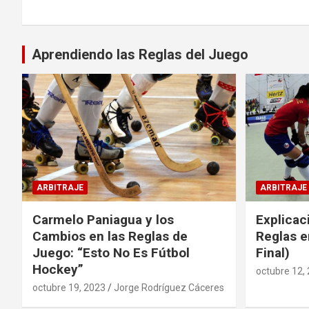
Aprendiendo las Reglas del Juego
ARBITRAJE
ARBITRAJE
Carmelo Paniagua y los
Explicac
Cambios en las Reglas de
Reglas e
Juego: “Esto No Es Fútbol
Final)
Hockey”
octubre 12,
octubre 19, 2023
Jorge Rodríguez Cáceres