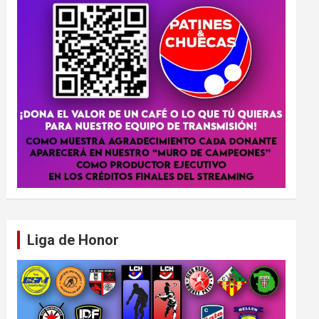
Liga de Honor