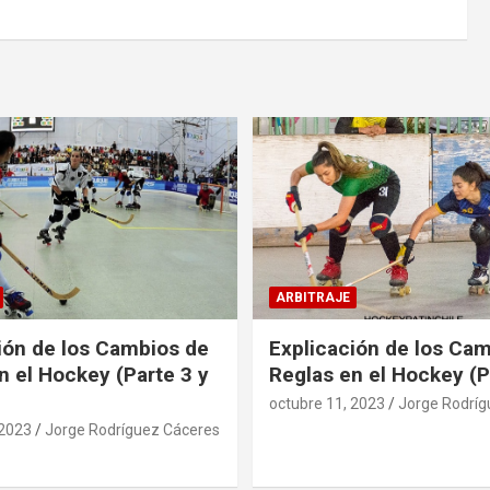
ARBITRAJE
ión de los Cambios de
Explicación de los Ca
n el Hockey (Parte 3 y
Reglas en el Hockey (P
octubre 11, 2023
Jorge Rodríg
 2023
Jorge Rodríguez Cáceres