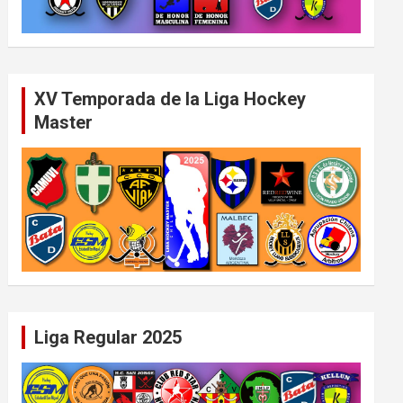
XV Temporada de la Liga Hockey
Master
Liga Regular 2025