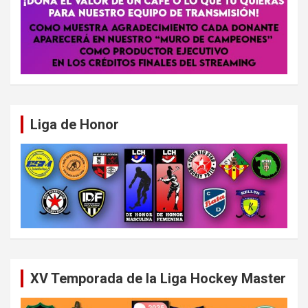
Liga de Honor
XV Temporada de la Liga Hockey Master