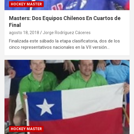
HOCKEY MASTER
Masters: Dos Equipos Chilenos En Cuartos de
Final
agosto 18, 2018
Jorge Rodríguez Cáceres
Finalizada este sábado la etapa clasificatoria, dos de los
cinco representativos nacionales en la VII versión…
HOCKEY MASTER