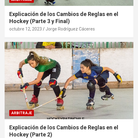
Explicación de los Cambios de Reglas en el
Hockey (Parte 3 y Final)
octubre 12, 2023
Jorge Rodríguez Cáceres
ARBITRAJE
Explicación de los Cambios de Reglas en el
Hockey (Parte 2)