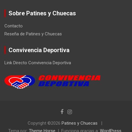
Sobre Patines y Chuecas
Contacto
Reseña de Patines y Chuecas
Convivencia Deportiva
Link Directo Convivencia Deportiva
Copyright ©2026
Patines y Chuecas
Tema por:
Theme Horse
Funciona gracias a:
WordPress