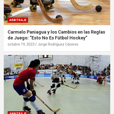
ARBITRAJE
Carmelo Paniagua y los Cambios en las Reglas
de Juego: “Esto No Es Fútbol Hockey”
octubre 19, 2023
Jorge Rodríguez Cáceres
ARBITRAJE