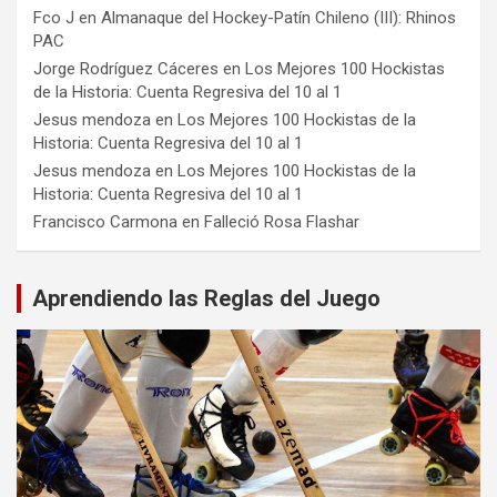
Fco J
en
Almanaque del Hockey-Patín Chileno (III): Rhinos
PAC
Jorge Rodríguez Cáceres
en
Los Mejores 100 Hockistas
de la Historia: Cuenta Regresiva del 10 al 1
Jesus mendoza
en
Los Mejores 100 Hockistas de la
Historia: Cuenta Regresiva del 10 al 1
Jesus mendoza
en
Los Mejores 100 Hockistas de la
Historia: Cuenta Regresiva del 10 al 1
Francisco Carmona
en
Falleció Rosa Flashar
Aprendiendo las Reglas del Juego