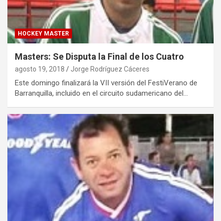
HOCKEY MASTER
Masters: Se Disputa la Final de los Cuatro
agosto 19, 2018
Jorge Rodríguez Cáceres
Este domingo finalizará la VII versión del FestiVerano de
Barranquilla, incluido en el circuito sudamericano del…