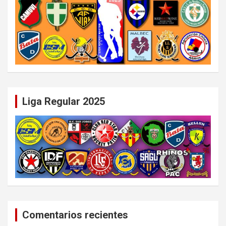
Liga Regular 2025
Comentarios recientes