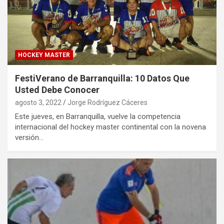
HOCKEY MASTER
FestiVerano de Barranquilla: 10 Datos Que
Usted Debe Conocer
agosto 3, 2022
Jorge Rodríguez Cáceres
Este jueves, en Barranquilla, vuelve la competencia
internacional del hockey master continental con la novena
versión…