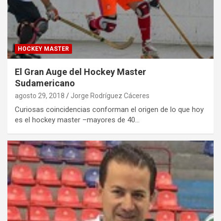
HOCKEY MASTER
El Gran Auge del Hockey Master
Sudamericano
agosto 29, 2018
Jorge Rodríguez Cáceres
Curiosas coincidencias conforman el origen de lo que hoy
es el hockey master –mayores de 40…