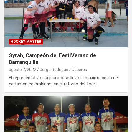
HOCKEY MASTER
Syrah, Campeón del FestiVerano de
Barranquilla
agosto 7, 2022
Jorge Rodríguez Cáceres
El representativo sanjuanino se llevó el máximo cetro del
certamen colombiano, en el retorno del Tour…