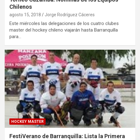
Chilenos
agosto 15, 2018
Jorge Rodríguez Cáceres
Este miércoles las delegaciones de los cuatro clubes
master del hockey chileno viajarán hasta Barranquilla
para…
HOCKEY MASTER
FestiVerano de Barranquilla: Lista la Primera