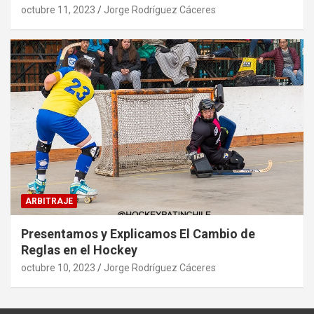
octubre 11, 2023
Jorge Rodríguez Cáceres
ARBITRAJE
Presentamos y Explicamos El Cambio de
Reglas en el Hockey
octubre 10, 2023
Jorge Rodríguez Cáceres