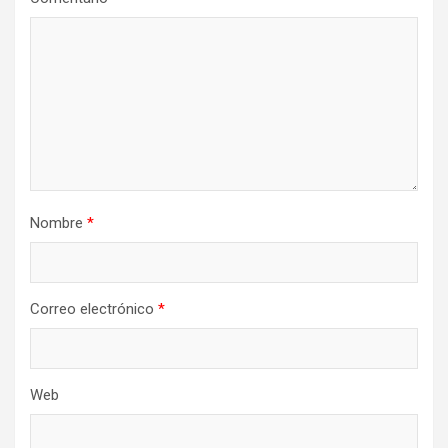
Nombre
*
Correo electrónico
*
Web