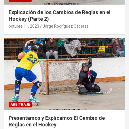
Explicación de los Cambios de Reglas en el
Hockey (Parte 2)
octubre 11, 2023
Jorge Rodríguez Cáceres
ARBITRAJE
Presentamos y Explicamos El Cambio de
Reglas en el Hockey