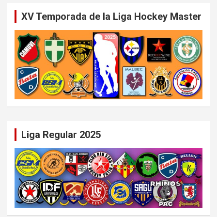
XV Temporada de la Liga Hockey Master
Liga Regular 2025