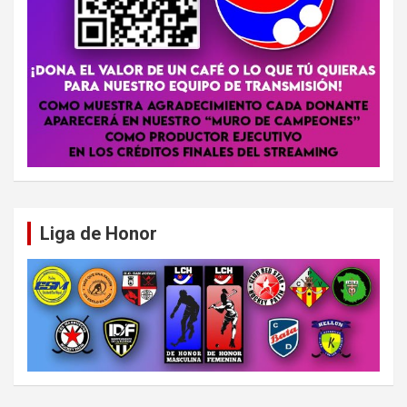
Liga de Honor