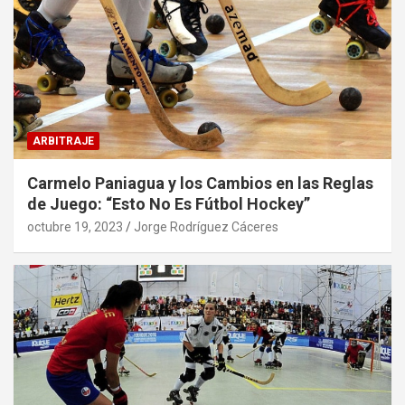
ARBITRAJE
Carmelo Paniagua y los Cambios en las Reglas
de Juego: “Esto No Es Fútbol Hockey”
octubre 19, 2023
Jorge Rodríguez Cáceres