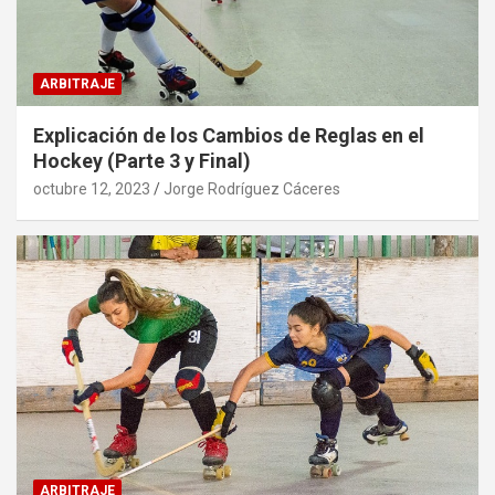
ARBITRAJE
Explicación de los Cambios de Reglas en el
Hockey (Parte 3 y Final)
octubre 12, 2023
Jorge Rodríguez Cáceres
ARBITRAJE