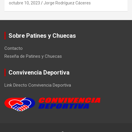
octubre 10, 2023
Jorge Rodríguez Cáceres
Sobre Patines y Chuecas
Contacto
Reseña de Patines y Chuecas
Convivencia Deportiva
Link Directo Convivencia Deportiva