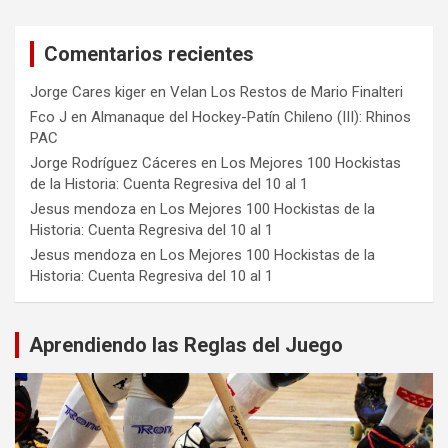
Comentarios recientes
Jorge Cares kiger
en
Velan Los Restos de Mario Finalteri
Fco J
en
Almanaque del Hockey-Patín Chileno (III): Rhinos
PAC
Jorge Rodríguez Cáceres
en
Los Mejores 100 Hockistas
de la Historia: Cuenta Regresiva del 10 al 1
Jesus mendoza
en
Los Mejores 100 Hockistas de la
Historia: Cuenta Regresiva del 10 al 1
Jesus mendoza
en
Los Mejores 100 Hockistas de la
Historia: Cuenta Regresiva del 10 al 1
Aprendiendo las Reglas del Juego