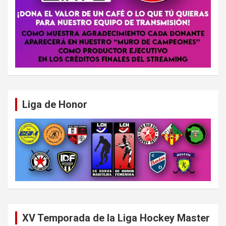
Liga de Honor
XV Temporada de la Liga Hockey Master