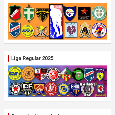
Liga Regular 2025