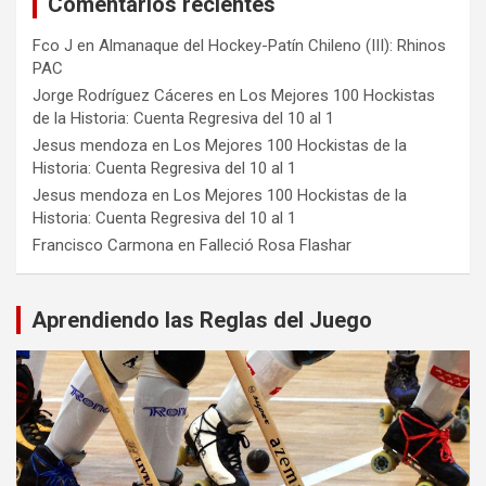
Comentarios recientes
Fco J
en
Almanaque del Hockey-Patín Chileno (III): Rhinos
PAC
Jorge Rodríguez Cáceres
en
Los Mejores 100 Hockistas
de la Historia: Cuenta Regresiva del 10 al 1
Jesus mendoza
en
Los Mejores 100 Hockistas de la
Historia: Cuenta Regresiva del 10 al 1
Jesus mendoza
en
Los Mejores 100 Hockistas de la
Historia: Cuenta Regresiva del 10 al 1
Francisco Carmona
en
Falleció Rosa Flashar
Aprendiendo las Reglas del Juego