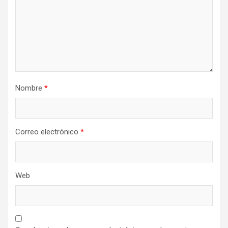
Nombre
*
Correo electrónico
*
Web