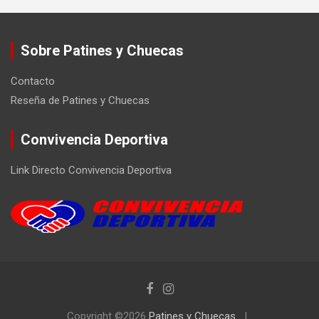
Sobre Patines y Chuecas
Contacto
Reseña de Patines y Chuecas
Convivencia Deportiva
Link Directo Convivencia Deportiva
Copyright ©2026
Patines y Chuecas