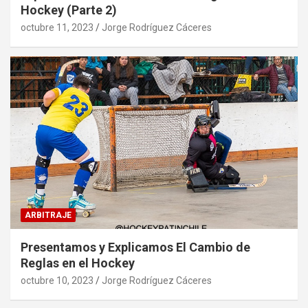
Hockey (Parte 2)
octubre 11, 2023
Jorge Rodríguez Cáceres
ARBITRAJE
Presentamos y Explicamos El Cambio de
Reglas en el Hockey
octubre 10, 2023
Jorge Rodríguez Cáceres