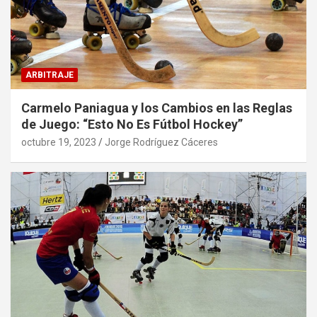
ARBITRAJE
Carmelo Paniagua y los Cambios en las Reglas
de Juego: “Esto No Es Fútbol Hockey”
octubre 19, 2023
Jorge Rodríguez Cáceres