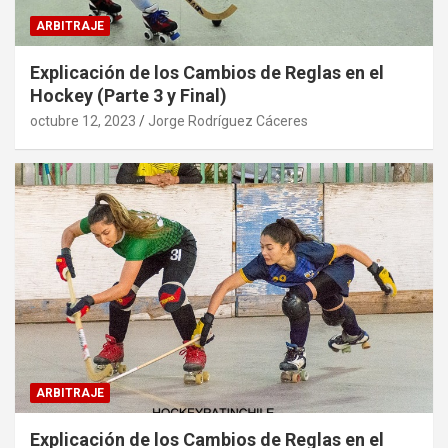
ARBITRAJE
Explicación de los Cambios de Reglas en el
Hockey (Parte 3 y Final)
octubre 12, 2023
Jorge Rodríguez Cáceres
ARBITRAJE
Explicación de los Cambios de Reglas en el