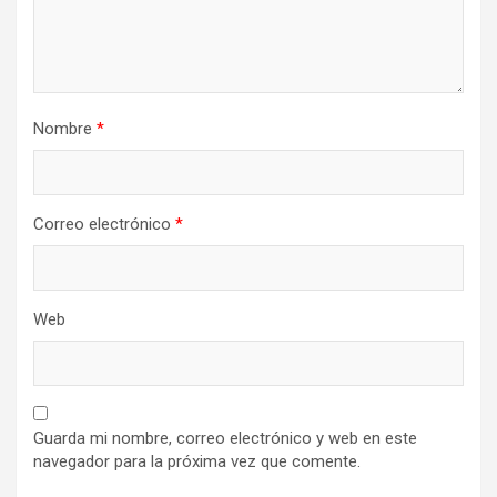
Nombre
*
Correo electrónico
*
Web
Guarda mi nombre, correo electrónico y web en este
navegador para la próxima vez que comente.