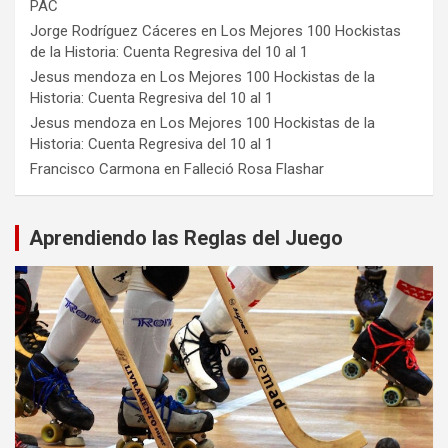
PAC
Jorge Rodríguez Cáceres
en
Los Mejores 100 Hockistas
de la Historia: Cuenta Regresiva del 10 al 1
Jesus mendoza
en
Los Mejores 100 Hockistas de la
Historia: Cuenta Regresiva del 10 al 1
Jesus mendoza
en
Los Mejores 100 Hockistas de la
Historia: Cuenta Regresiva del 10 al 1
Francisco Carmona
en
Falleció Rosa Flashar
Aprendiendo las Reglas del Juego