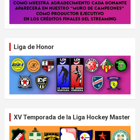
Liga de Honor
XV Temporada de la Liga Hockey Master