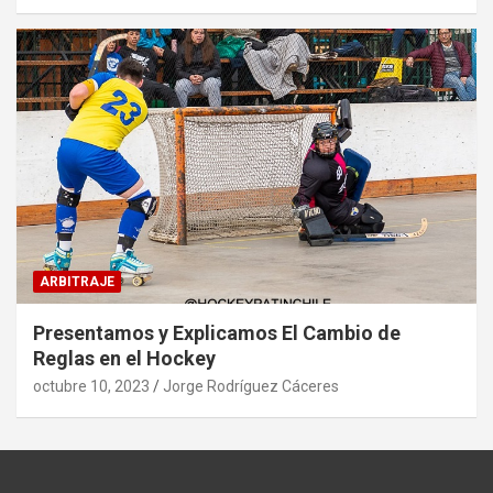
ARBITRAJE
Presentamos y Explicamos El Cambio de
Reglas en el Hockey
octubre 10, 2023
Jorge Rodríguez Cáceres