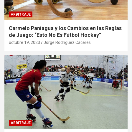
ARBITRAJE
Carmelo Paniagua y los Cambios en las Reglas
de Juego: “Esto No Es Fútbol Hockey”
octubre 19, 2023
Jorge Rodríguez Cáceres
ARBITRAJE