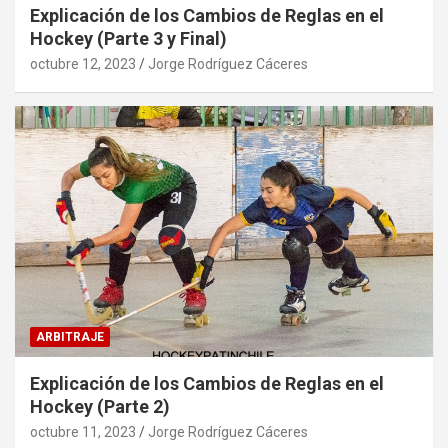
Explicación de los Cambios de Reglas en el
Hockey (Parte 3 y Final)
octubre 12, 2023
Jorge Rodríguez Cáceres
ARBITRAJE
Explicación de los Cambios de Reglas en el
Hockey (Parte 2)
octubre 11, 2023
Jorge Rodríguez Cáceres