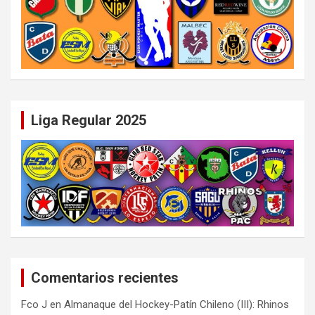
Liga Regular 2025
Comentarios recientes
Fco J
en
Almanaque del Hockey-Patín Chileno (III): Rhinos