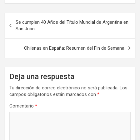
Navegación
Se cumplen 40 Años del Título Mundial de Argentina en
de
San Juan
entradas
Chilenas en España: Resumen del Fin de Semana
Deja una respuesta
Tu dirección de correo electrónico no será publicada.
Los
campos obligatorios están marcados con
*
Comentario
*