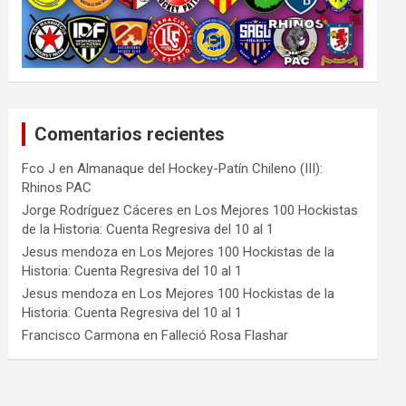
Comentarios recientes
Fco J
en
Almanaque del Hockey-Patín Chileno (III):
Rhinos PAC
Jorge Rodríguez Cáceres
en
Los Mejores 100 Hockistas
de la Historia: Cuenta Regresiva del 10 al 1
Jesus mendoza
en
Los Mejores 100 Hockistas de la
Historia: Cuenta Regresiva del 10 al 1
Jesus mendoza
en
Los Mejores 100 Hockistas de la
Historia: Cuenta Regresiva del 10 al 1
Francisco Carmona
en
Falleció Rosa Flashar