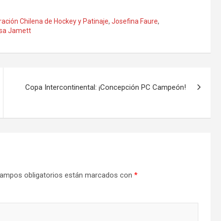
ación Chilena de Hockey y Patinaje
,
Josefina Faure
,
sa Jamett
Copa Intercontinental: ¡Concepción PC Campeón!
ampos obligatorios están marcados con
*