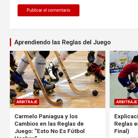
Aprendiendo las Reglas del Juego
ARBITRAJE
ARBITRAJE
Carmelo Paniagua y los
Explicac
Cambios en las Reglas de
Reglas e
Juego: “Esto No Es Fútbol
Final)