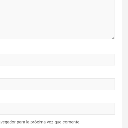
avegador para la próxima vez que comente.