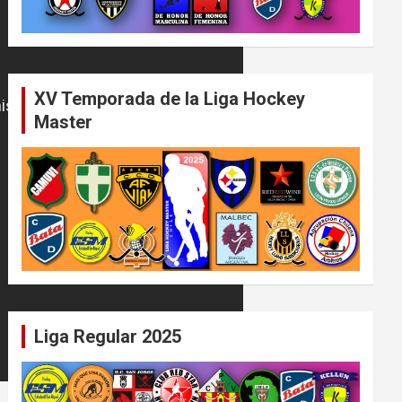
XV Temporada de la Liga Hockey
Master
Liga Regular 2025