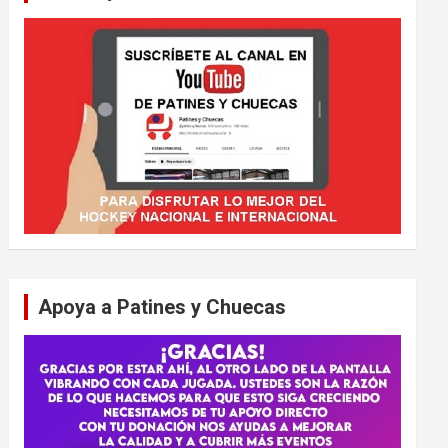
Apoya a Patines y Chuecas