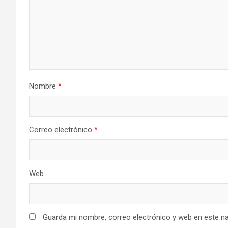
Nombre
*
Correo electrónico
*
Web
Guarda mi nombre, correo electrónico y web en este n