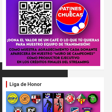
Liga de Honor