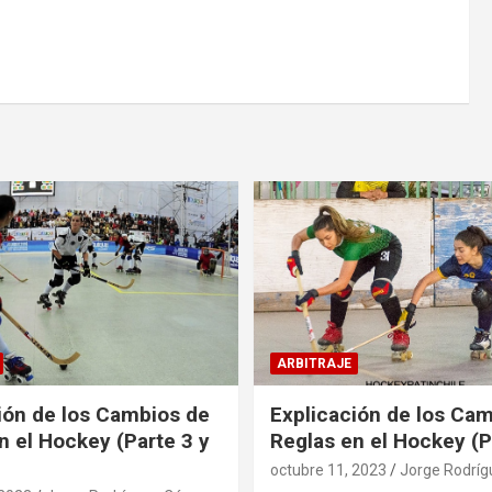
ARBITRAJE
ión de los Cambios de
Explicación de los Ca
n el Hockey (Parte 3 y
Reglas en el Hockey (P
octubre 11, 2023
Jorge Rodríg