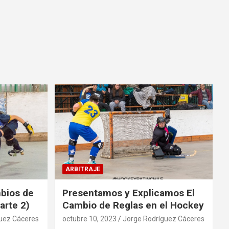
ARBITRAJE
mbios de
Presentamos y Explicamos El
arte 2)
Cambio de Reglas en el Hockey
uez Cáceres
octubre 10, 2023
Jorge Rodríguez Cáceres