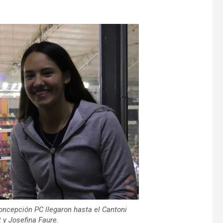
ncepción PC llegaron hasta el Cantoni
y Josefina Faure.