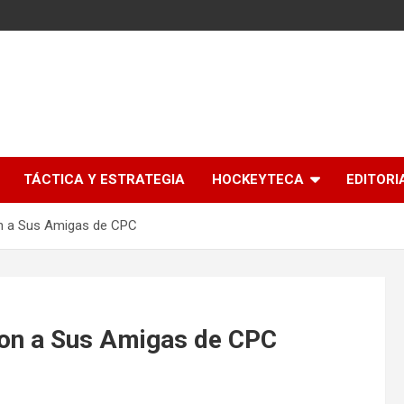
l
TÁCTICA Y ESTRATEGIA
HOCKEYTECA
EDITORI
on a Sus Amigas de CPC
ron a Sus Amigas de CPC