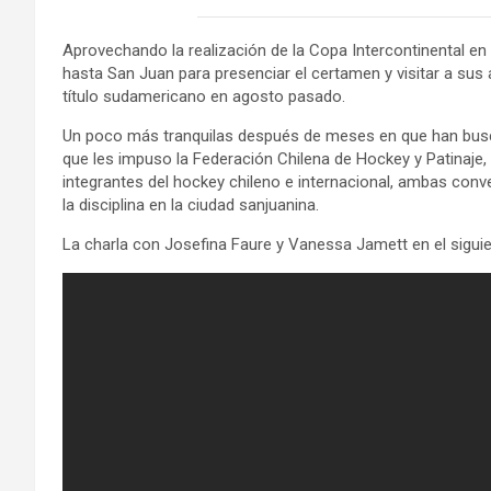
Aprovechando la realización de la Copa Intercontinental en
hasta San Juan para presenciar el certamen y visitar a sus 
título sudamericano en agosto pasado.
Un poco más tranquilas después de meses en que han busca
que les impuso la Federación Chilena de Hockey y Patinaje,
integrantes del hockey chileno e internacional, ambas conv
la disciplina en la ciudad sanjuanina.
La charla con Josefina Faure y Vanessa Jamett en el siguie