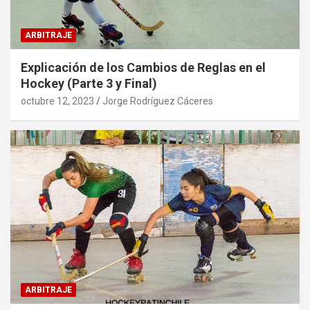
ARBITRAJE
Explicación de los Cambios de Reglas en el
Hockey (Parte 3 y Final)
octubre 12, 2023
Jorge Rodríguez Cáceres
ARBITRAJE