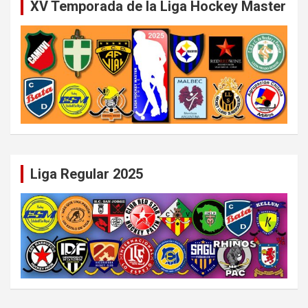
XV Temporada de la Liga Hockey Master
Liga Regular 2025