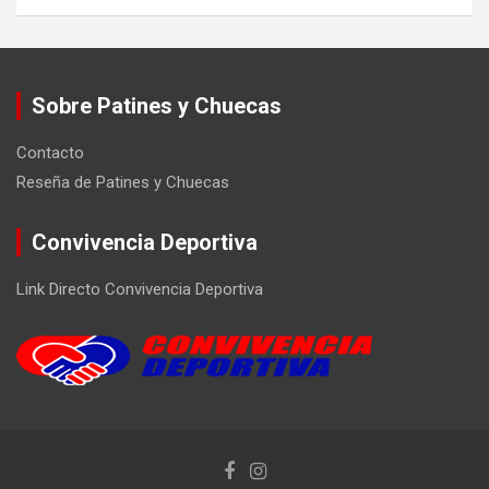
Sobre Patines y Chuecas
Contacto
Reseña de Patines y Chuecas
Convivencia Deportiva
Link Directo Convivencia Deportiva