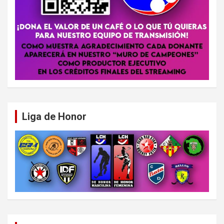
Liga de Honor