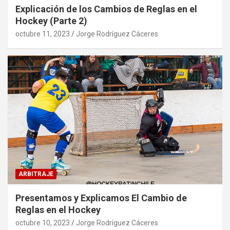
Explicación de los Cambios de Reglas en el
Hockey (Parte 2)
octubre 11, 2023
Jorge Rodríguez Cáceres
ARBITRAJE
Presentamos y Explicamos El Cambio de
Reglas en el Hockey
octubre 10, 2023
Jorge Rodríguez Cáceres