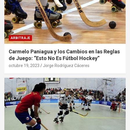
ARBITRAJE
Carmelo Paniagua y los Cambios en las Reglas
de Juego: “Esto No Es Fútbol Hockey”
octubre 19, 2023
Jorge Rodríguez Cáceres