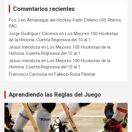
Comentarios recientes
Fco J
en
Almanaque del Hockey-Patín Chileno (III): Rhinos
PAC
Jorge Rodríguez Cáceres
en
Los Mejores 100 Hockistas
de la Historia: Cuenta Regresiva del 10 al 1
Jesus mendoza
en
Los Mejores 100 Hockistas de la
Historia: Cuenta Regresiva del 10 al 1
Jesus mendoza
en
Los Mejores 100 Hockistas de la
Historia: Cuenta Regresiva del 10 al 1
Francisco Carmona
en
Falleció Rosa Flashar
Aprendiendo las Reglas del Juego