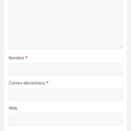
Nombre
*
Correo electrónico
*
Web