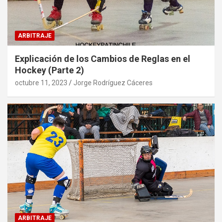
ARBITRAJE
Explicación de los Cambios de Reglas en el
Hockey (Parte 2)
octubre 11, 2023
Jorge Rodríguez Cáceres
ARBITRAJE