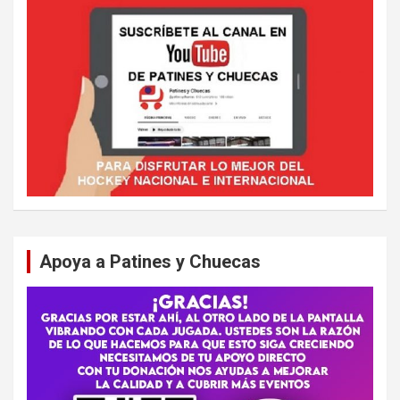
Apoya a Patines y Chuecas