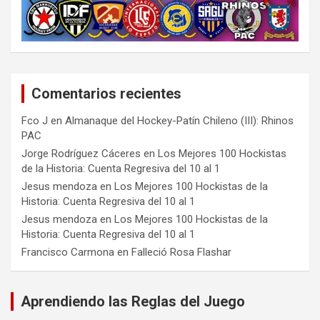
Comentarios recientes
Fco J
en
Almanaque del Hockey-Patín Chileno (III): Rhinos
PAC
Jorge Rodríguez Cáceres
en
Los Mejores 100 Hockistas
de la Historia: Cuenta Regresiva del 10 al 1
Jesus mendoza
en
Los Mejores 100 Hockistas de la
Historia: Cuenta Regresiva del 10 al 1
Jesus mendoza
en
Los Mejores 100 Hockistas de la
Historia: Cuenta Regresiva del 10 al 1
Francisco Carmona
en
Falleció Rosa Flashar
Aprendiendo las Reglas del Juego