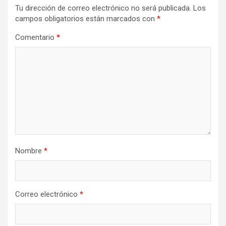
Tu dirección de correo electrónico no será publicada.
Los
campos obligatorios están marcados con
*
Comentario
*
Nombre
*
Correo electrónico
*