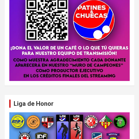
Liga de Honor