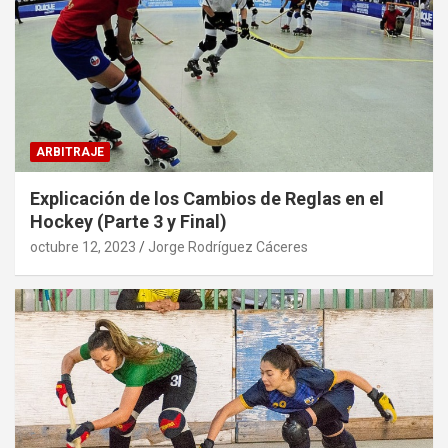
ARBITRAJE
Explicación de los Cambios de Reglas en el
Hockey (Parte 3 y Final)
octubre 12, 2023
Jorge Rodríguez Cáceres