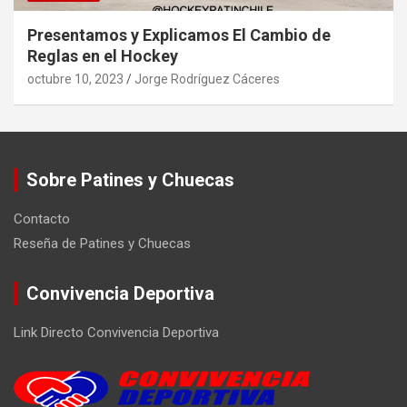
Presentamos y Explicamos El Cambio de
Reglas en el Hockey
octubre 10, 2023
Jorge Rodríguez Cáceres
Sobre Patines y Chuecas
Contacto
Reseña de Patines y Chuecas
Convivencia Deportiva
Link Directo Convivencia Deportiva