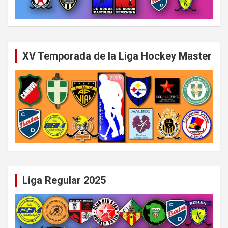
XV Temporada de la Liga Hockey Master
Liga Regular 2025