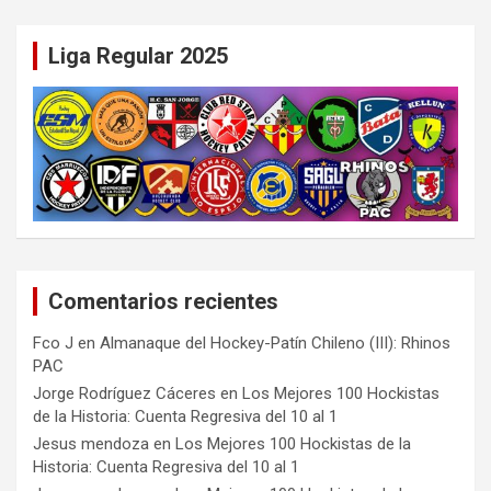
Liga Regular 2025
Comentarios recientes
Fco J
en
Almanaque del Hockey-Patín Chileno (III): Rhinos
PAC
Jorge Rodríguez Cáceres
en
Los Mejores 100 Hockistas
de la Historia: Cuenta Regresiva del 10 al 1
Jesus mendoza
en
Los Mejores 100 Hockistas de la
Historia: Cuenta Regresiva del 10 al 1