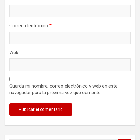
Correo electrónico
*
Web
Guarda mi nombre, correo electrónico y web en este
navegador para la próxima vez que comente.