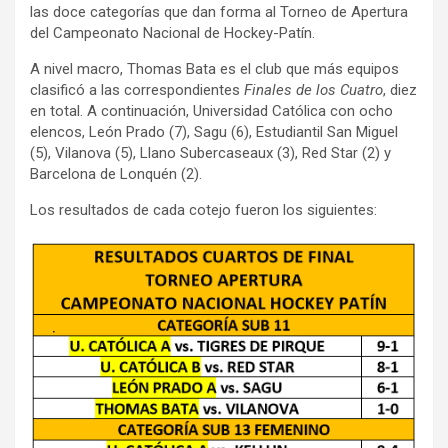
las doce categorías que dan forma al Torneo de Apertura
del Campeonato Nacional de Hockey-Patín.
A nivel macro, Thomas Bata es el club que más equipos
clasificó a las correspondientes
Finales de los Cuatro
, diez
en total. A continuación, Universidad Católica con ocho
elencos, León Prado (7), Sagu (6), Estudiantil San Miguel
(5), Vilanova (5), Llano Subercaseaux (3), Red Star (2) y
Barcelona de Lonquén (2).
Los resultados de cada cotejo fueron los siguientes: