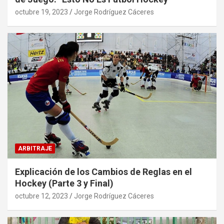
octubre 19, 2023
Jorge Rodríguez Cáceres
ARBITRAJE
Explicación de los Cambios de Reglas en el
Hockey (Parte 3 y Final)
octubre 12, 2023
Jorge Rodríguez Cáceres