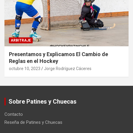
ARBITRAJE
Presentamos y Explicamos El Cambio de
Reglas en el Hockey
octubre 10, 2023
Jorge Rodríguez Cáceres
Sobre Patines y Chuecas
Contacto
Reseña de Patines y Chuecas