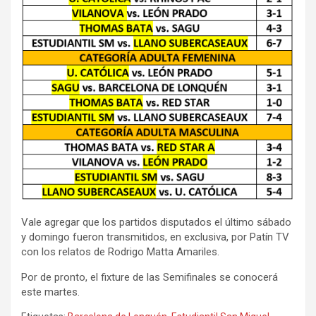
Vale agregar que los partidos disputados el último sábado
y domingo fueron transmitidos, en exclusiva, por Patín TV
con los relatos de Rodrigo Matta Amariles.
Por de pronto, el fixture de las Semifinales se conocerá
este martes.