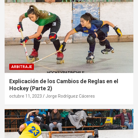
ARBITRAJE
Explicación de los Cambios de Reglas en el
Hockey (Parte 2)
octubre 11, 2023
Jorge Rodríguez Cáceres