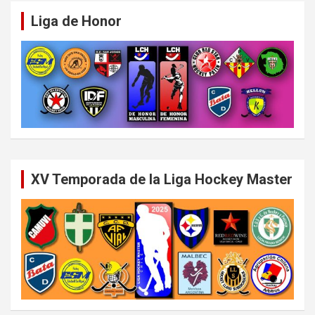
Liga de Honor
XV Temporada de la Liga Hockey Master