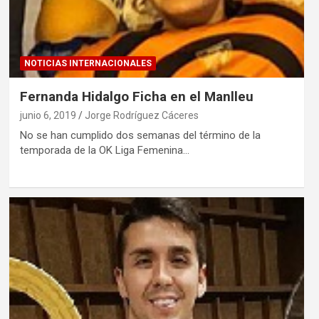
NOTICIAS INTERNACIONALES
Fernanda Hidalgo Ficha en el Manlleu
junio 6, 2019
Jorge Rodríguez Cáceres
No se han cumplido dos semanas del término de la
temporada de la OK Liga Femenina…