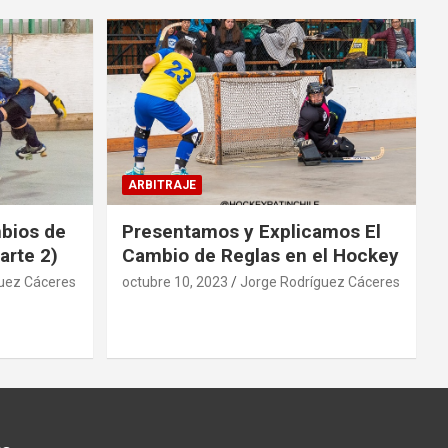
ARBITRAJE
mbios de
Presentamos y Explicamos El
arte 2)
Cambio de Reglas en el Hockey
uez Cáceres
octubre 10, 2023
Jorge Rodríguez Cáceres