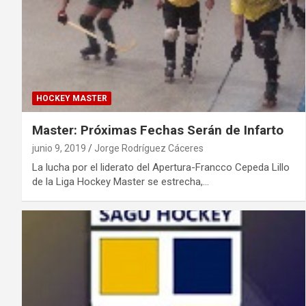
HOCKEY MASTER
Master: Próximas Fechas Serán de Infarto
junio 9, 2019
Jorge Rodríguez Cáceres
La lucha por el liderato del Apertura-Francco Cepeda Lillo
de la Liga Hockey Master se estrecha,…