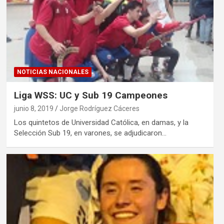
NOTICIAS NACIONALES
Liga WSS: UC y Sub 19 Campeones
junio 8, 2019
Jorge Rodríguez Cáceres
Los quintetos de Universidad Católica, en damas, y la
Selección Sub 19, en varones, se adjudicaron…