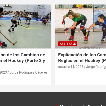
ARBITRAJE
ión de los Cambios de
Explicación de los Ca
n el Hockey (Parte 3 y
Reglas en el Hockey (P
octubre 11, 2023
Jorge Rodríg
 2023
Jorge Rodríguez Cáceres