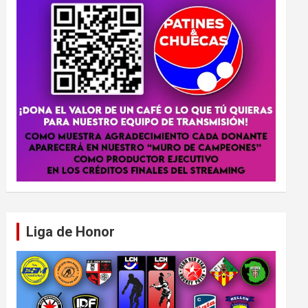
Liga de Honor