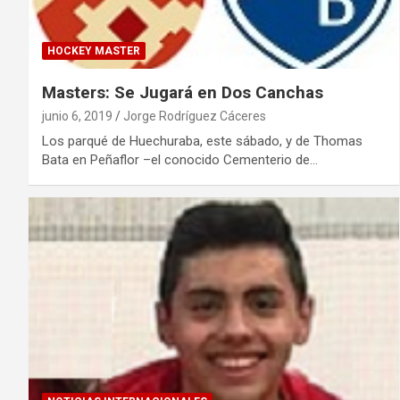
HOCKEY MASTER
Masters: Se Jugará en Dos Canchas
junio 6, 2019
Jorge Rodríguez Cáceres
Los parqué de Huechuraba, este sábado, y de Thomas
Bata en Peñaflor –el conocido Cementerio de…