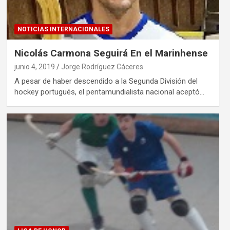
NOTICIAS INTERNACIONALES
Nicolás Carmona Seguirá En el Marinhense
junio 4, 2019
Jorge Rodríguez Cáceres
A pesar de haber descendido a la Segunda División del
hockey portugués, el pentamundialista nacional aceptó…