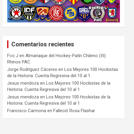
Comentarios recientes
Fco J
en
Almanaque del Hockey-Patín Chileno (III):
Rhinos PAC
Jorge Rodríguez Cáceres
en
Los Mejores 100 Hockistas
de la Historia: Cuenta Regresiva del 10 al 1
Jesus mendoza
en
Los Mejores 100 Hockistas de la
Historia: Cuenta Regresiva del 10 al 1
Jesus mendoza
en
Los Mejores 100 Hockistas de la
Historia: Cuenta Regresiva del 10 al 1
Francisco Carmona
en
Falleció Rosa Flashar