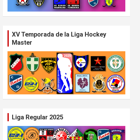
XV Temporada de la Liga Hockey
Master
Liga Regular 2025