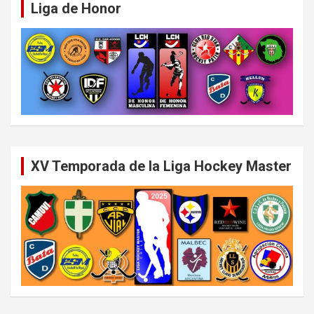
Liga de Honor
XV Temporada de la Liga Hockey Master