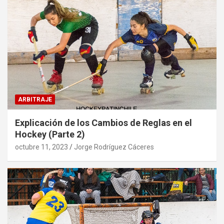
ARBITRAJE
Explicación de los Cambios de Reglas en el
Hockey (Parte 2)
octubre 11, 2023
Jorge Rodríguez Cáceres