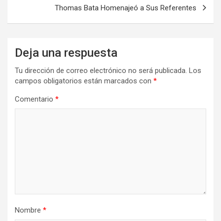
entradas
Thomas Bata Homenajeó a Sus Referentes
Deja una respuesta
Tu dirección de correo electrónico no será publicada.
Los
campos obligatorios están marcados con
*
Comentario
*
Nombre
*