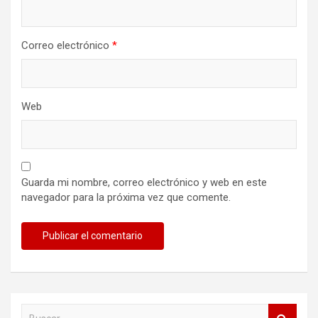
Correo electrónico
*
Web
Guarda mi nombre, correo electrónico y web en este
navegador para la próxima vez que comente.
B