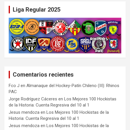
Liga Regular 2025
Comentarios recientes
Fco J
en
Almanaque del Hockey-Patín Chileno (III): Rhinos
PAC
Jorge Rodríguez Cáceres
en
Los Mejores 100 Hockistas
de la Historia: Cuenta Regresiva del 10 al 1
Jesus mendoza
en
Los Mejores 100 Hockistas de la
Historia: Cuenta Regresiva del 10 al 1
Jesus mendoza
en
Los Mejores 100 Hockistas de la