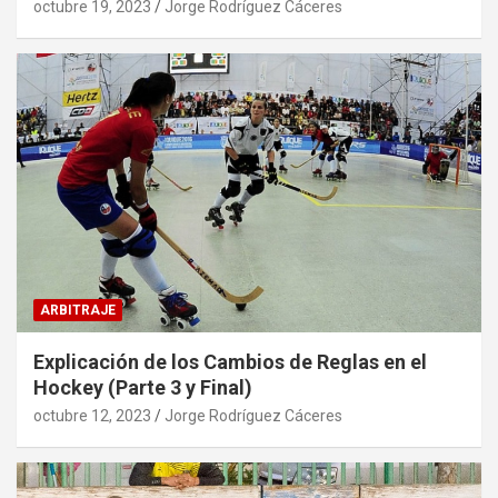
octubre 19, 2023
Jorge Rodríguez Cáceres
ARBITRAJE
Explicación de los Cambios de Reglas en el
Hockey (Parte 3 y Final)
octubre 12, 2023
Jorge Rodríguez Cáceres