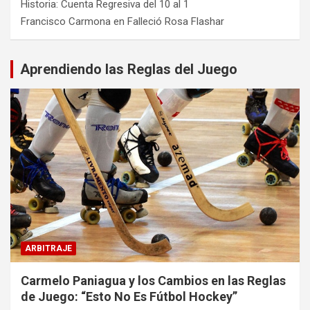
Historia: Cuenta Regresiva del 10 al 1
Francisco Carmona
en
Falleció Rosa Flashar
Aprendiendo las Reglas del Juego
ARBITRAJE
Carmelo Paniagua y los Cambios en las Reglas
de Juego: “Esto No Es Fútbol Hockey”