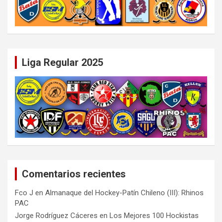
Liga Regular 2025
Comentarios recientes
Fco J
en
Almanaque del Hockey-Patín Chileno (III): Rhinos
PAC
Jorge Rodríguez Cáceres
en
Los Mejores 100 Hockistas