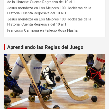
de la Historia: Cuenta Regresiva del 10 al 1
Jesus mendoza
en
Los Mejores 100 Hockistas de la
Historia: Cuenta Regresiva del 10 al 1
Jesus mendoza
en
Los Mejores 100 Hockistas de la
Historia: Cuenta Regresiva del 10 al 1
Francisco Carmona
en
Falleció Rosa Flashar
Aprendiendo las Reglas del Juego