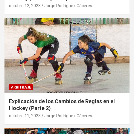
octubre 12, 2023
Jorge Rodríguez Cáceres
ARBITRAJE
Explicación de los Cambios de Reglas en el
Hockey (Parte 2)
octubre 11, 2023
Jorge Rodríguez Cáceres