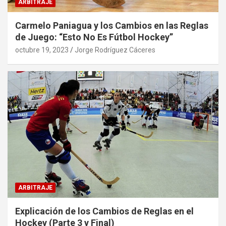
ARBITRAJE
Carmelo Paniagua y los Cambios en las Reglas
de Juego: “Esto No Es Fútbol Hockey”
octubre 19, 2023
Jorge Rodríguez Cáceres
ARBITRAJE
Explicación de los Cambios de Reglas en el
Hockey (Parte 3 y Final)