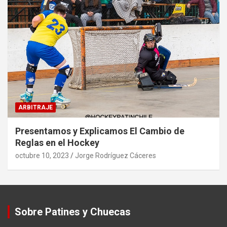
ARBITRAJE
Presentamos y Explicamos El Cambio de
Reglas en el Hockey
octubre 10, 2023
Jorge Rodríguez Cáceres
Sobre Patines y Chuecas