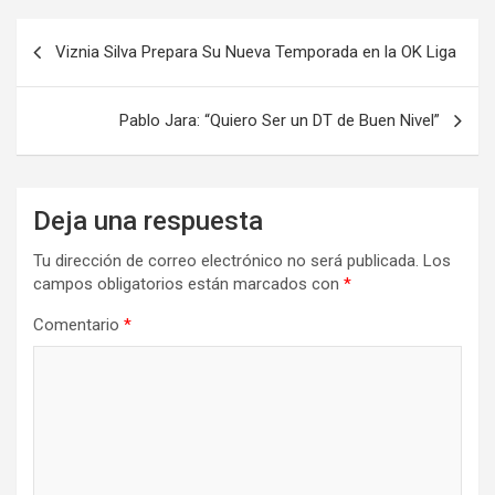
Navegación
Viznia Silva Prepara Su Nueva Temporada en la OK Liga
de
entradas
Pablo Jara: “Quiero Ser un DT de Buen Nivel”
Deja una respuesta
Tu dirección de correo electrónico no será publicada.
Los
campos obligatorios están marcados con
*
Comentario
*