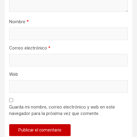
Nombre
*
Correo electrónico
*
Web
Guarda mi nombre, correo electrónico y web en este
navegador para la próxima vez que comente.