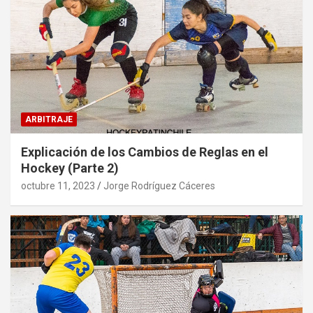
ARBITRAJE
Explicación de los Cambios de Reglas en el
Hockey (Parte 2)
octubre 11, 2023
Jorge Rodríguez Cáceres