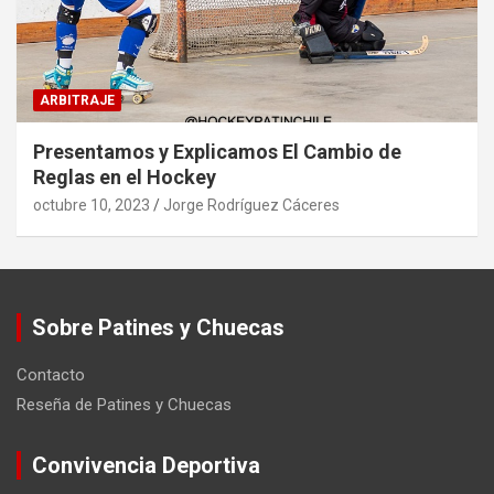
ARBITRAJE
Presentamos y Explicamos El Cambio de
Reglas en el Hockey
octubre 10, 2023
Jorge Rodríguez Cáceres
Sobre Patines y Chuecas
Contacto
Reseña de Patines y Chuecas
Convivencia Deportiva