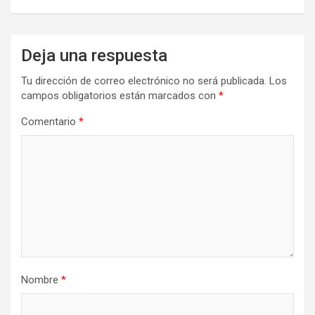
Deja una respuesta
Tu dirección de correo electrónico no será publicada.
Los
campos obligatorios están marcados con
*
Comentario
*
Nombre
*