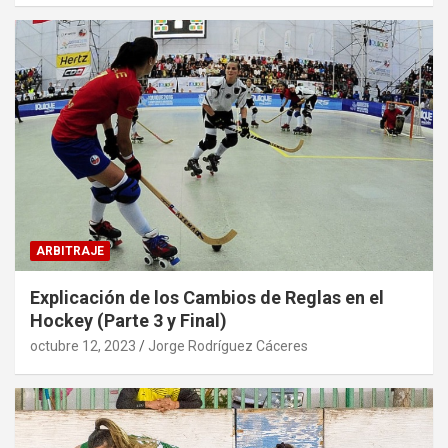
ARBITRAJE
Explicación de los Cambios de Reglas en el
Hockey (Parte 3 y Final)
octubre 12, 2023
Jorge Rodríguez Cáceres