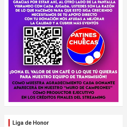
Liga de Honor