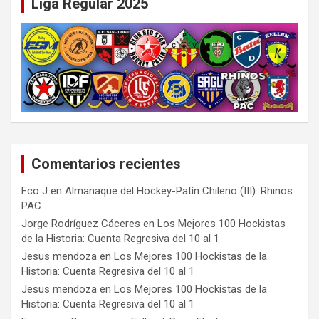
Liga Regular 2025
Comentarios recientes
Fco J
en
Almanaque del Hockey-Patín Chileno (III): Rhinos
PAC
Jorge Rodríguez Cáceres
en
Los Mejores 100 Hockistas
de la Historia: Cuenta Regresiva del 10 al 1
Jesus mendoza
en
Los Mejores 100 Hockistas de la
Historia: Cuenta Regresiva del 10 al 1
Jesus mendoza
en
Los Mejores 100 Hockistas de la
Historia: Cuenta Regresiva del 10 al 1