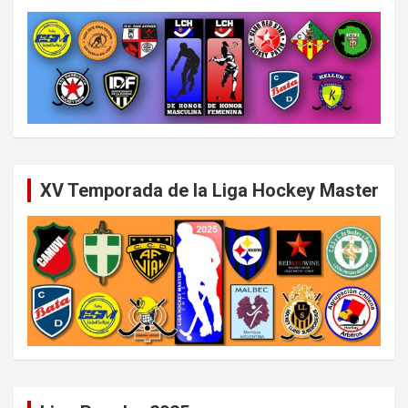
XV Temporada de la Liga Hockey Master