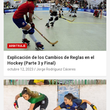
ARBITRAJE
Explicación de los Cambios de Reglas en el
Hockey (Parte 3 y Final)
octubre 12, 2023
Jorge Rodríguez Cáceres