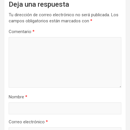
Deja una respuesta
Tu dirección de correo electrónico no será publicada.
Los
campos obligatorios están marcados con
*
Comentario
*
Nombre
*
Correo electrónico
*