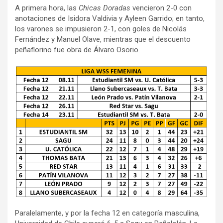
A primera hora, las
Chicas Doradas
vencieron 2-0 con
anotaciones de Isidora Valdivia y Ayleen Garrido; en tanto,
los varones se impusieron 2-1, con goles de Nicolás
Fernández y Manuel Olave, mientras que el descuento
peñaflorino fue obra de Álvaro Osorio.
Paralelamente, y por la fecha 12 en categoría masculina,