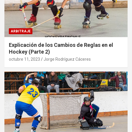
ARBITRAJE
Explicación de los Cambios de Reglas en el
Hockey (Parte 2)
octubre 11, 2023
Jorge Rodríguez Cáceres