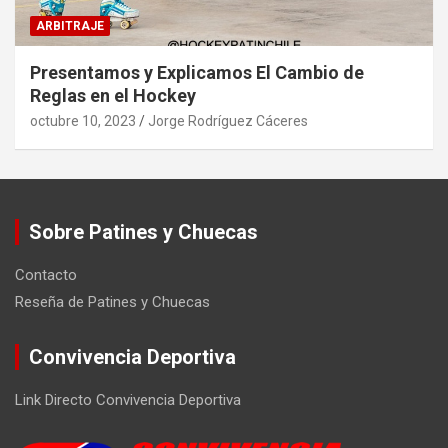
ARBITRAJE
Presentamos y Explicamos El Cambio de
Reglas en el Hockey
octubre 10, 2023
Jorge Rodríguez Cáceres
Sobre Patines y Chuecas
Contacto
Reseña de Patines y Chuecas
Convivencia Deportiva
Link Directo Convivencia Deportiva