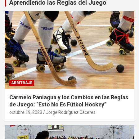
Aprendiendo las Reglas del Juego
ARBITRAJE
Carmelo Paniagua y los Cambios en las Reglas
de Juego: “Esto No Es Fútbol Hockey”
octubre 19, 2023
Jorge Rodríguez Cáceres