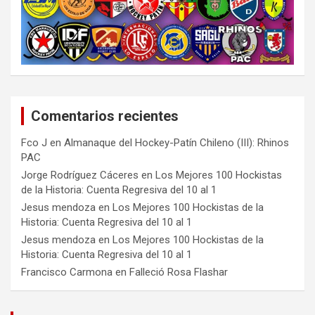
Comentarios recientes
Fco J
en
Almanaque del Hockey-Patín Chileno (III): Rhinos
PAC
Jorge Rodríguez Cáceres
en
Los Mejores 100 Hockistas
de la Historia: Cuenta Regresiva del 10 al 1
Jesus mendoza
en
Los Mejores 100 Hockistas de la
Historia: Cuenta Regresiva del 10 al 1
Jesus mendoza
en
Los Mejores 100 Hockistas de la
Historia: Cuenta Regresiva del 10 al 1
Francisco Carmona
en
Falleció Rosa Flashar