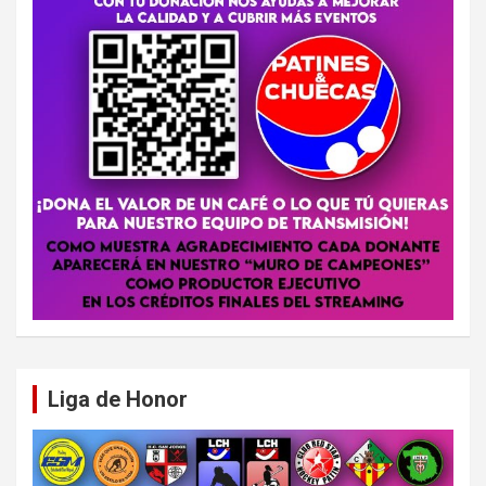
Liga de Honor