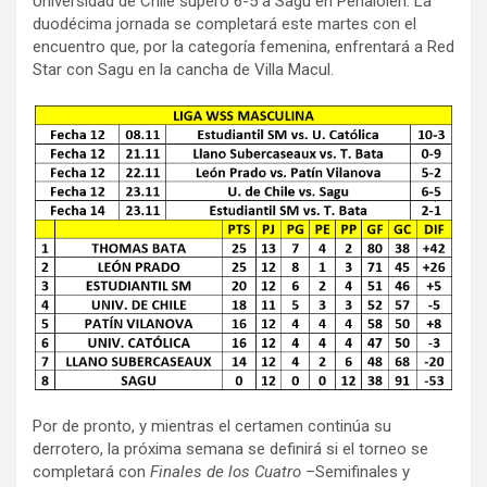
Universidad de Chile superó 6-5 a Sagu en Peñalolén. La
duodécima jornada se completará este martes con el
encuentro que, por la categoría femenina, enfrentará a Red
Star con Sagu en la cancha de Villa Macul.
Por de pronto, y mientras el certamen continúa su
derrotero, la próxima semana se definirá si el torneo se
completará con
Finales de los Cuatro
–Semifinales y