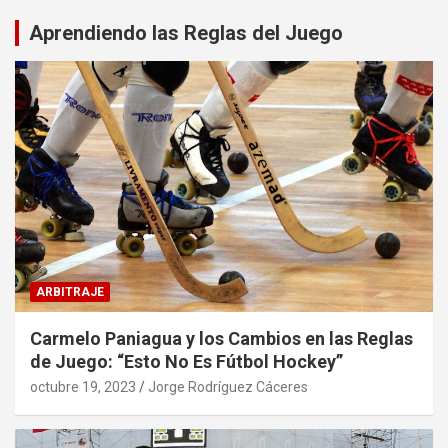
Aprendiendo las Reglas del Juego
ARBITRAJE
Carmelo Paniagua y los Cambios en las Reglas
de Juego: “Esto No Es Fútbol Hockey”
octubre 19, 2023
Jorge Rodríguez Cáceres