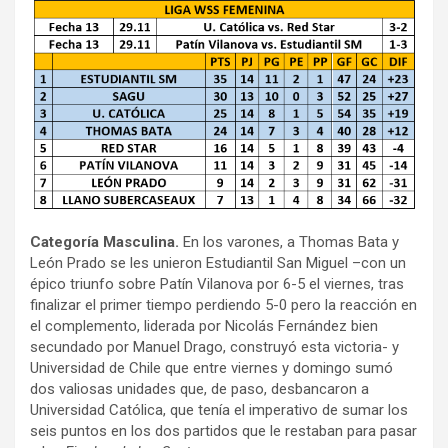
Categoría Masculina.
En los varones, a Thomas Bata y
León Prado se les unieron Estudiantil San Miguel –con un
épico triunfo sobre Patín Vilanova por 6-5 el viernes, tras
finalizar el primer tiempo perdiendo 5-0 pero la reacción en
el complemento, liderada por Nicolás Fernández bien
secundado por Manuel Drago, construyó esta victoria- y
Universidad de Chile que entre viernes y domingo sumó
dos valiosas unidades que, de paso, desbancaron a
Universidad Católica, que tenía el imperativo de sumar los
seis puntos en los dos partidos que le restaban para pasar