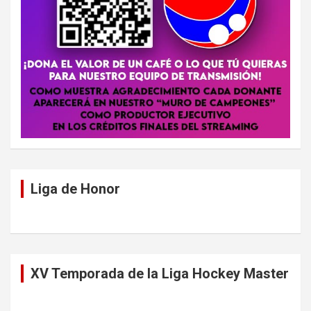
Liga de Honor
XV Temporada de la Liga Hockey Master