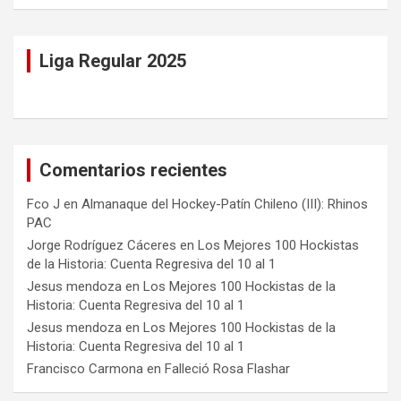
Liga Regular 2025
Comentarios recientes
Fco J
en
Almanaque del Hockey-Patín Chileno (III): Rhinos
PAC
Jorge Rodríguez Cáceres
en
Los Mejores 100 Hockistas
de la Historia: Cuenta Regresiva del 10 al 1
Jesus mendoza
en
Los Mejores 100 Hockistas de la
Historia: Cuenta Regresiva del 10 al 1
Jesus mendoza
en
Los Mejores 100 Hockistas de la
Historia: Cuenta Regresiva del 10 al 1
Francisco Carmona
en
Falleció Rosa Flashar