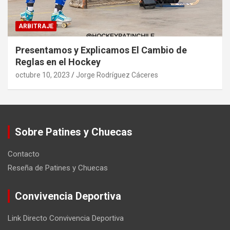
ARBITRAJE
Presentamos y Explicamos El Cambio de
Reglas en el Hockey
octubre 10, 2023
Jorge Rodríguez Cáceres
Sobre Patines y Chuecas
Contacto
Reseña de Patines y Chuecas
Convivencia Deportiva
Link Directo Convivencia Deportiva