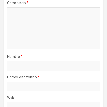
Comentario
*
Nombre
*
Correo electrónico
*
Web