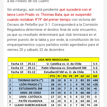
a las
Finales de los Cuatro
.
Sin embargo, aún está pendiente
qué sucederá con el
lance León Prado vs. Thomas Bata, que se suspendió
cuando restaban 4’19” del primer tiempo
con victoria del
Decano de Peñaflor
por 3-1. Corresponderá a la Comisión
Reguladora determinar el destino final de este encuentro,
ya que su resultado determinará qué club terminará en el
primer puesto de la tabla y, por ende, la constitución de los
emparejamientos cuyos partidos están agendados para el
viernes 20 y sábado 22 de diciembre.