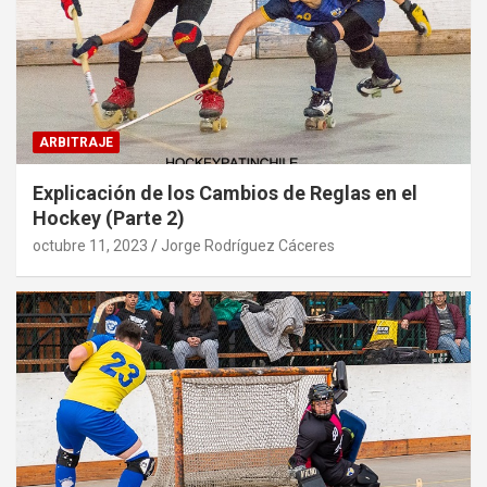
ARBITRAJE
Explicación de los Cambios de Reglas en el
Hockey (Parte 2)
octubre 11, 2023
Jorge Rodríguez Cáceres