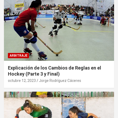
ARBITRAJE
Explicación de los Cambios de Reglas en el
Hockey (Parte 3 y Final)
octubre 12, 2023
Jorge Rodríguez Cáceres