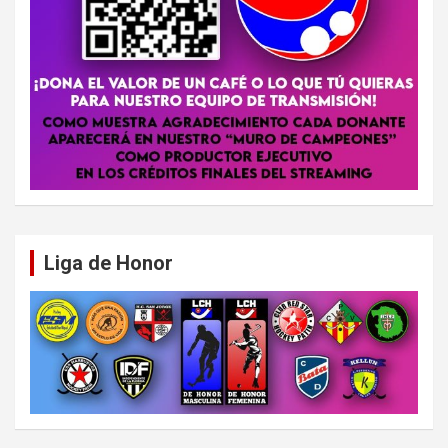
Liga de Honor