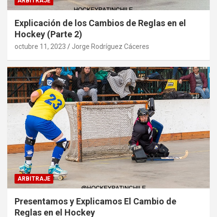
ARBITRAJE
Explicación de los Cambios de Reglas en el
Hockey (Parte 2)
octubre 11, 2023
Jorge Rodríguez Cáceres
ARBITRAJE
Presentamos y Explicamos El Cambio de
Reglas en el Hockey