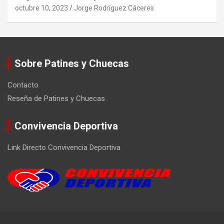
octubre 10, 2023
Jorge Rodríguez Cáceres
Sobre Patines y Chuecas
Contacto
Reseña de Patines y Chuecas
Convivencia Deportiva
Link Directo Convivencia Deportiva