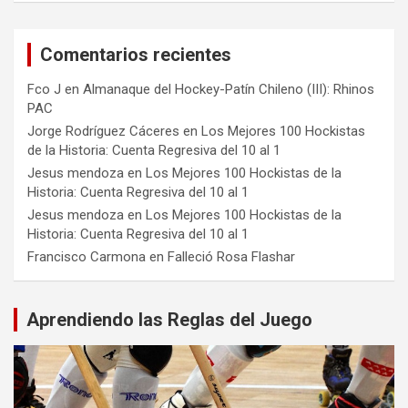
Comentarios recientes
Fco J
en
Almanaque del Hockey-Patín Chileno (III): Rhinos
PAC
Jorge Rodríguez Cáceres
en
Los Mejores 100 Hockistas
de la Historia: Cuenta Regresiva del 10 al 1
Jesus mendoza
en
Los Mejores 100 Hockistas de la
Historia: Cuenta Regresiva del 10 al 1
Jesus mendoza
en
Los Mejores 100 Hockistas de la
Historia: Cuenta Regresiva del 10 al 1
Francisco Carmona
en
Falleció Rosa Flashar
Aprendiendo las Reglas del Juego