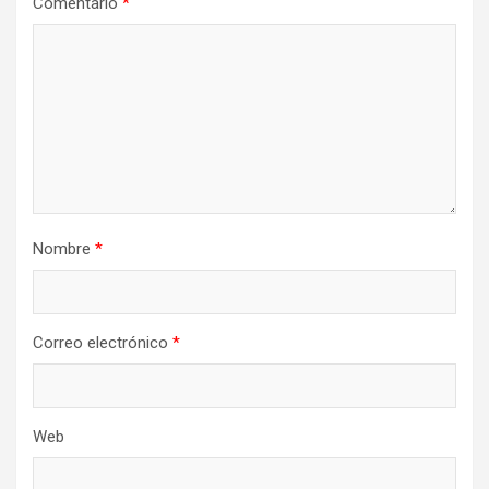
Comentario
*
Nombre
*
Correo electrónico
*
Web