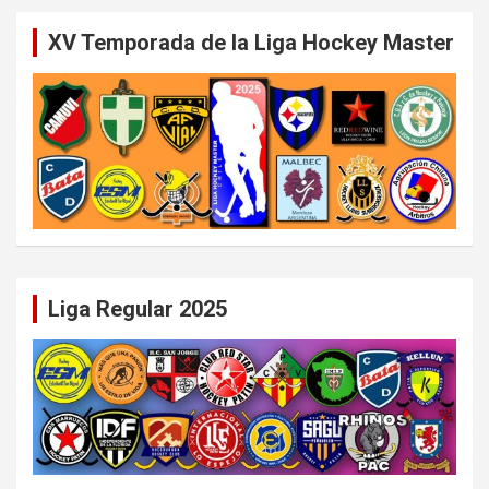
XV Temporada de la Liga Hockey Master
Liga Regular 2025