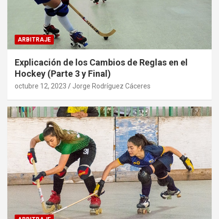
ARBITRAJE
Explicación de los Cambios de Reglas en el
Hockey (Parte 3 y Final)
octubre 12, 2023
Jorge Rodríguez Cáceres