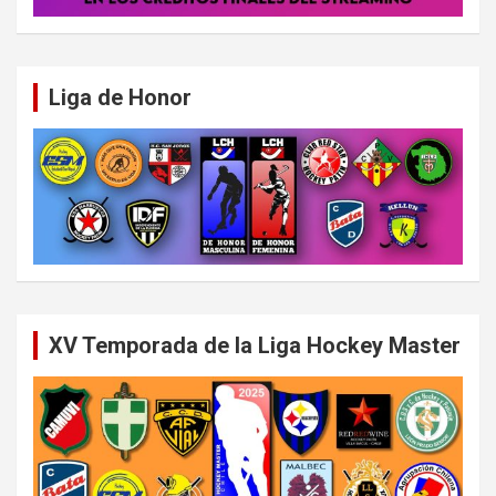
Liga de Honor
XV Temporada de la Liga Hockey Master