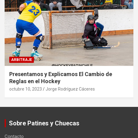
ARBITRAJE
Presentamos y Explicamos El Cambio de
Reglas en el Hockey
octubre 10, 2023
Jorge Rodríguez Cáceres
Sobre Patines y Chuecas
Contacto