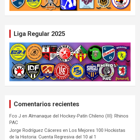
Liga Regular 2025
Comentarios recientes
Fco J
en
Almanaque del Hockey-Patín Chileno (III): Rhinos
PAC
Jorge Rodríguez Cáceres
en
Los Mejores 100 Hockistas
de la Historia: Cuenta Regresiva del 10 al 1