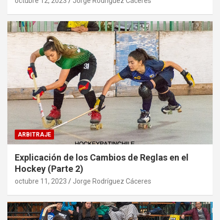
octubre 12, 2023
Jorge Rodríguez Cáceres
ARBITRAJE
Explicación de los Cambios de Reglas en el
Hockey (Parte 2)
octubre 11, 2023
Jorge Rodríguez Cáceres