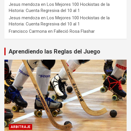
Jesus mendoza
en
Los Mejores 100 Hockistas de la
Historia: Cuenta Regresiva del 10 al 1
Jesus mendoza
en
Los Mejores 100 Hockistas de la
Historia: Cuenta Regresiva del 10 al 1
Francisco Carmona
en
Falleció Rosa Flashar
Aprendiendo las Reglas del Juego
ARBITRAJE