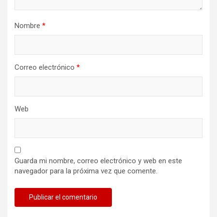
Nombre
*
Correo electrónico
*
Web
Guarda mi nombre, correo electrónico y web en este
navegador para la próxima vez que comente.