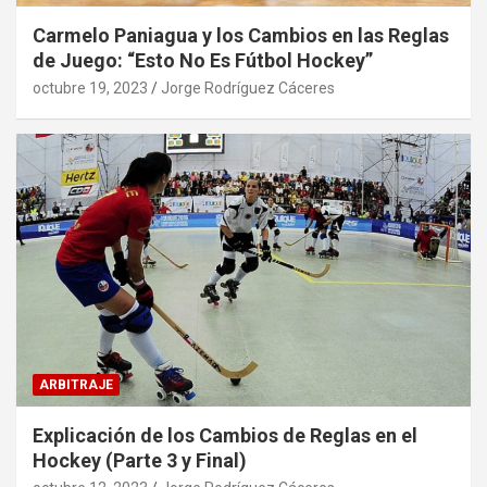
Carmelo Paniagua y los Cambios en las Reglas
de Juego: “Esto No Es Fútbol Hockey”
octubre 19, 2023
Jorge Rodríguez Cáceres
ARBITRAJE
Explicación de los Cambios de Reglas en el
Hockey (Parte 3 y Final)