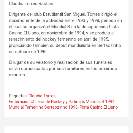
Claudio Torres Bastías.
Dirigente del club Estudiantil San Miguel, Torres dirigió el
máximo ente de la actividad entre 1993 y 1998, período en
el cual se organizó el Mundial B en la desaparecida Pista
Casino El Llano, en noviembre de 1994; y se produjo el
renacimiento del hockey femenino en abril de 1995,
propiciando también su debut mundialista en Sertaozinho
en octubre de 1996.
El lugar de su velatorio y realización de sus funerales
serán comunicados por sus familiares en los próximos
minutos.
Etiquetas:
Claudio Torres
,
Federación Chilena de Hockey y Patinaje
,
Mundial B 1994
,
Mundial Femenino Sertaozinho 1996
,
Pista Casino El Llano
Navegación