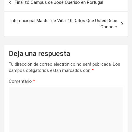
Finalizó Campus de José Querido en Portugal
de
entradas
Internacional Master de Viña: 10 Datos Que Usted Debe
Conocer
Deja una respuesta
Tu dirección de correo electrónico no será publicada.
Los
campos obligatorios están marcados con
*
Comentario
*