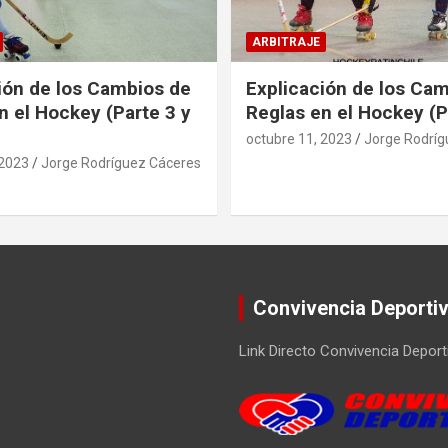
ARBITRAJE
ión de los Cambios de
Explicación de los Ca
n el Hockey (Parte 3 y
Reglas en el Hockey (P
octubre 11, 2023
Jorge Rodríg
 2023
Jorge Rodríguez Cáceres
Convivencia Deporti
Link Directo Convivencia Deport