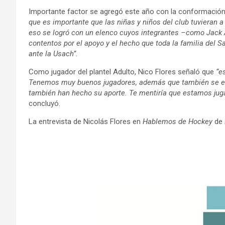
Importante factor se agregó este año con la conformación
que es importante que las niñas y niños del club tuvieran a 
eso se logró con un elenco cuyos integrantes –como Jack
contentos por el apoyo y el hecho que toda la familia del
ante la Usach”.
Como jugador del plantel Adulto, Nico Flores señaló que
“e
Tenemos muy buenos jugadores, además que también se est
también han hecho su aporte. Te mentiría que estamos jugan
concluyó.
La entrevista de Nicolás Flores en
Hablemos de Hockey
de