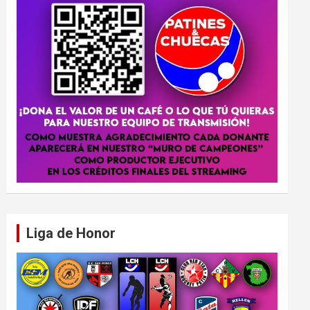
Liga de Honor