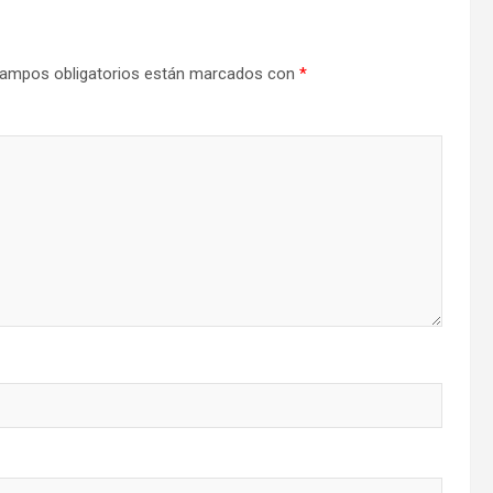
ampos obligatorios están marcados con
*