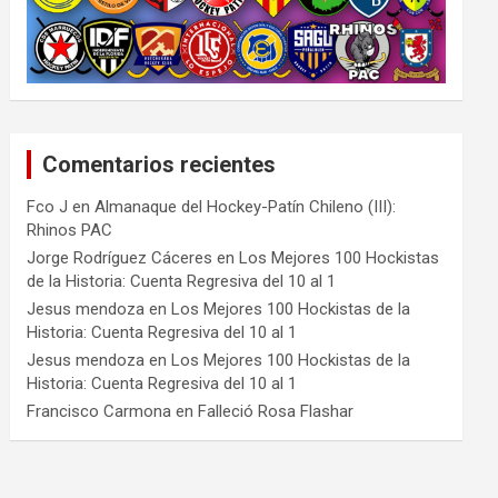
Comentarios recientes
Fco J
en
Almanaque del Hockey-Patín Chileno (III):
Rhinos PAC
Jorge Rodríguez Cáceres
en
Los Mejores 100 Hockistas
de la Historia: Cuenta Regresiva del 10 al 1
Jesus mendoza
en
Los Mejores 100 Hockistas de la
Historia: Cuenta Regresiva del 10 al 1
Jesus mendoza
en
Los Mejores 100 Hockistas de la
Historia: Cuenta Regresiva del 10 al 1
Francisco Carmona
en
Falleció Rosa Flashar