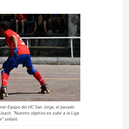
rimer Equipo del HC San Jorge, el pasado
sach. “Nuestro objetivo es subir a la Liga
r” señaló.