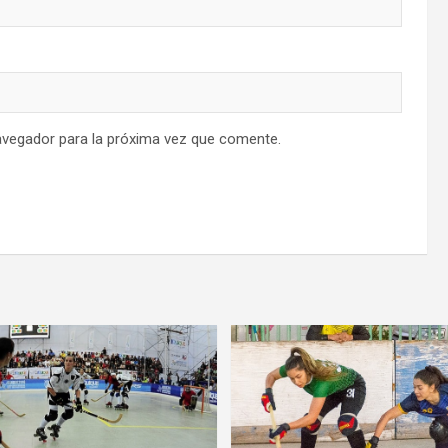
avegador para la próxima vez que comente.