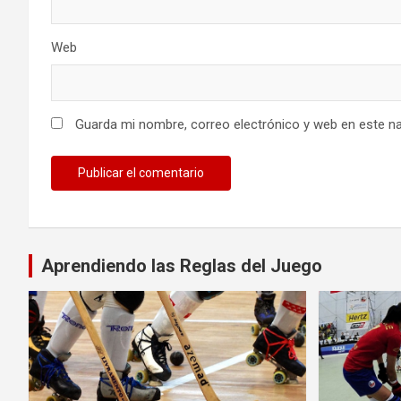
Web
Guarda mi nombre, correo electrónico y web en este n
Aprendiendo las Reglas del Juego