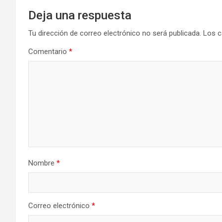
Deja una respuesta
Tu dirección de correo electrónico no será publicada.
Los c
Comentario
*
Nombre
*
Correo electrónico
*