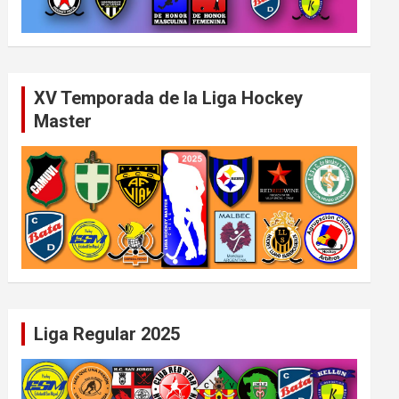
XV Temporada de la Liga Hockey
Master
Liga Regular 2025