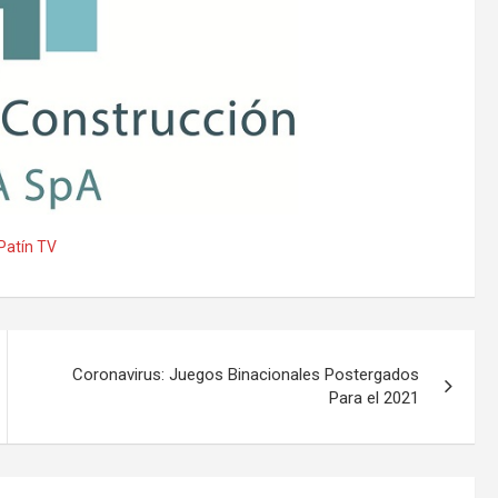
Patín TV
Coronavirus: Juegos Binacionales Postergados
Para el 2021